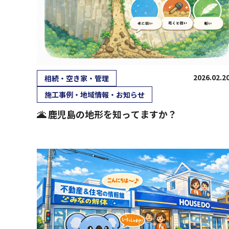
2026.02.2
相続・空き家・管理
施工事例・地域情報・お知らせ
🌋 鹿児島の地形を知ってますか？