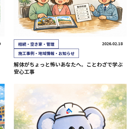
0
2026.02.18
相続・空き家・管理
施工事例・地域情報・お知らせ
解体がちょっと怖いあなたへ。ことわざで学ぶ
安心工事