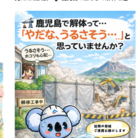
ている方へ