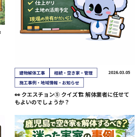
8
2026.03.05
建物解体工事
相続・空き家・管理
施工事例・地域情報・お知らせ
👀 クエスチョン⑤ クイズ🏗 解体業者に任せて
もよいのでしょうか？