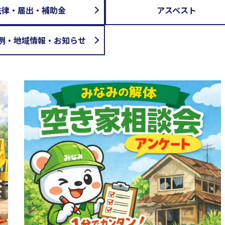
法律・届出・補助金
アスベスト
例・地域情報・お知らせ