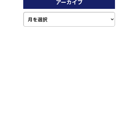
アーカイブ