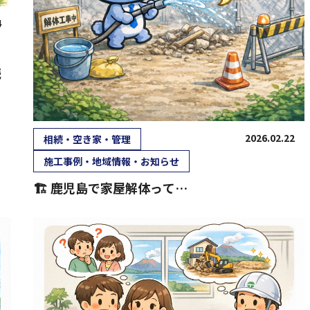
4
続
2026.02.22
相続・空き家・管理
施工事例・地域情報・お知らせ
🏗 鹿児島で家屋解体って…