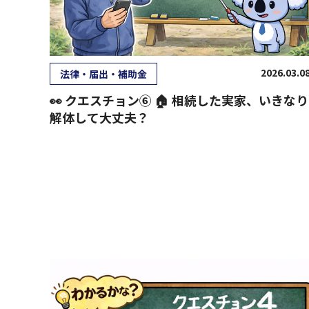
2026.03.0
法律・届出・補助金
👀 クエスチョン⑥ 🏠 相続した実家、いきなり
解体して大丈夫？