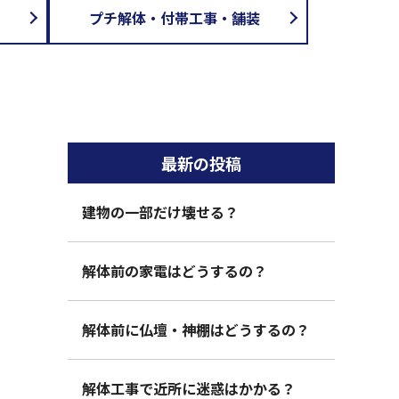
プチ解体・付帯工事・舗装
最新の投稿
建物の一部だけ壊せる？
解体前の家電はどうするの？
解体前に仏壇・神棚はどうするの？
解体工事で近所に迷惑はかかる？