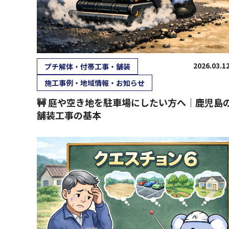
2026.03.1
プチ解体・付帯工事・舗装
施工事例・地域情報・お知らせ
🚧 庭や空き地を駐車場にしたい方へ｜鹿児島
舗装工事の基本