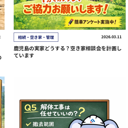
2
2026.03.11
相続・空き家・管理
鹿児島の実家どうする？空き家相談会を計画し
ています
の