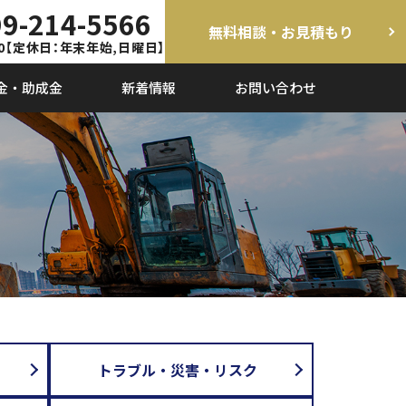
9-214-5566
無料相談・お見積もり
0
【定休日：年末年始,日曜日】
金・助成金
新着情報
お問い合わせ
トラブル・災害・リスク