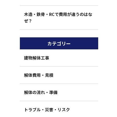
木造・鉄骨・RCで費用が違うのはな
ぜ？
カテゴリー
建物解体工事
解体費用・見積
解体の流れ・準備
トラブル・災害・リスク