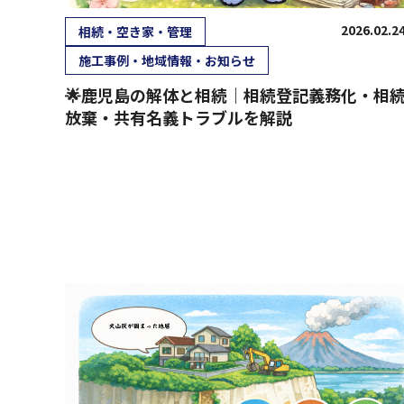
2026.02.2
相続・空き家・管理
施工事例・地域情報・お知らせ
🌟鹿児島の解体と相続｜相続登記義務化・相
放棄・共有名義トラブルを解説