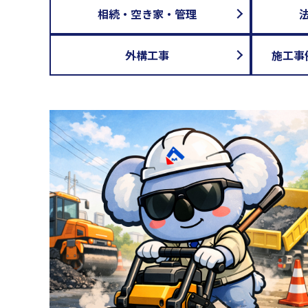
相続・空き家・管理
外構工事
施工事