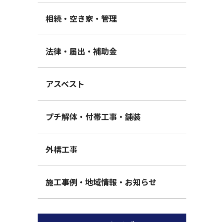
相続・空き家・管理
法律・届出・補助金
アスベスト
プチ解体・付帯工事・舗装
外構工事
施工事例・地域情報・お知らせ