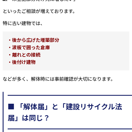
といったご相談が増えております。
特に古い建物では、
・後から広げた増築部分
・波板で囲った倉庫
・離れとの接続
・後付け建物
などが多く、解体時には事前確認が大切になります。
━━━━━━━━━━━━━━━━━
■ 「解体届」と「建設リサイクル法
届」は同じ？
━━━━━━━━━━━━━━━━━