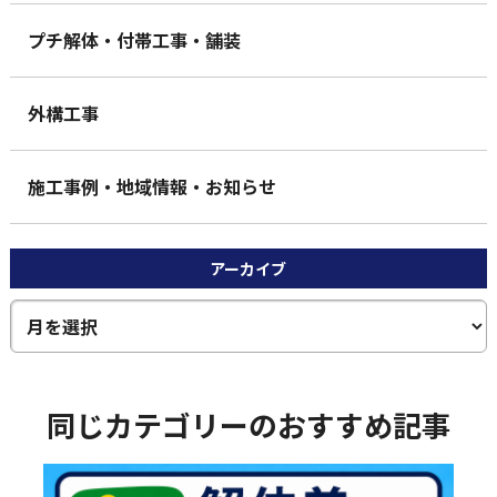
プチ解体・付帯工事・舗装
外構工事
施工事例・地域情報・お知らせ
アーカイブ
同じカテゴリーのおすすめ記事