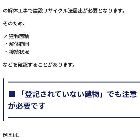
の解体工事で建設リサイクル法届出が必要となります。
そのため、
📌 建物面積
📌 解体範囲
📌 接続状況
などを確認することがあります。
━━━━━━━━━━━━━━━━━
■ 「登記されていない建物」でも注意
が必要です
━━━━━━━━━━━━━━━━━
例えば、