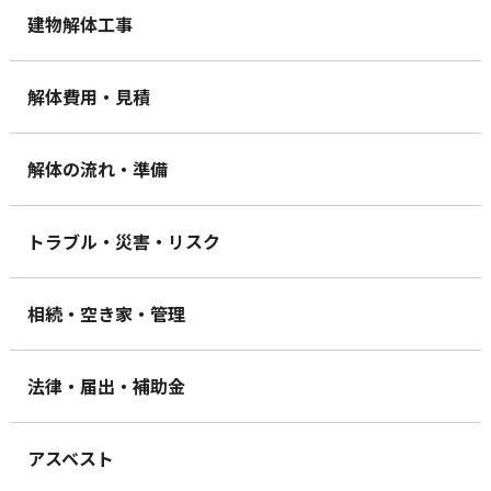
建物解体工事
解体費用・見積
解体の流れ・準備
トラブル・災害・リスク
相続・空き家・管理
法律・届出・補助金
アスベスト