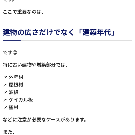
ここで重要なのは、
建物の広さだけでなく「建築年代」
です😊
特に古い建物や増築部分では、
📌 外壁材
📌 屋根材
📌 波板
📌 ケイカル板
📌 塗材
などに注意が必要なケースがあります。
また、