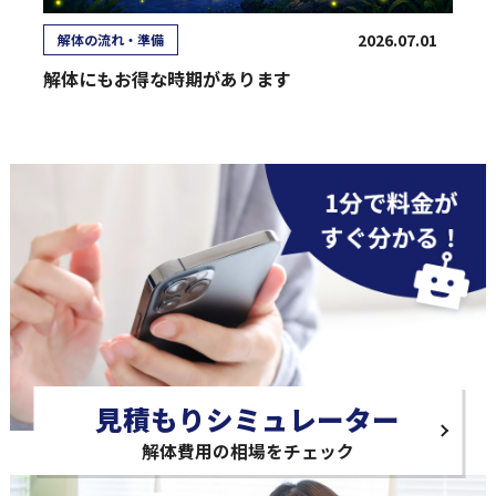
2026.07.01
解体の流れ・準備
解体にもお得な時期があります
見積もりシミュレーター
解体費用の相場をチェック