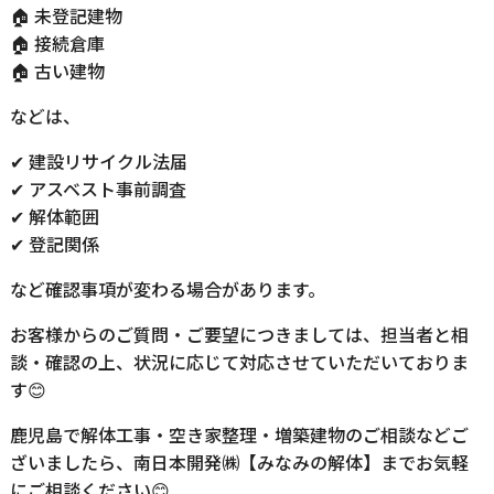
🏠 未登記建物
🏠 接続倉庫
🏠 古い建物
などは、
✔ 建設リサイクル法届
✔ アスベスト事前調査
✔ 解体範囲
✔ 登記関係
など確認事項が変わる場合があります。
お客様からのご質問・ご要望につきましては、担当者と相
談・確認の上、状況に応じて対応させていただいておりま
す😊
鹿児島で解体工事・空き家整理・増築建物のご相談などご
ざいましたら、南日本開発㈱【みなみの解体】までお気軽
にご相談ください😊