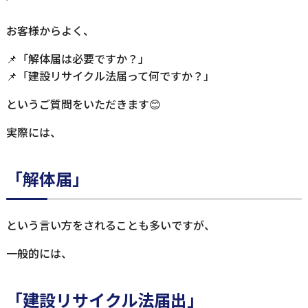
お客様からよく、
📌「解体届は必要ですか？」
📌「建設リサイクル法届って何ですか？」
というご質問をいただきます😊
実際には、
「解体届」
という言い方をされることも多いですが、
一般的には、
「建設リサイクル法届出」