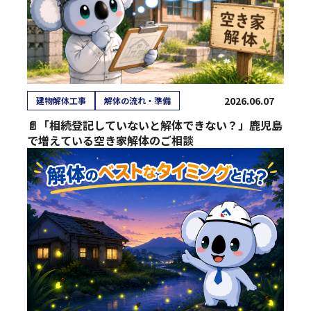
2026.06.07
建物解体工事
解体の流れ・準備
📄「相続登記していないと解体できない？」鹿児島
で増えている空き家解体のご相談