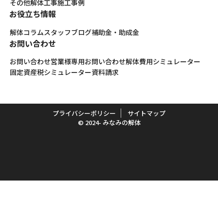
その他解体工事
施工事例
お役立ち情報
解体コラム
スタッフブログ
補助金・助成金
お問い合わせ
お問い合わせ
営業様専用お問い合わせ
解体費用シミュレーター
固定資産税シミュレーター
資料請求
プライバシーポリシー
サイトマップ
© 2024- みなみの解体