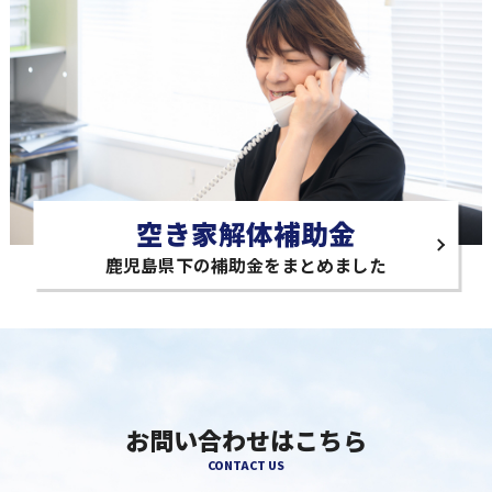
空き家解体補助金
鹿児島県下の補助金をまとめました
お問い合わせはこちら
CONTACT US