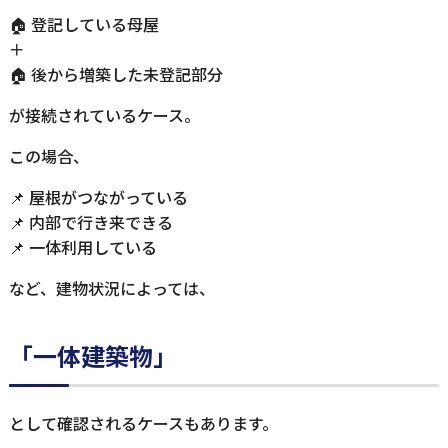
🏠 登記している母屋
＋
🏠 後から増築した未登記部分
が接続されているケース。
この場合、
📌 屋根がつながっている
📌 内部で行き来できる
📌 一体利用している
など、建物状況によっては、
「一体建築物」
として確認されるケースもあります。