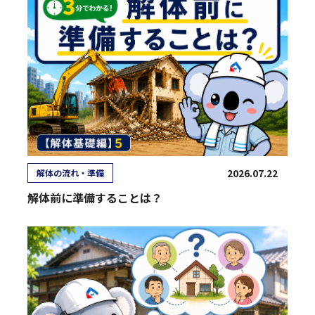
2026.07.22
解体の流れ・準備
解体前に準備することは？