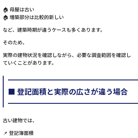
🏠 母屋は古い
🏠 増築部分は比較的新しい
など、建築時期が違うケースも多くあります。
そのため、
実際の建物状況を確認しながら、必要な調査範囲を確認し
ていくことがあります。
━━━━━━━━━━━━━━━━━
■ 登記面積と実際の広さが違う場合
━━━━━━━━━━━━━━━━━
古い建物では、
📌 登記簿面積