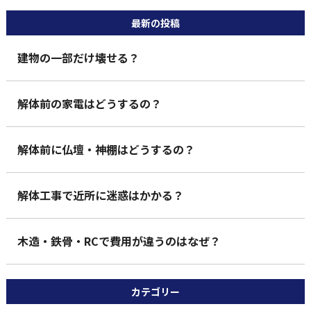
最新の投稿
建物の一部だけ壊せる？
解体前の家電はどうするの？
解体前に仏壇・神棚はどうするの？
解体工事で近所に迷惑はかかる？
木造・鉄骨・RCで費用が違うのはなぜ？
カテゴリー