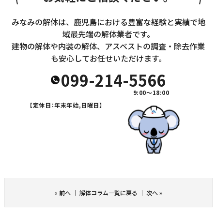
みなみの解体は、鹿児島における豊富な経験と実績で地
域最先端の解体業者です。
建物の解体や内装の解体、アスベストの調査・除去作業
も安心してお任せいただけます。
099-214-5566
9:00～18:00
【定休日：年末年始,日曜日】
«
前へ
｜
解体コラム一覧に戻る
｜
次へ
»