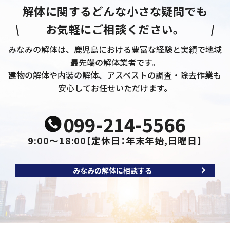
解体に関するどんな小さな疑問でも
お気軽にご相談ください。
みなみの解体は、鹿児島における豊富な経験と実績で地域
最先端の解体業者です。
建物の解体や内装の解体、アスベストの調査・除去作業も
安心してお任せいただけます。
099-214-5566
9:00～18:00
【定休日：年末年始,日曜日】
みなみの解体に相談する