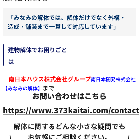
「みなみの解体では、解体だけでなく外構・
造成・舗装まで一貫して対応しています」
建物解体でお困りごと
南日本ハウス株式会社グループ
南日本開発株式会社
まで
【みなみの解体】
お問い合わせはこちら
https://www.373kaitai.com/contact
解体に関するどんな小さな疑問でも
お気軽にご相談ください。