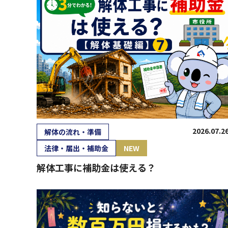
2026.07.2
解体の流れ・準備
法律・届出・補助金
NEW
解体工事に補助金は使える？