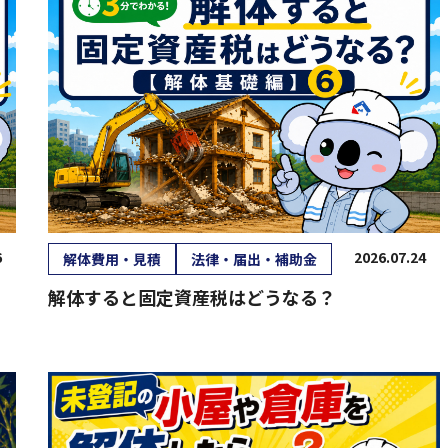
6
2026.07.24
解体費用・見積
法律・届出・補助金
解体すると固定資産税はどうなる？