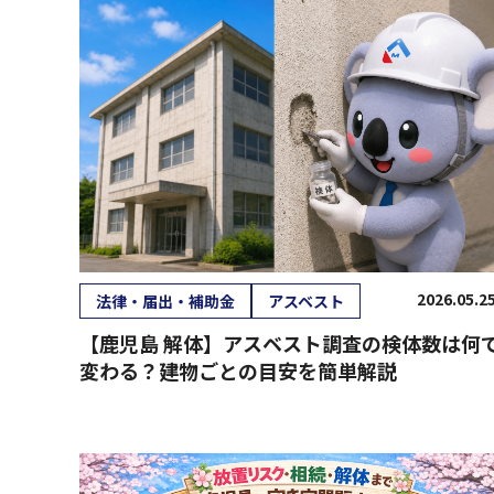
2026.05.2
法律・届出・補助金
アスベスト
【鹿児島 解体】アスベスト調査の検体数は何
変わる？建物ごとの目安を簡単解説