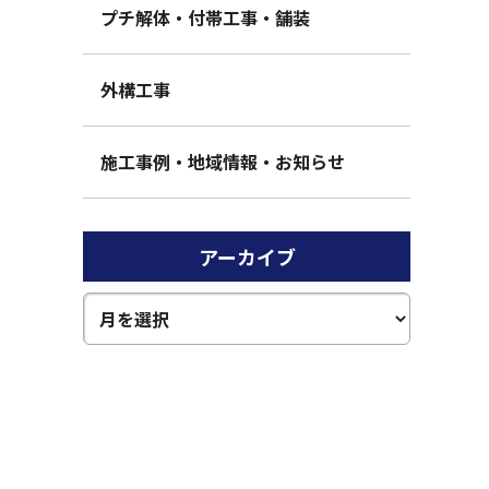
プチ解体・付帯工事・舗装
外構工事
施工事例・地域情報・お知らせ
アーカイブ