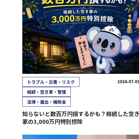
2026.07.0
トラブル・災害・リスク
相続・空き家・管理
法律・届出・補助金
知らないと数百万円損するかも？相続した空
家の3,000万円特別控除