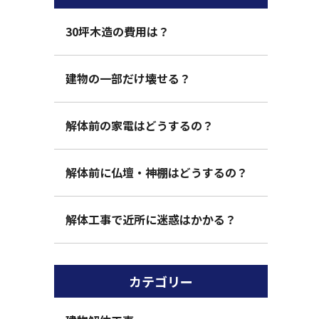
30坪木造の費用は？
建物の一部だけ壊せる？
解体前の家電はどうするの？
解体前に仏壇・神棚はどうするの？
解体工事で近所に迷惑はかかる？
カテゴリー