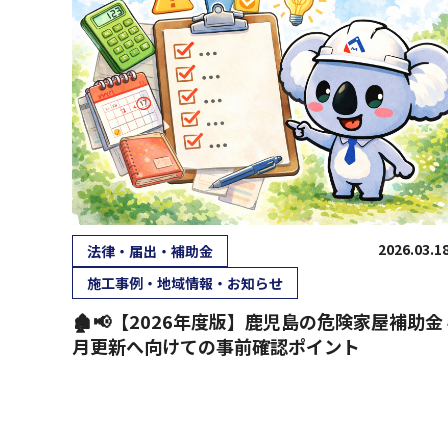
2026.03.1
法律・届出・補助金
施工事例・地域情報・お知らせ
🏚📢【2026年度版】鹿児島の危険家屋補助金 
月更新へ向けての事前確認ポイント