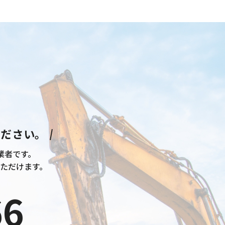
ください。
業者です。
ただけます。
66