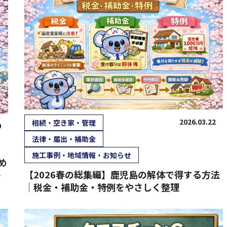
2026.03.22
相続・空き家・管理
0
法律・届出・補助金
施工事例・地域情報・お知らせ
め
【2026春の総集編】鹿児島の解体で得する方法
イ
｜税金・補助金・特例をやさしく整理