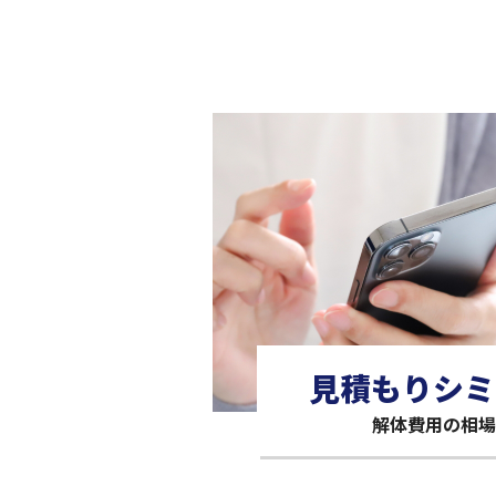
見積もりシミ
解体費用の相場