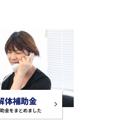
解体補助金
助金をまとめました