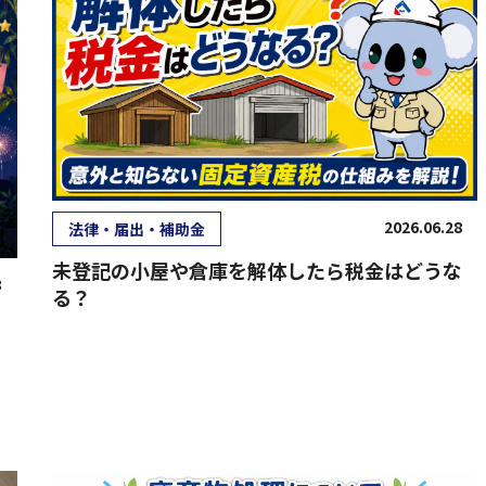
2026.06.28
法律・届出・補助金
未登記の小屋や倉庫を解体したら税金はどうな
3
る？
き