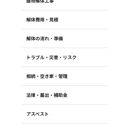
建物解体工事
解体費用・見積
解体の流れ・準備
トラブル・災害・リスク
相続・空き家・管理
法律・届出・補助金
アスベスト