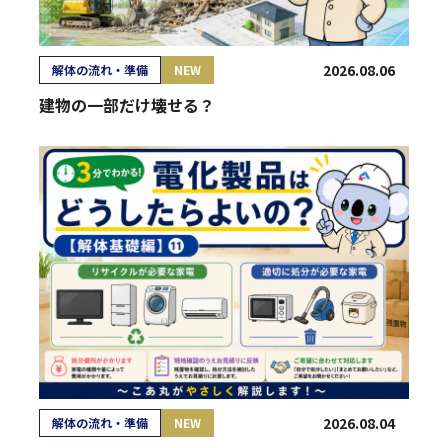
2026.08.06
解体の流れ・準備
NEW
建物の一部だけ壊せる？
2026.08.04
解体の流れ・準備
NEW