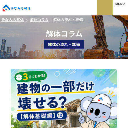
みなみの解体
みなみの解体
解体コラム
解体の流れ・準備
解体コラム
解体の流れ・準備