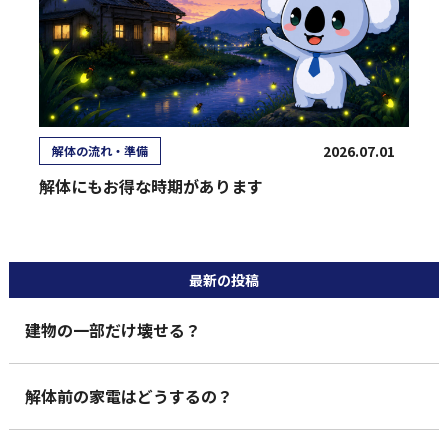
2026.07.01
解体の流れ・準備
解体にもお得な時期があります
最新の投稿
建物の一部だけ壊せる？
解体前の家電はどうするの？