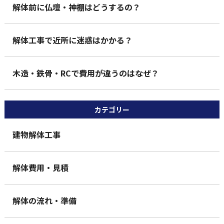
解体前に仏壇・神棚はどうするの？
解体工事で近所に迷惑はかかる？
木造・鉄骨・RCで費用が違うのはなぜ？
カテゴリー
建物解体工事
解体費用・見積
解体の流れ・準備