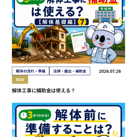
2026.07.26
解体の流れ・準備
法律・届出・補助金
NEW
解体工事に補助金は使える？