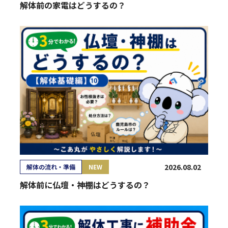
解体前の家電はどうするの？
2026.08.02
解体の流れ・準備
NEW
解体前に仏壇・神棚はどうするの？