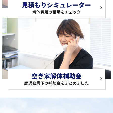
見積もりシミュレーター
解体費用の相場をチェック
空き家解体補助金
鹿児島県下の補助金をまとめました