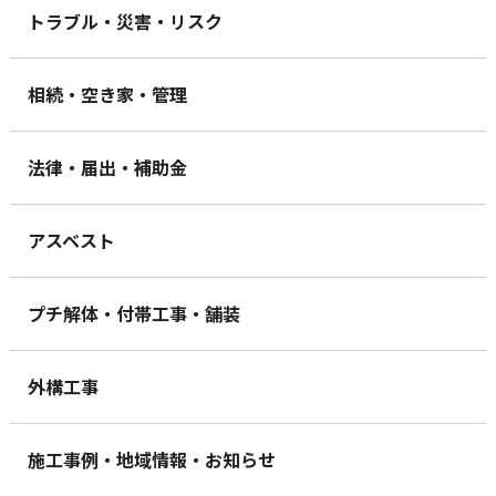
トラブル・災害・リスク
相続・空き家・管理
法律・届出・補助金
アスベスト
プチ解体・付帯工事・舗装
外構工事
施工事例・地域情報・お知らせ