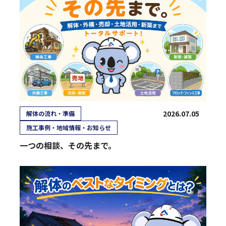
2026.07.05
解体の流れ・準備
施工事例・地域情報・お知らせ
一つの相談、その先まで。