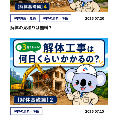
2026.07.20
解体費用・見積
解体の流れ・準備
解体の見積りは無料？
2026.07.15
解体の流れ・準備