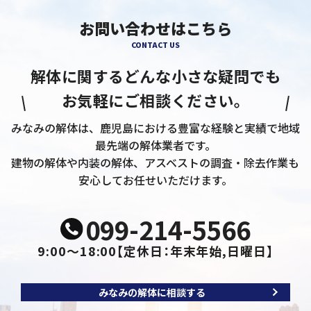
お問い合わせはこちら
CONTACT US
解体に関するどんな小さな疑問でも
お気軽にご相談ください。
みなみの解体は、鹿児島における豊富な経験と実績で地域
最先端の解体業者です。
建物の解体や内装の解体、アスベストの調査・除去作業も
安心してお任せいただけます。
099-214-5566
9:00～18:00
【定休日：年末年始,日曜日】
みなみの解体に相談する