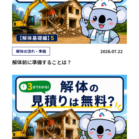
2026.07.22
解体の流れ・準備
解体前に準備することは？