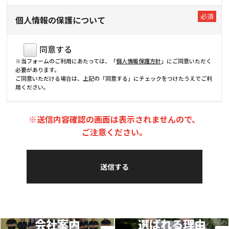
個人情報の保護について
同意する
※当フォームのご利用にあたっては、「
個人情報保護方針
」にご同意いただく
必要があります。
ご同意いただける場合は、上記の「同意する」にチェックをつけたうえでご利
用ください。
※送信内容確認の画面は表示されませんので、
ご注意ください。
会社案内
選ばれる理由