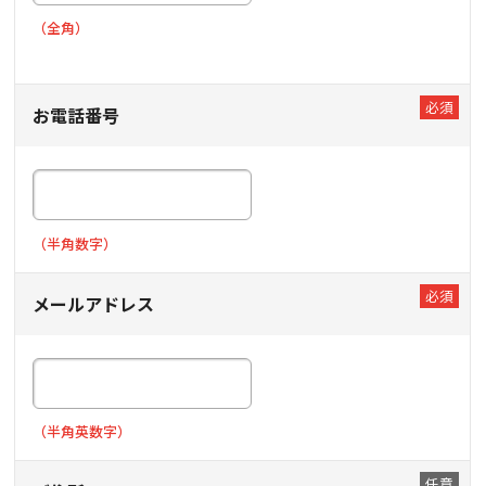
（全角）
お電話番号
（半角数字）
メールアドレス
（半角英数字）