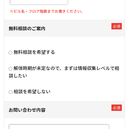
※ビル名・フロア階数までお書きください。
無料相談のご案内
無料相談を希望する
解体時期が未定なので、まずは情報収集レベルで相
談したい
相談を希望しない
お問い合わせ内容