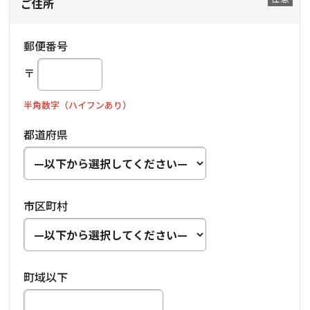
ご住所
郵便番号
〒
半角数字（ハイフンあり）
都道府県
市区町村
町域以下