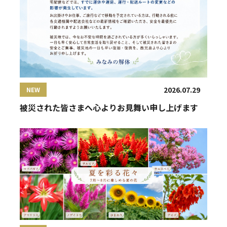
2026.07.29
NEW
被災された皆さまへ心よりお見舞い申し上げます