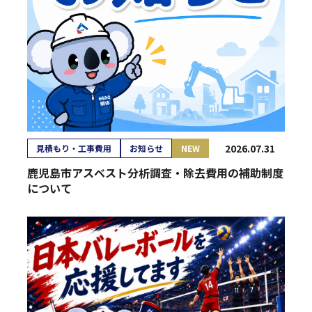
2026.07.31
見積もり・工事費用
お知らせ
NEW
鹿児島市アスベスト分析調査・除去費用の補助制度
について