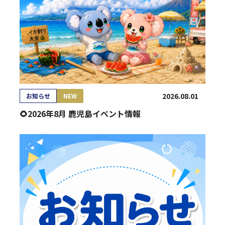
2026.08.01
お知らせ
NEW
🌻2026年8月 鹿児島イベント情報