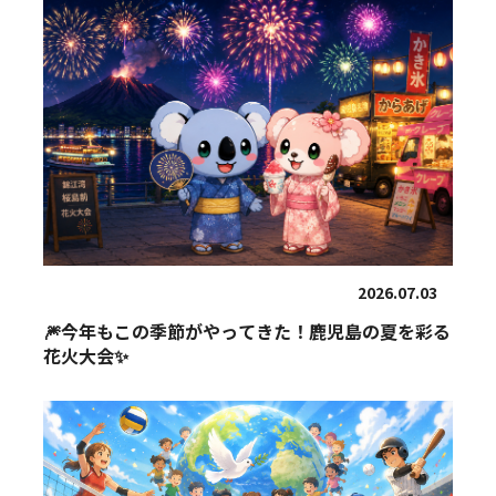
2026.07.03
🎆今年もこの季節がやってきた！鹿児島の夏を彩る
花火大会✨