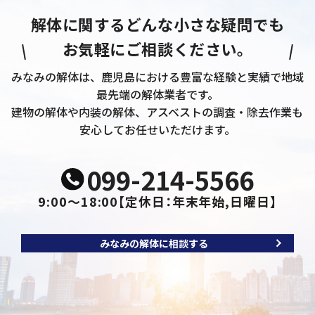
解体に関するどんな小さな疑問でも
お気軽にご相談ください。
みなみの解体は、鹿児島における豊富な経験と実績で地域
最先端の解体業者です。
建物の解体や内装の解体、アスベストの調査・除去作業も
安心してお任せいただけます。
099-214-5566
9:00～18:00
【定休日：年末年始,日曜日】
みなみの解体に相談する