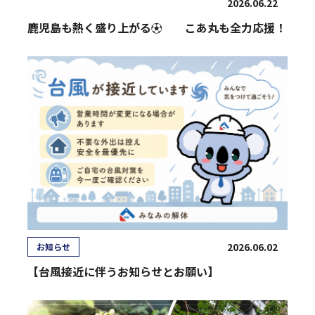
2026.06.22
鹿児島も熱く盛り上がる⚽ こあ丸も全力応援！
2026.06.02
お知らせ
【台風接近に伴うお知らせとお願い】