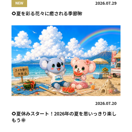
2026.07.29
NEW
🌻夏を彩る花々に癒される季節🌺
2026.07.20
🌻夏休みスタート！2026年の夏を思いっきり楽し
もう🌞