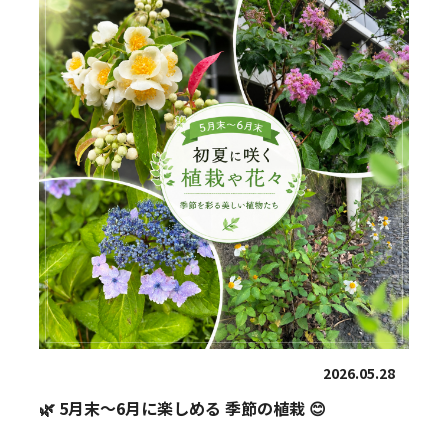
2026.05.28
🌿 5月末〜6月に楽しめる 季節の植栽 😊