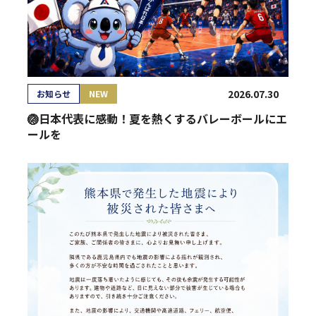
2026.07.30
お知らせ
NEW
🏐日本代表に感動！夏を熱くするバレーボールにエ
ールを