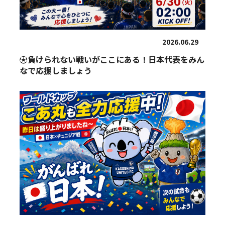
2026.06.29
⚽負けられない戦いがここにある！日本代表をみん
なで応援しましょう