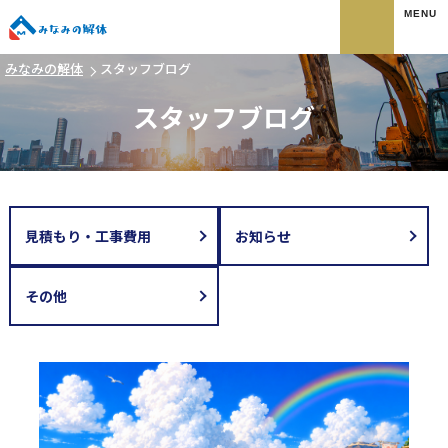
みなみの解体
みなみの解体
スタッフブログ
スタッフブログ
見積もり・工事費用
お知らせ
その他