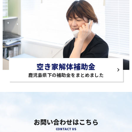
空き家解体補助金
鹿児島県下の補助金をまとめました
お問い合わせはこちら
CONTACT US