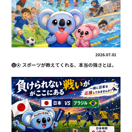
2026.07.01
🏐⚽ スポーツが教えてくれる、本当の強さとは。