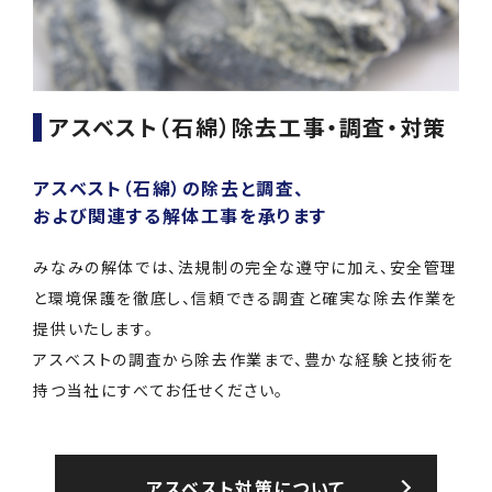
アスベスト（石綿）除去工事・調査・対策
アスベスト（石綿）の除去と調査、
および関連する解体工事を承ります
みなみの解体では、法規制の完全な遵守に加え、安全管理
と環境保護を徹底し、信頼できる調査と確実な除去作業を
提供いたします。
アスベストの調査から除去作業まで、豊かな経験と技術を
持つ当社にすべてお任せください。
アスベスト対策について