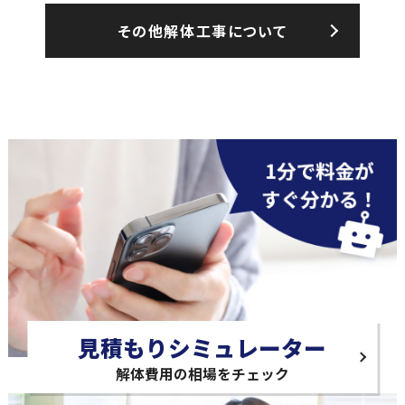
その他解体工事について
見積もりシミュレーター
解体費用の相場をチェック