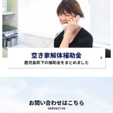
空き家解体補助金
鹿児島県下の補助金をまとめました
お問い合わせはこちら
CONTACT US