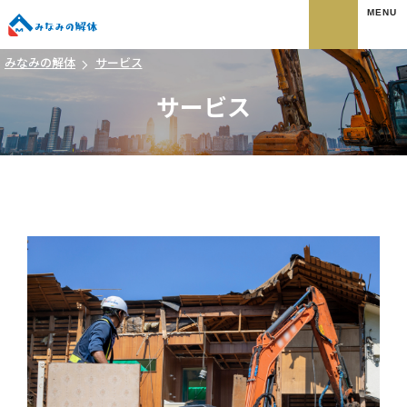
みなみの解体
みなみの解体
サービス
サービス