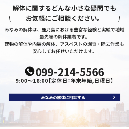
解体に関するどんな小さな疑問でも
お気軽にご相談ください。
みなみの解体は、鹿児島における豊富な経験と実績で地域
最先端の解体業者です。
建物の解体や内装の解体、アスベストの調査・除去作業も
安心してお任せいただけます。
099-214-5566
9:00～18:00
【定休日：年末年始,日曜日】
みなみの解体に相談する