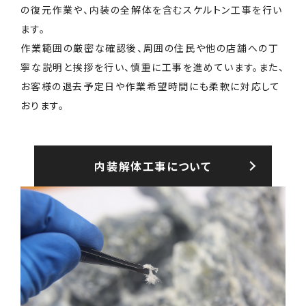
の復元作業や、内装の全解体を含むスケルトン工事を行い
ます。
作業範囲の厳密な確認後、周囲の住民や他の店舗への丁
寧な説明と挨拶を行い、慎重に工事を進めています。また、
お客様の退去予定日や作業希望時間にも柔軟に対応して
おります。
内装解体⼯事について