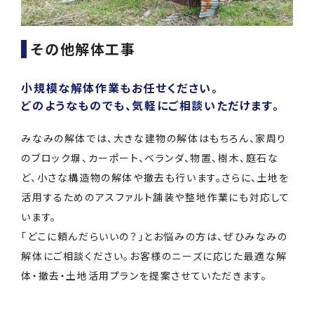
その他解体工事
小規模な解体作業もお任せください。
どのようなものでも、気軽にご相談いただけます。
みなみの解体では、大きな建物の解体はもちろん、家周り
のブロック塀、カーポート、ベランダ、物置、樹木、庭石な
ど、小さな構造物の解体や撤去も行います。さらに、土地を
活用するためのアスファルト舗装や整地作業にも対応して
います。
「どこに頼んだらいいの？」とお悩みの方は、ぜひみなみの
解体にご相談ください。お客様のニーズに応じた最適な解
体・撤去・土地活用プランを提案させていただきます。