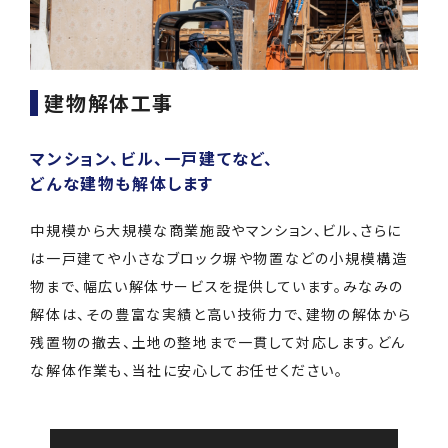
建物解体⼯事
マンション、ビル、一戸建てなど、
どんな建物も解体します
中規模から大規模な商業施設やマンション、ビル、さらに
は一戸建てや小さなブロック塀や物置などの小規模構造
物まで、幅広い解体サービスを提供しています。みなみの
解体は、その豊富な実績と高い技術力で、建物の解体から
残置物の撤去、土地の整地まで一貫して対応します。どん
な解体作業も、当社に安心してお任せください。