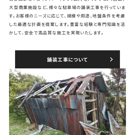
大型商業施設など、様々な駐車場の舗装工事を行っていま
す。お客様のニーズに応じて、規模や用途、地盤条件を考慮
した最適な計画を提案します。豊富な経験と専門知識を活
かして、安全で高品質な施工を実現いたします。
舗装工事について