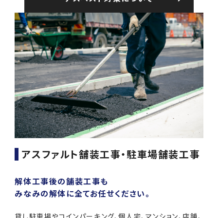
アスファルト舗装工事・駐車場舗装工事
解体工事後の舗装工事も
みなみの解体に全てお任せください。
貸し駐車場やコインパーキング、個人宅、マンション、店舗、