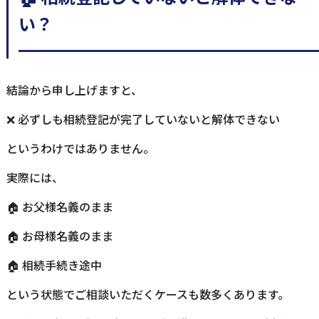
い？
━━━━━━━━━━━━━━━━━
結論から申し上げますと、
❌ 必ずしも相続登記が完了していないと解体できない
というわけではありません。
実際には、
🏠 お父様名義のまま
🏠 お母様名義のまま
🏠 相続手続き途中
という状態でご相談いただくケースも数多くあります。