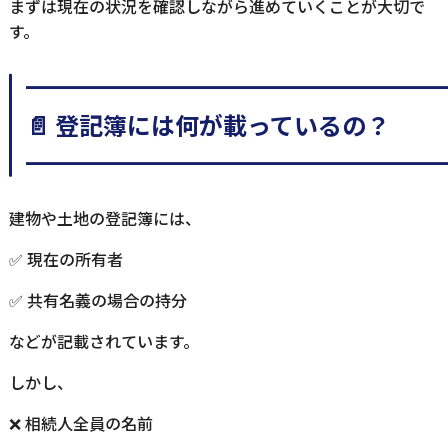
まずは現在の状況を確認しながら進めていくことが大切で
す。
━━━━━━━━━━━━━━━━━
📄 登記簿には何が載っているの？
━━━━━━━━━━━━━━━━━
建物や土地の登記簿には、
✅ 現在の所有者
✅ 共有名義の場合の持分
などが記載されています。
しかし、
❌ 相続人全員の名前