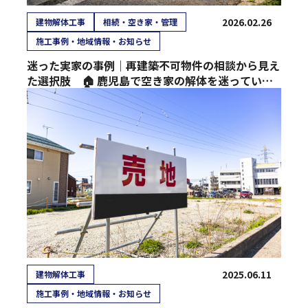
2026.02.26
建物解体工事
相続・空き家・管理
施工事例・地域情報・お知らせ
迷った実家の事例｜再建築不可物件の相談から見え
た選択肢 🏠 鹿児島で空き家の解体を迷っている
方へ
2025.06.11
建物解体工事
施工事例・地域情報・お知らせ