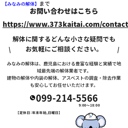
まで
【みなみの解体】
お問い合わせはこちら
https://www.373kaitai.com/contact
解体に関するどんな小さな疑問でも
お気軽にご相談ください。
みなみの解体は、鹿児島における豊富な経験と実績で地
域最先端の解体業者です。
建物の解体や内装の解体、アスベストの調査・除去作業
も安心してお任せいただけます。
099-214-5566
9:00～18:00
【定休日：年末年始,日曜日】