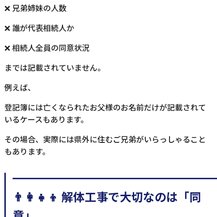
❌ 兄弟姉妹の人数
❌ 誰が代表相続人か
❌ 相続人全員の同意状況
までは記載されていません。
例えば、
登記簿には亡くなられたお父様のお名前だけが記載されて
いるケースもあります。
その場合、実際には県外に住むご兄弟がいらっしゃること
もあります。
━━━━━━━━━━━━━━━━━
👨‍👩‍👧‍👦 解体工事で大切なのは「同
意」