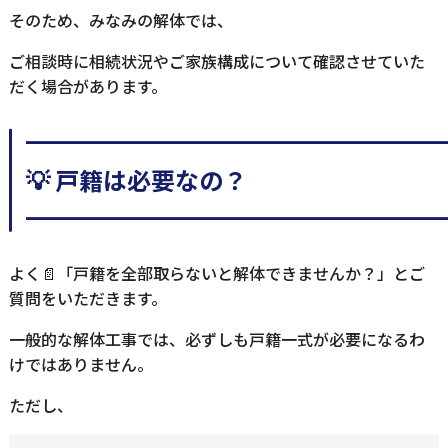
そのため、みなみの解体では、
ご相談時に相続状況やご家族構成について確認させていた
だく場合があります。
━━━━━━━━━━━━━━━━━
💡 戸籍は必要なの？
━━━━━━━━━━━━━━━━━
よく📄「戸籍を全部取らないと解体できませんか？」とご
質問をいただきます。
一般的な解体工事では、必ずしも戸籍一式が必要になるわ
けではありません。
ただし、