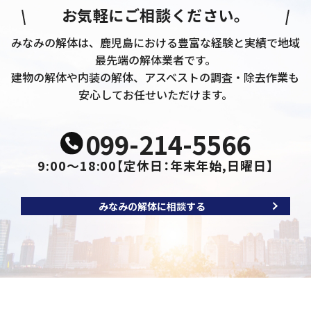
お気軽にご相談ください。
みなみの解体は、鹿児島における豊富な経験と実績で地域
最先端の解体業者です。
建物の解体や内装の解体、アスベストの調査・除去作業も
安心してお任せいただけます。
099-214-5566
9:00～18:00
【定休日：年末年始,日曜日】
みなみの解体に相談する