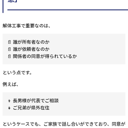
━━━━━━━━━━━━━━━━━
解体工事で重要なのは、
📄 誰が所有者なのか
📄 誰が依頼者なのか
📄 関係者の同意が得られているか
という点です。
例えば、
👦 長男様が代表でご相談
👧 ご兄弟が県外在住
というケースでも、ご家族で話し合いができており、同意が