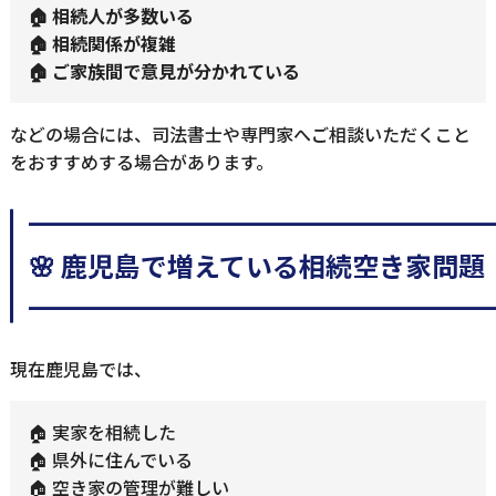
🏠 相続人が多数いる
🏠 相続関係が複雑
🏠 ご家族間で意見が分かれている
などの場合には、司法書士や専門家へご相談いただくこと
をおすすめする場合があります。
━━━━━━━━━━━━━━━━━
🌸 鹿児島で増えている相続空き家問題
━━━━━━━━━━━━━━━━━
現在鹿児島では、
🏠 実家を相続した
🏠 県外に住んでいる
🏠 空き家の管理が難しい