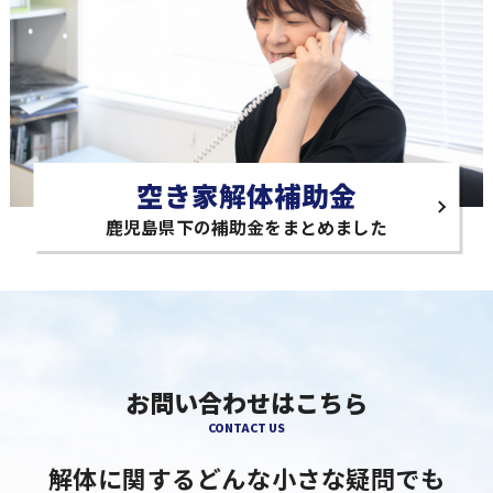
空き家解体補助金
鹿児島県下の補助金をまとめました
お問い合わせはこちら
CONTACT US
解体に関するどんな小さな疑問でも