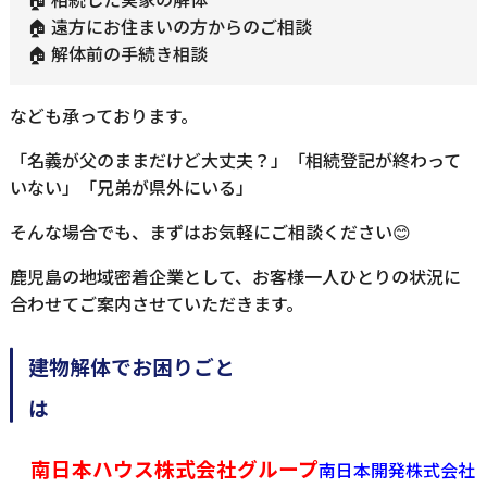
🏠 遠方にお住まいの方からのご相談
🏠 解体前の手続き相談
なども承っております。
「名義が父のままだけど大丈夫？」「相続登記が終わって
いない」「兄弟が県外にいる」
そんな場合でも、まずはお気軽にご相談ください😊
鹿児島の地域密着企業として、お客様一人ひとりの状況に
合わせてご案内させていただきます。
建物解体でお困りごと
南日本ハウス株式会社グループ
南日本開発株式会社