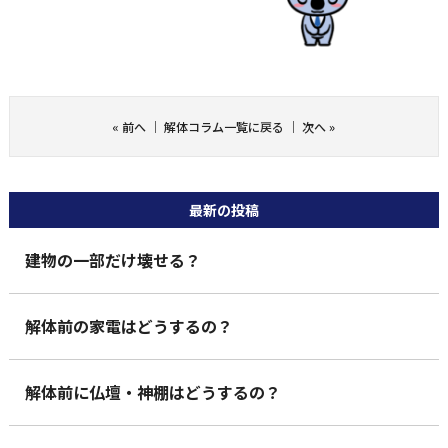
«
前へ
｜
解体コラム一覧に戻る
｜
次へ
»
最新の投稿
建物の一部だけ壊せる？
解体前の家電はどうするの？
解体前に仏壇・神棚はどうするの？