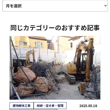
同じカテゴリーのおすすめ記事
2025.05.18
建物解体工事
相続・空き家・管理