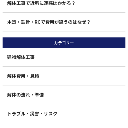
解体工事で近所に迷惑はかかる？
木造・鉄骨・RCで費用が違うのはなぜ？
カテゴリー
建物解体工事
解体費用・見積
解体の流れ・準備
トラブル・災害・リスク