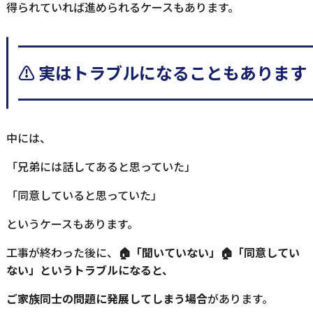
得られていれば進められるケースもあります。
━━━━━━━━━━━━━━━━━
⚠️ 実はトラブルになることもあります
━━━━━━━━━━━━━━━━━
中には、
「兄弟には話してあると思っていた」
「同意していると思っていた」
というケースもあります。
工事が終わった後に、
🏠「聞いていない」🏠「同意してい
ない」というトラブルになると、
ご家族同士の問題に発展してしまう場合
があります。