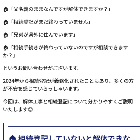
🏠「父名義のままなんですが解体できますか？」
🏠「相続登記がまだ終わっていません」
🏠「兄弟が県外に住んでいます」
🏠「相続手続きが終わっていないのですが相談できます
か？」
というお問い合わせがございます。
2024年から相続登記が義務化されたこともあり、多くの方
が不安を感じていらっしゃいます。
今回は、解体工事と相続登記について分かりやすくご説明
いたします😊
━━━━━━━━━━━━━━━━━
🏠 相続登記していないと解体できな