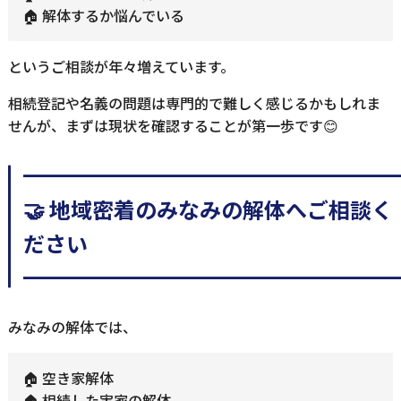
🏠 解体するか悩んでいる
というご相談が年々増えています。
相続登記や名義の問題は専門的で難しく感じるかもしれま
せんが、まずは現状を確認することが第一歩です😊
━━━━━━━━━━━━━━━━━
🤝 地域密着のみなみの解体へご相談く
ださい
━━━━━━━━━━━━━━━━━
みなみの解体では、
🏠 空き家解体
🏠 相続した実家の解体