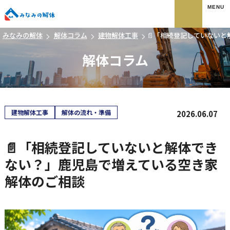
みなみの解体
みなみの解体
解体コラム
建物解体工事
📄「相続登記していない
解体コラム
建物解体工事
解体の流れ・準備
2026.06.07
📄「相続登記していないと解体でき
ない？」鹿児島で増えている空き家
解体のご相談