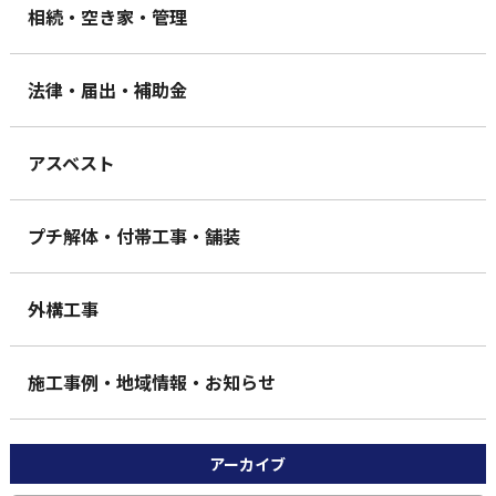
相続・空き家・管理
法律・届出・補助金
アスベスト
プチ解体・付帯工事・舗装
外構工事
施工事例・地域情報・お知らせ
アーカイブ