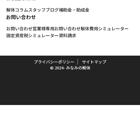
解体コラム
スタッフブログ
補助金・助成金
お問い合わせ
お問い合わせ
営業様専用お問い合わせ
解体費用シミュレーター
固定資産税シミュレーター
資料請求
プライバシーポリシー
サイトマップ
© 2024- みなみの解体