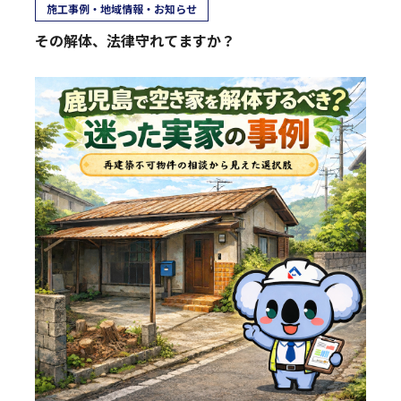
施工事例・地域情報・お知らせ
その解体、法律守れてますか？