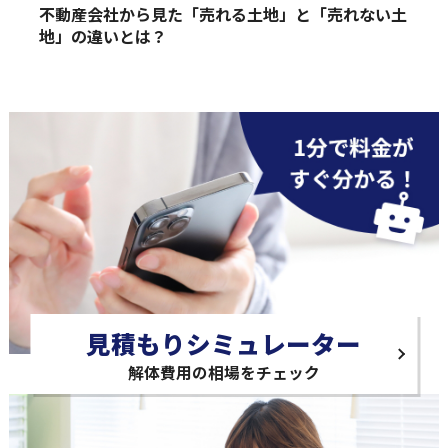
不動産会社から見た「売れる土地」と「売れない土
地」の違いとは？
見積もりシミュレーター
解体費用の相場をチェック