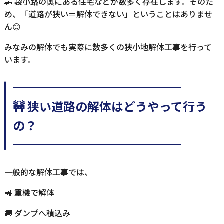
🚗 袋小路の奥にある住宅などが数多く存在します。そのた
め、「道路が狭い＝解体できない」ということはありませ
ん😊
みなみの解体でも実際に数多くの狭小地解体工事を行って
います。
━━━━━━━━━━━━━━
🚧 狭い道路の解体はどうやって行う
の？
━━━━━━━━━━━━━━
一般的な解体工事では、
🚜 重機で解体
🚚 ダンプへ積込み