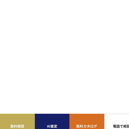
無料相談
AI査定
無料カタログ
電話で相