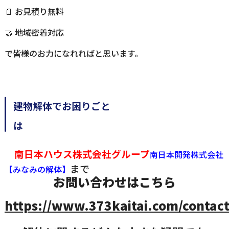
📄 お見積り無料
🤝 地域密着対応
で皆様のお力になれればと思います。
建物解体でお困りごと
南日本ハウス株式会社グループ
南日本開発株式会社
まで
【みなみの解体】
お問い合わせはこちら
https://www.373kaitai.com/contact