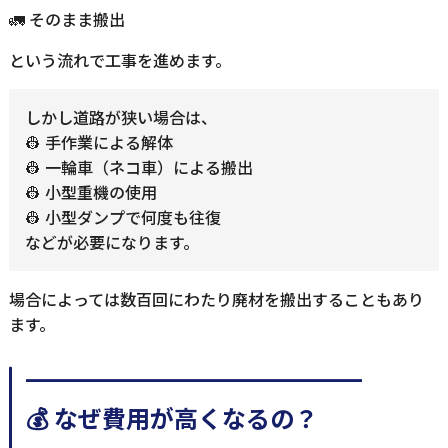
🚛 そのまま搬出
という流れで工事を進めます。
しかし道路が狭い場合は、
👷 手作業による解体
👷 一輪車（ネコ車）による搬出
👷 小型重機の使用
👷 小型ダンプで何度も往復
などが必要になります。
場合によっては数百回にわたり廃材を搬出することもあり
ます。
━━━━━━━━━━━━━━
💰 なぜ費用が高くなるの？