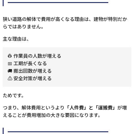
━━━━━━━━━━━━━━
狭い道路の解体で費用が高くなる理由は、建物が特別だか
らではありません。
主な理由は、
👷 作業員の人数が増える
📅 工期が長くなる
🚚 搬出回数が増える
⚠️ 安全対策が増える
ためです。
つまり、解体費用というより
「人件費」と「運搬費」
が増
えることが費用増加の大きな要因になります。
━━━━━━━━━━━━━━