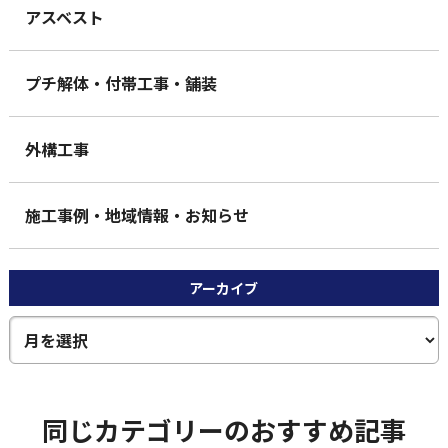
アスベスト
プチ解体・付帯工事・舗装
外構工事
施工事例・地域情報・お知らせ
アーカイブ
同じカテゴリーのおすすめ記事