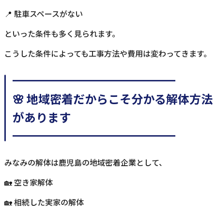
📍 駐車スペースがない
といった条件も多く見られます。
こうした条件によっても工事方法や費用は変わってきます。
━━━━━━━━━━━━━━
🌸 地域密着だからこそ分かる解体方法
があります
━━━━━━━━━━━━━━
みなみの解体は鹿児島の地域密着企業として、
🏡 空き家解体
🏡 相続した実家の解体