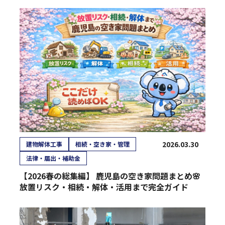
2026.03.30
建物解体工事
相続・空き家・管理
法律・届出・補助金
【2026春の総集編】 鹿児島の空き家問題まとめ🌸
放置リスク・相続・解体・活用まで完全ガイド