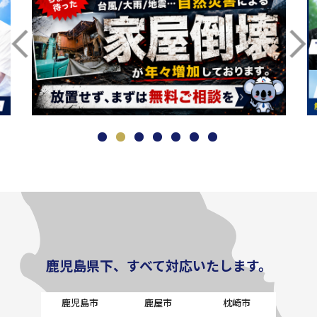
鹿児島県下、すべて対応いたします。
鹿児島市
鹿屋市
枕崎市