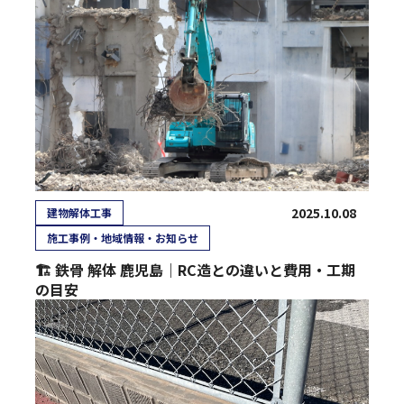
2025.10.08
建物解体工事
施工事例・地域情報・お知らせ
🏗 鉄骨 解体 鹿児島｜RC造との違いと費用・工期
の目安