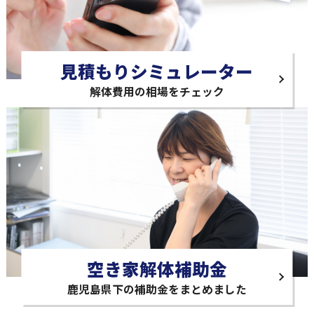
見積もりシミュレーター
解体費用の相場をチェック
空き家解体補助金
鹿児島県下の補助金をまとめました