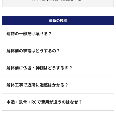
最新の投稿
建物の一部だけ壊せる？
解体前の家電はどうするの？
解体前に仏壇・神棚はどうするの？
解体工事で近所に迷惑はかかる？
木造・鉄骨・RCで費用が違うのはなぜ？