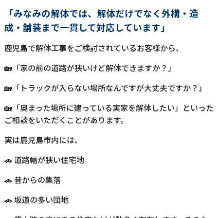
「みなみの解体では、解体だけでなく外構・造
成・舗装まで一貫して対応しています」
鹿児島で解体工事をご検討されているお客様から、
🏡「家の前の道路が狭いけど解体できますか？」
🏡「トラックが入らない場所なんですが大丈夫ですか？」
🏡「奥まった場所に建っている実家を解体したい」といった
ご相談をいただくことがあります。
実は鹿児島市内には、
🚗 道路幅が狭い住宅地
🚗 昔からの集落
🚗 坂道の多い団地