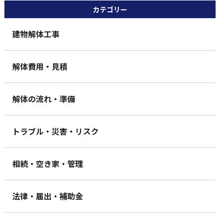
カテゴリー
建物解体工事
解体費用・見積
解体の流れ・準備
トラブル・災害・リスク
相続・空き家・管理
法律・届出・補助金