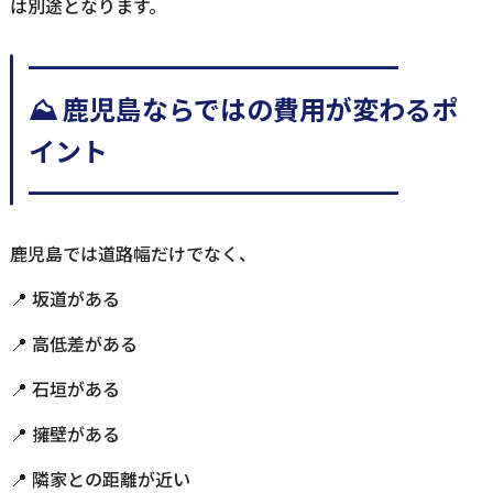
は別途となります。
━━━━━━━━━━━━━━
⛰️ 鹿児島ならではの費用が変わるポ
イント
━━━━━━━━━━━━━━
鹿児島では道路幅だけでなく、
📍 坂道がある
📍 高低差がある
📍 石垣がある
📍 擁壁がある
📍 隣家との距離が近い