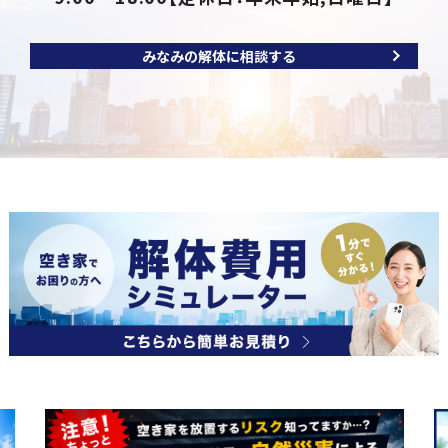
みなみの解体に相談する