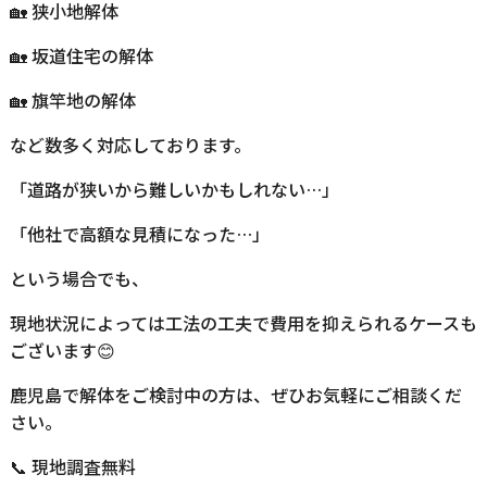
🏡 狭小地解体
🏡 坂道住宅の解体
🏡 旗竿地の解体
など数多く対応しております。
「道路が狭いから難しいかもしれない…」
「他社で高額な見積になった…」
という場合でも、
現地状況によっては工法の工夫で費用を抑えられるケースも
ございます😊
鹿児島で解体をご検討中の方は、ぜひお気軽にご相談くだ
さい。
📞 現地調査無料