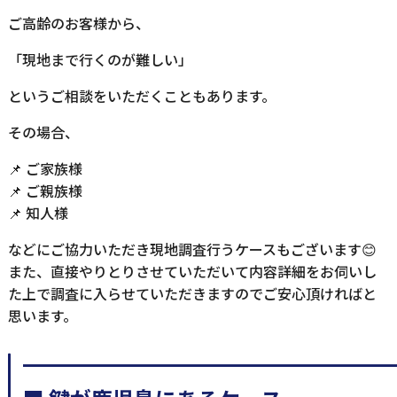
ご高齢のお客様から、
「現地まで行くのが難しい」
というご相談をいただくこともあります。
その場合、
📌 ご家族様
📌 ご親族様
📌 知人様
などにご協力いただき現地調査行うケースもございます😊
また、直接やりとりさせていただいて内容詳細をお伺いし
た上で調査に入らせていただきますのでご安心頂ければと
思います。
━━━━━━━━━━━━━━━━━