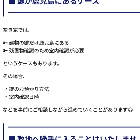
■ 鍵が鹿児島にあるケース
━━━━━━━━━━━━━━━━━
空き家では、
🔑 建物の鍵だけ鹿児島にある
🔑 残置物確認のため室内確認が必要
というケースもあります。
その場合、
📌 鍵のお預かり方法
📌 室内確認日時
などを事前にご相談しながら進めていくことがあります😊
━━━━━━━━━━━━━━━━━
■ 敷地へ勝手に入ることはいたしませ