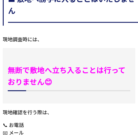
ん
━━━━━━━━━━━━━━━━━
現地調査時には、
無断で敷地へ立ち入ることは行って
おりません😊
現地確認を行う際は、
📞 お電話
📧 メール