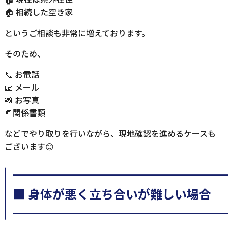
🏠 相続した空き家
というご相談も非常に増えております。
そのため、
📞 お電話
📧 メール
📸 お写真
📒関係書類
などでやり取りを行いながら、現地確認を進めるケースも
ございます😊
━━━━━━━━━━━━━━━━━
■ 身体が悪く立ち合いが難しい場合
━━━━━━━━━━━━━━━━━