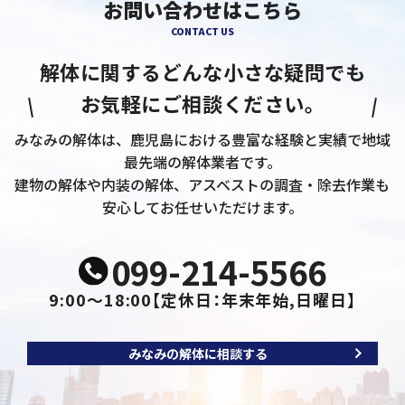
お問い合わせはこちら
CONTACT US
解体に関するどんな小さな疑問でも
お気軽にご相談ください。
みなみの解体は、鹿児島における豊富な経験と実績で地域
最先端の解体業者です。
建物の解体や内装の解体、アスベストの調査・除去作業も
安心してお任せいただけます。
099-214-5566
9:00～18:00
【定休日：年末年始,日曜日】
みなみの解体に相談する