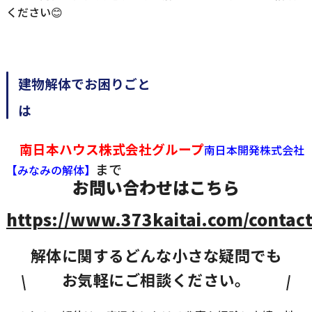
ください😊
建物解体でお困りごと
南日本ハウス株式会社グループ
南日本開発株式会社
まで
【みなみの解体】
お問い合わせはこちら
https://www.373kaitai.com/contact
解体に関するどんな小さな疑問でも
お気軽にご相談ください。