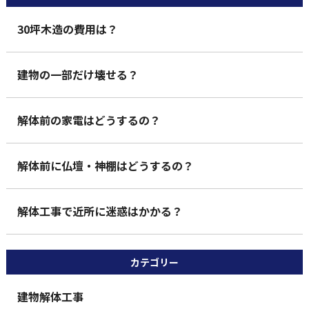
30坪木造の費用は？
建物の一部だけ壊せる？
解体前の家電はどうするの？
解体前に仏壇・神棚はどうするの？
解体工事で近所に迷惑はかかる？
カテゴリー
建物解体工事