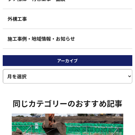
外構工事
施工事例・地域情報・お知らせ
アーカイブ
同じカテゴリーのおすすめ記事