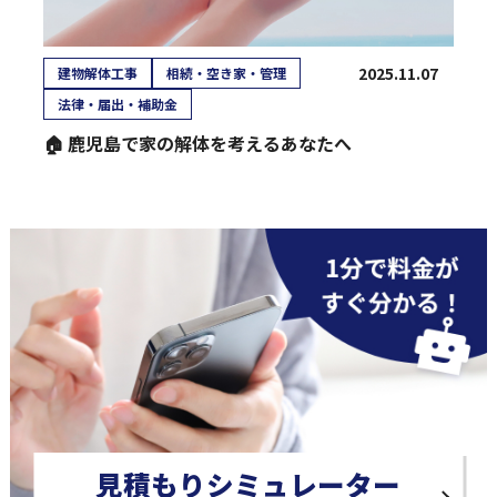
2025.11.07
建物解体工事
相続・空き家・管理
法律・届出・補助金
🏠 鹿児島で家の解体を考えるあなたへ
見積もりシミュレーター