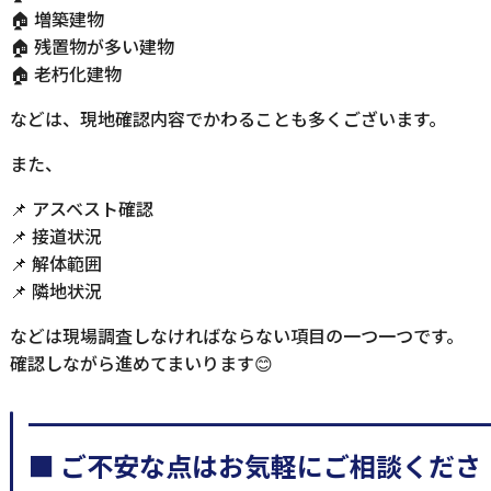
🏠 増築建物
🏠 残置物が多い建物
🏠 老朽化建物
などは、現地確認内容でかわることも多くございます。
また、
📌 アスベスト確認
📌 接道状況
📌 解体範囲
📌 隣地状況
などは現場調査しなければならない項目の一つ一つです。
確認しながら進めてまいります😊
━━━━━━━━━━━━━━━━━
■ ご不安な点はお気軽にご相談くださ