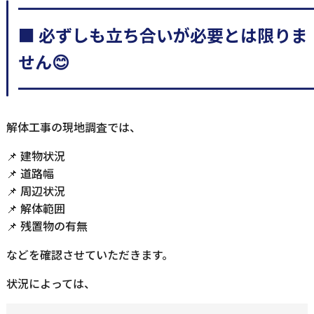
━━━━━━━━━━━━━━━━━
■ 必ずしも立ち合いが必要とは限りま
せん😊
━━━━━━━━━━━━━━━━━
解体工事の現地調査では、
📌 建物状況
📌 道路幅
📌 周辺状況
📌 解体範囲
📌 残置物の有無
などを確認させていただきます。
状況によっては、