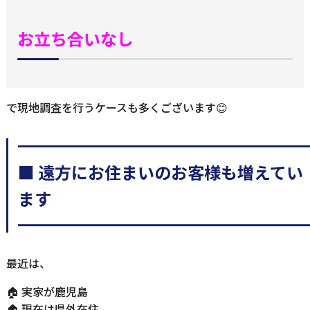
お立ち合いなし
で現地調査を行うケースも多くございます😊
━━━━━━━━━━━━━━━━━
■ 遠方にお住まいのお客様も増えてい
ます
━━━━━━━━━━━━━━━━━
最近は、
🏠 実家が鹿児島
🏠 現在は県外在住