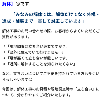
解体】
😊
です
「みなみの解体では、解体だけでなく外構・
造成・舗装まで一貫して対応しています」
解体工事のお問い合わせの際、お客様からよくいただくご
質問があります。
📌「現地調査は立ち合い必要ですか？」
📌「県外に住んでいて行けません…」
📌「足が悪くて立ち合いが難しいです」
📌「近所に解体することを知られたくない」
など、立ち合いについてご不安を持たれている方も多くい
らっしゃいます😊
今回は、解体工事のお見積や現地調査時の「立ち合い」に
ついて、分かりやすくご紹介いたします。