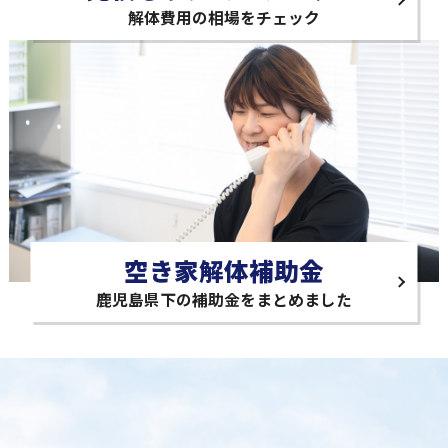
解体費用の相場をチェック
空き家解体補助金
鹿児島県下の補助金をまとめました