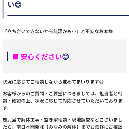
い😊
━━━━━━━━━━━━━━━━━
「立ち合いできないから無理かも…」と不安なお客様
■ 安心ください
😊
状況に応じてご相談しながら進めてまいります😊
お客様からのご質問・ご要望につきましては、担当者と相
談・確認の上、状況に応じて対応させていただいておりま
す。
鹿児島で解体工事・空き家相談・現地調査などございまし
たら、南日本開発㈱【みなみの解体】までお気軽にご相談