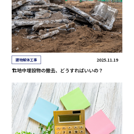
2025.11.19
建物解体工事
🏗️地中埋設物の撤去、どうすればいいの？