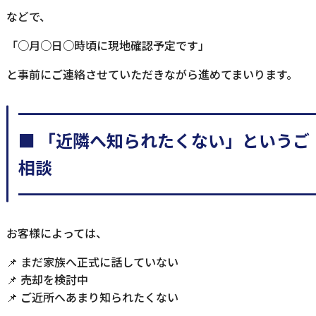
などで、
「○月○日○時頃に現地確認予定です」
と事前にご連絡させていただきながら進めてまいります。
━━━━━━━━━━━━━━━━━
■ 「近隣へ知られたくない」というご
相談
━━━━━━━━━━━━━━━━━
お客様によっては、
📌 まだ家族へ正式に話していない
📌 売却を検討中
📌 ご近所へあまり知られたくない