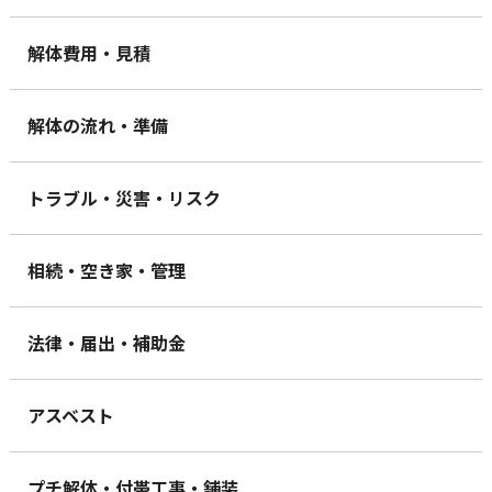
解体費用・見積
解体の流れ・準備
トラブル・災害・リスク
相続・空き家・管理
法律・届出・補助金
アスベスト
プチ解体・付帯工事・舗装