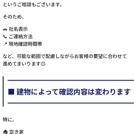
というご相談もございます。
そのため、
🚗 社名表示
📞 ご連絡方法
📍 現地確認時間帯
など、可能な範囲で配慮しながらお客様の要望に合わせて
進めてまいります😊
━━━━━━━━━━━━━━━━━
■ 建物によって確認内容は変わります
━━━━━━━━━━━━━━━━━
特に、
🏠 空き家