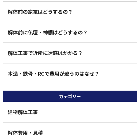
解体前の家電はどうするの？
解体前に仏壇・神棚はどうするの？
解体工事で近所に迷惑はかかる？
木造・鉄骨・RCで費用が違うのはなぜ？
カテゴリー
建物解体工事
解体費用・見積