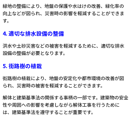
緑地の整備により、地盤の保護や水はけの改善、緑化率の
向上などが図られ、災害時の影響を軽減することができま
す。
4. 適切な排水設備の整備
洪水や土砂災害などの被害を軽減するために、適切な排水
設備の整備が必要となります。
5. 街路樹の植栽
街路樹の植栽により、地盤の安定化や都市環境の改善が図
られ、災害時の被害を軽減することができます。
解体と建築基準法の関係する事柄の一部です。建築物の安全
性や周囲への影響を考慮しながら解体工事を行うために
は、建築基準法を遵守することが重要です。