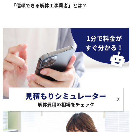
「信頼できる解体工事業者」とは？
見積もりシミュレーター
解体費用の相場をチェック