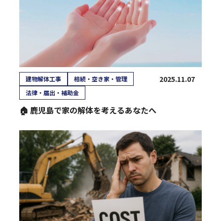
2025.11.07
建物解体工事
相続・空き家・管理
法律・届出・補助金
🏠 鹿児島で家の解体を考えるあなたへ