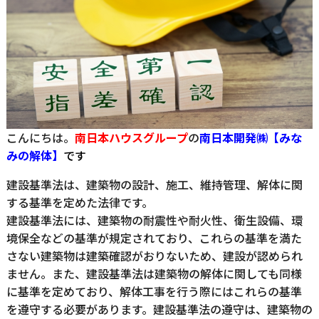
こんにちは。
南日本ハウスグループ
の
南日本開発㈱【みな
みの解体】
です
建設基準法は、建築物の設計、施工、維持管理、解体に関
する基準を定めた法律です。
建設基準法には、建築物の耐震性や耐火性、衛生設備、環
境保全などの基準が規定されており、これらの基準を満た
さない建築物は建築確認がおりないため、建設が認められ
ません。また、建設基準法は建築物の解体に関しても同様
に基準を定めており、解体工事を行う際にはこれらの基準
を遵守する必要があります。建設基準法の遵守は、建築物の