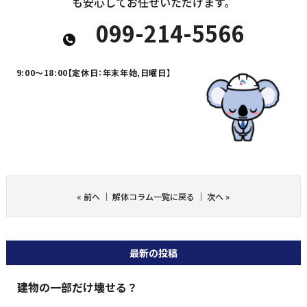
も安心してお任せいただけます。
099-214-5566
9:00～18:00
【定休日：年末年始,日曜日】
«
前へ
｜
解体コラム一覧に戻る
｜
次へ
»
最新の投稿
建物の一部だけ壊せる？