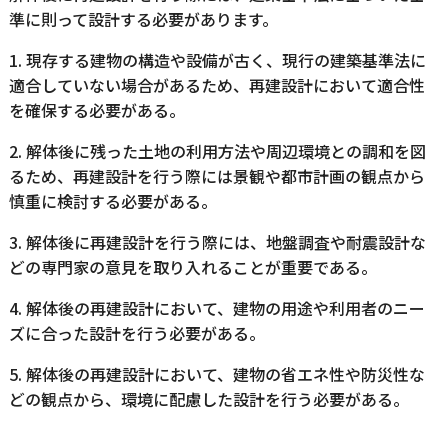
準に則って設計する必要があります。
1. 現存する建物の構造や設備が古く、現行の建築基準法に
適合していない場合があるため、再建設計において適合性
を確保する必要がある。
2. 解体後に残った土地の利用方法や周辺環境との調和を図
るため、再建設計を行う際には景観や都市計画の観点から
慎重に検討する必要がある。
3. 解体後に再建設計を行う際には、地盤調査や耐震設計な
どの専門家の意見を取り入れることが重要である。
4. 解体後の再建設計において、建物の用途や利用者のニー
ズに合った設計を行う必要がある。
5. 解体後の再建設計において、建物の省エネ性や防災性な
どの観点から、環境に配慮した設計を行う必要がある。