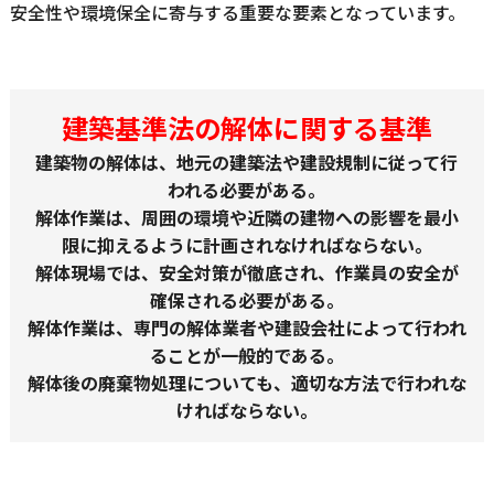
安全性や環境保全に寄与する重要な要素となっています。
建築基準法の解体に関する基準
建築物の解体は、地元の建築法や建設規制に従って行
われる必要がある。
解体作業は、周囲の環境や近隣の建物への影響を最小
限に抑えるように計画されなければならない。
解体現場では、安全対策が徹底され、作業員の安全が
確保される必要がある。
解体作業は、専門の解体業者や建設会社によって行われ
ることが一般的である。
解体後の廃棄物処理についても、適切な方法で行われな
ければならない。