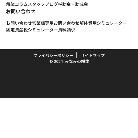
解体コラム
スタッフブログ
補助金・助成金
お問い合わせ
お問い合わせ
営業様専用お問い合わせ
解体費用シミュレーター
固定資産税シミュレーター
資料請求
プライバシーポリシー
サイトマップ
© 2024- みなみの解体