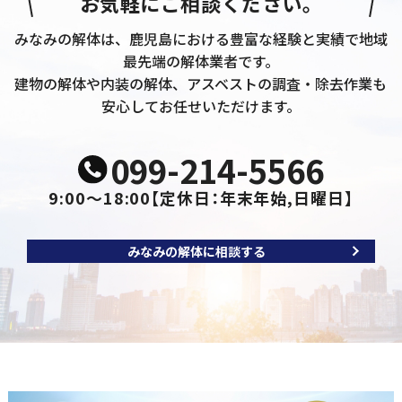
お気軽にご相談ください。
みなみの解体は、鹿児島における豊富な経験と実績で地域
最先端の解体業者です。
建物の解体や内装の解体、アスベストの調査・除去作業も
安心してお任せいただけます。
099-214-5566
9:00～18:00
【定休日：年末年始,日曜日】
みなみの解体に相談する