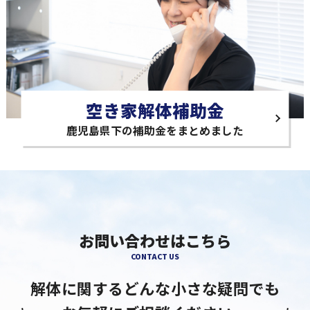
空き家解体補助金
鹿児島県下の補助金をまとめました
お問い合わせはこちら
CONTACT US
解体に関するどんな小さな疑問でも