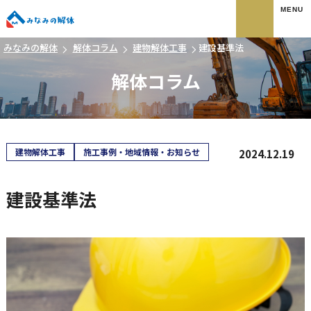
みなみの解体
みなみの解体
解体コラム
建物解体工事
建設基準法
解体コラム
建物解体工事
施工事例・地域情報・お知らせ
2024.12.19
建設基準法