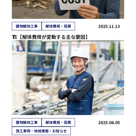
2025.11.13
建物解体工事
解体費用・見積
🏗️【解体費用が変動する主な要因】
2025.06.05
建物解体工事
解体費用・見積
施工事例・地域情報・お知らせ