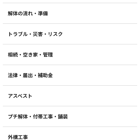
解体の流れ・準備
トラブル・災害・リスク
相続・空き家・管理
法律・届出・補助金
アスベスト
プチ解体・付帯工事・舗装
外構工事