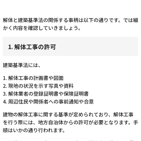
解体と建築基準法の関係する事柄は以下の通りです。では細
かく内容を確認していきましょう。
1. 解体工事の許可
建築基準法には、
1. 解体工事の計画書や図面
2. 現地の状況を示す写真や資料
3. 解体業者の登録証明書や保険証明書
4. 周辺住民や関係者への事前通知や合意
建物の解体工事に関する基準が定められており、解体工事
を行う際には、地方自治体からの許可が必要となります。手
順はいかの通り行われます。