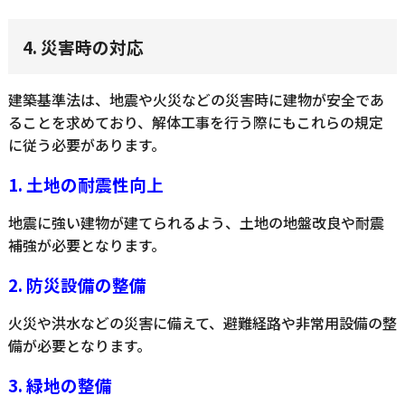
4. 災害時の対応
建築基準法は、地震や火災などの災害時に建物が安全であ
ることを求めており、解体工事を行う際にもこれらの規定
に従う必要があります。
1. 土地の耐震性向上
地震に強い建物が建てられるよう、土地の地盤改良や耐震
補強が必要となります。
2. 防災設備の整備
火災や洪水などの災害に備えて、避難経路や非常用設備の整
備が必要となります。
3. 緑地の整備