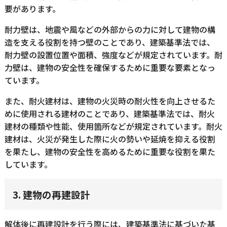
要があります。
耐力壁は、地震や風などの外部からの力に対して建物の構
造を支える役割を持つ壁のことであり、建築基準法では、
耐力壁の設置位置や面積、強度などが規定されています。耐
力壁は、建物の安全性を確保するために重要な要素となっ
ています。
また、耐火建材は、建物の火災時の耐火性を向上させるた
めに使用される建材のことであり、建築基準法では、耐火
建材の種類や性能、使用箇所などが規定されています。耐火
建材は、火災が発生した際に火の勢いや延焼を抑える役割
を果たし、建物の安全性を高めるために重要な役割を果た
しています。
3. 建物の再建設計
解体後に再建設計を行う際には、建築基準法に基づいた基