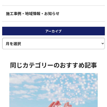
施工事例・地域情報・お知らせ
アーカイブ
同じカテゴリーのおすすめ記事