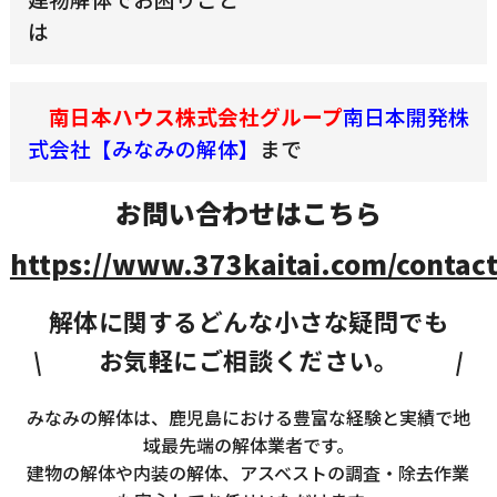
南日本ハウス株式会社グループ
南日本開発株
式会社【みなみの解体】
まで
お問い合わせはこちら
https://www.373kaitai.com/contact
解体に関するどんな小さな疑問でも
お気軽にご相談ください。
みなみの解体は、鹿児島における豊富な経験と実績で地
域最先端の解体業者です。
建物の解体や内装の解体、アスベストの調査・除去作業