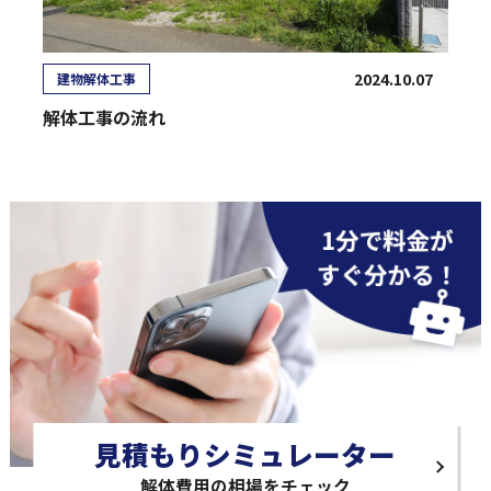
2024.10.07
建物解体工事
解体工事の流れ
見積もりシミュレーター
解体費用の相場をチェック