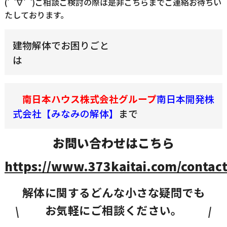
(⌒∇⌒)ご相談ご検討の際は是非こちらまでご連絡お待ちい
たしております。
建物解体でお困りごと
南日本ハウス株式会社グループ
南日本開発株
式会社【みなみの解体】
まで
お問い合わせはこちら
https://www.373kaitai.com/contact
解体に関するどんな小さな疑問でも
お気軽にご相談ください。