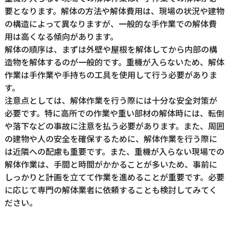
要となります。解体の方法や解体費用は、現場の状況や建物
の構造によって異なりますが、一般的な手作業での解体費
用は高くなる傾向があります。
解体の順序は、まずは外壁や屋根を解体してから内部の構
造物を解体するのが一般的です。重機が入らないため、解体
作業は手作業や手持ちの工具を使用して行う必要がありま
す。
注意点としては、解体作業を行う際には十分な安全対策が
必要です。特に高所での作業や重い部材の解体時には、転倒
や落下などの事故に注意を払う必要があります。また、周囲
の建物や人の安全を確保するために、解体作業を行う際に
は近隣への配慮も重要です。また、重機が入らない現場での
解体作業は、手間と時間がかかることが多いため、事前に
しっかりと計画を立てて作業を進めることが重要です。必要
に応じて専門の解体業者に依頼することも検討してみてく
ださい。