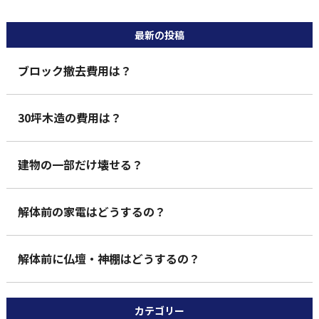
最新の投稿
ブロック撤去費用は？
30坪木造の費用は？
建物の一部だけ壊せる？
解体前の家電はどうするの？
解体前に仏壇・神棚はどうするの？
カテゴリー