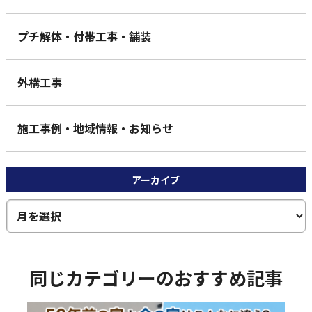
プチ解体・付帯工事・舗装
外構工事
施工事例・地域情報・お知らせ
アーカイブ
同じカテゴリーのおすすめ記事