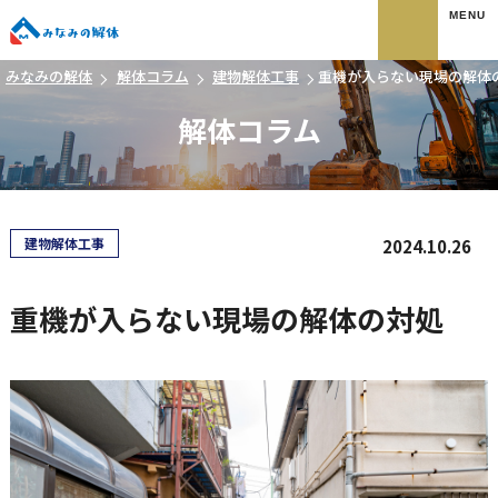
みなみの解体
みなみの解体
解体コラム
建物解体工事
重機が入らない現場の解体
解体コラム
建物解体工事
2024.10.26
重機が入らない現場の解体の対処