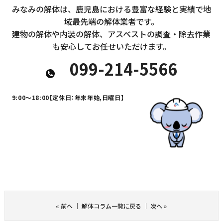
みなみの解体は、鹿児島における豊富な経験と実績で地
域最先端の解体業者です。
建物の解体や内装の解体、アスベストの調査・除去作業
も安心してお任せいただけます。
099-214-5566
9:00～18:00
【定休日：年末年始,日曜日】
«
前へ
｜
解体コラム一覧に戻る
｜
次へ
»