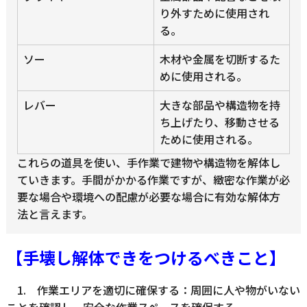
り外すために使用され
る。
ソー
木材や金属を切断するた
めに使用される。
レバー
大きな部品や構造物を持
ち上げたり、移動させる
ために使用される。
これらの道具を使い、手作業で建物や構造物を解体し
ていきます。手間がかかる作業ですが、緻密な作業が必
要な場合や環境への配慮が必要な場合に有効な解体方
法と言えます。
【手壊し解体できをつけるべきこと】
1. 作業エリアを適切に確保する：周囲に人や物がいない