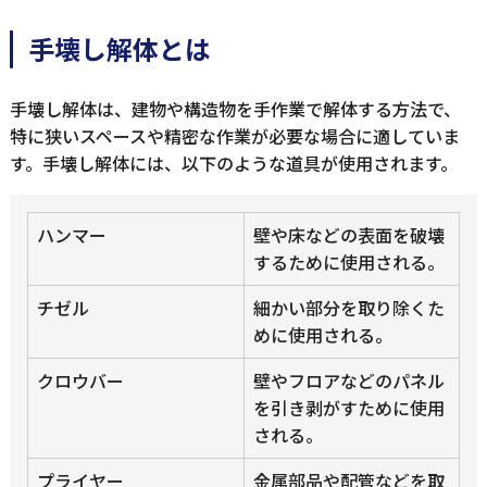
手壊し解体とは
手壊し解体は、建物や構造物を手作業で解体する方法で、
特に狭いスペースや精密な作業が必要な場合に適していま
す。手壊し解体には、以下のような道具が使用されます。
ハンマー
壁や床などの表面を破壊
するために使用される。
チゼル
細かい部分を取り除くた
めに使用される。
クロウバー
壁やフロアなどのパネル
を引き剥がすために使用
される。
プライヤー
金属部品や配管などを取