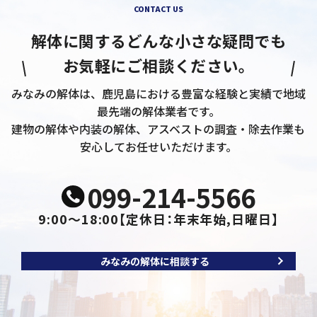
CONTACT US
解体に関するどんな小さな疑問でも
お気軽にご相談ください。
みなみの解体は、鹿児島における豊富な経験と実績で地域
最先端の解体業者です。
建物の解体や内装の解体、アスベストの調査・除去作業も
安心してお任せいただけます。
099-214-5566
9:00～18:00
【定休日：年末年始,日曜日】
みなみの解体に相談する