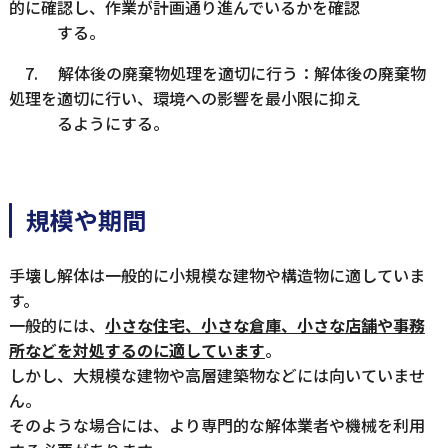
的に確認し、作業が計画通り進んでいるかを確認
する。
7. 解体後の廃棄物処理を適切に行う：解体後の廃棄物
処理を適切に行い、環境への影響を最小限に抑え
るようにする。
規模や期間
手壊し解体は一般的に小規模な建物や構造物に適していま
す。
一般的には、
小さな住宅、小さな倉庫、小さな店舗や事務
所などを対処するのに適しています
。
しかし、大規模な建物や高層建築物などには向いていませ
ん。
そのような場合には、より専門的な解体業者や機械を利用