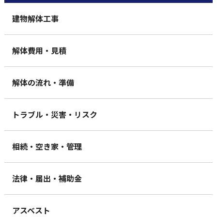
建物解体工事
解体費用・見積
解体の流れ・準備
トラブル・災害・リスク
相続・空き家・管理
法律・届出・補助金
アスベスト