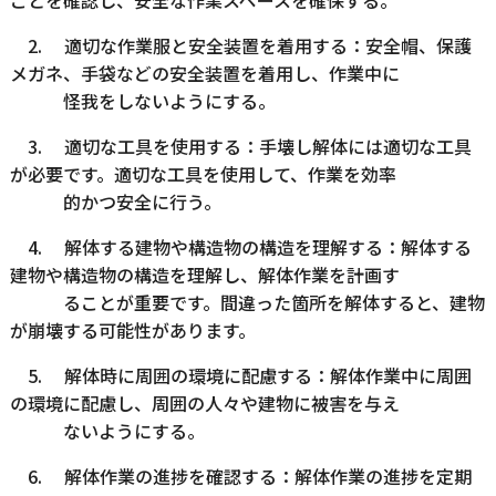
ことを確認し、安全な作業スペースを確保する。
2. 適切な作業服と安全装置を着用する：安全帽、保護
メガネ、手袋などの安全装置を着用し、作業中に
怪我をしないようにする。
3. 適切な工具を使用する：手壊し解体には適切な工具
が必要です。適切な工具を使用して、作業を効率
的かつ安全に行う。
4. 解体する建物や構造物の構造を理解する：解体する
建物や構造物の構造を理解し、解体作業を計画す
ることが重要です。間違った箇所を解体すると、建物
が崩壊する可能性があります。
5. 解体時に周囲の環境に配慮する：解体作業中に周囲
の環境に配慮し、周囲の人々や建物に被害を与え
ないようにする。
6. 解体作業の進捗を確認する：解体作業の進捗を定期