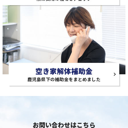
空き家解体補助金
鹿児島県下の補助金をまとめました
お問い合わせはこちら