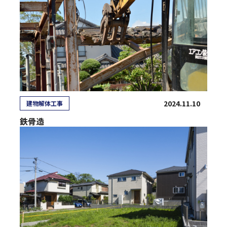
2024.11.10
建物解体工事
鉄骨造