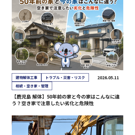
2026.05.11
建物解体工事
トラブル・災害・リスク
相続・空き家・管理
【鹿児島 解体】50年前の家と今の家はこんなに違
う？空き家で注意したい劣化と危険性