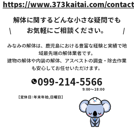
https://www.373kaitai.com/contact
解体に関するどんな小さな疑問でも
お気軽にご相談ください。
みなみの解体は、鹿児島における豊富な経験と実績で地
域最先端の解体業者です。
建物の解体や内装の解体、アスベストの調査・除去作業
も安心してお任せいただけます。
099-214-5566
9:00～18:00
【定休日：年末年始,日曜日】