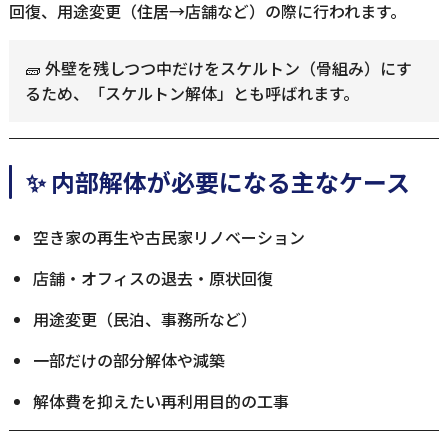
回復、用途変更（住居→店舗など）の際に行われます。
🧱 外壁を残しつつ中だけをスケルトン（骨組み）にす
るため、「スケルトン解体」とも呼ばれます。
✨ 内部解体が必要になる主なケース
空き家の再生や古民家リノベーション
店舗・オフィスの退去・原状回復
用途変更（民泊、事務所など）
一部だけの部分解体や減築
解体費を抑えたい再利用目的の工事