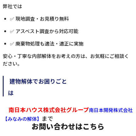
弊社では
✅ 現地調査・お見積り無料
✅ アスベスト調査から対応可能
✅ 廃棄物処理も適法・適正に実施
安心・丁寧な内部解体をお考えの方は、お気軽にご相談く
ださい。
建物解体でお困りごと
南日本ハウス株式会社グループ
南日本開発株式会社
まで
【みなみの解体】
お問い合わせはこちら