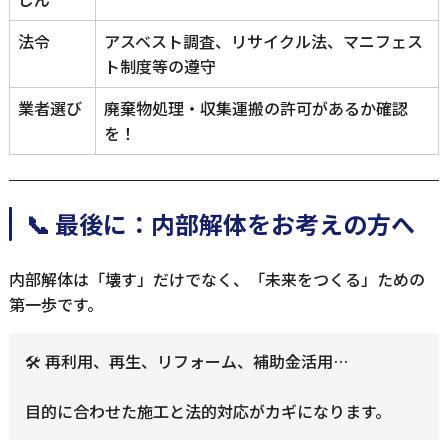
法令
アスベスト調査、リサイクル法、マニフェス
ト制度等の遵守
業者選び
廃棄物処理・収集運搬の許可があるか確認
を！
📞 最後に：内部解体をお考えの方へ
内部解体は「壊す」だけでなく、「未来をつくる」ための
第一歩です。
🛠 再利用、再生、リフォーム、補助金活用…
目的に合わせた施工と法的対応がカギになります。