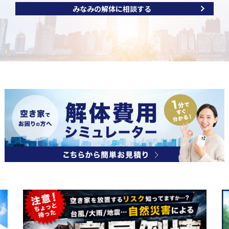
みなみの解体に相談する