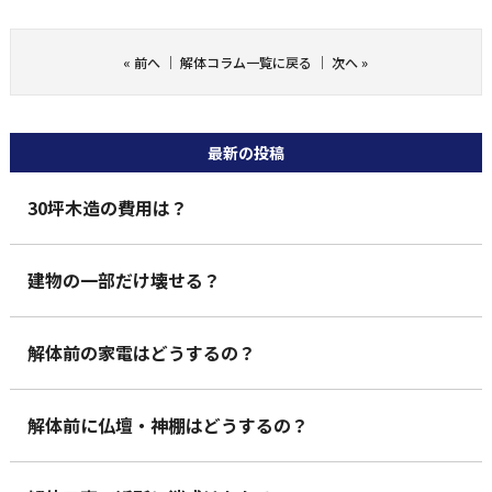
«
前へ
｜
解体コラム一覧に戻る
｜
次へ
»
最新の投稿
30坪木造の費用は？
建物の一部だけ壊せる？
解体前の家電はどうするの？
解体前に仏壇・神棚はどうするの？