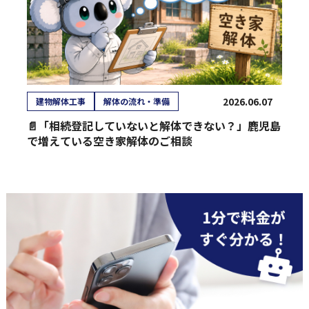
2026.06.07
建物解体工事
解体の流れ・準備
📄「相続登記していないと解体できない？」鹿児島
で増えている空き家解体のご相談