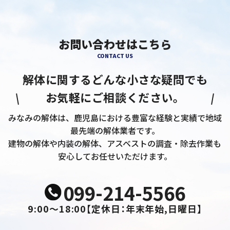
お問い合わせはこちら
CONTACT US
解体に関するどんな小さな疑問でも
お気軽にご相談ください。
みなみの解体は、鹿児島における豊富な経験と実績で地域
最先端の解体業者です。
建物の解体や内装の解体、アスベストの調査・除去作業も
安心してお任せいただけます。
099-214-5566
9:00～18:00
【定休日：年末年始,日曜日】