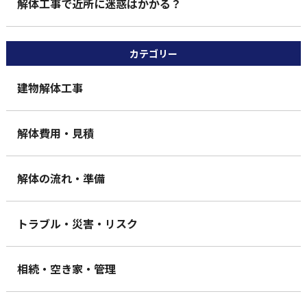
解体工事で近所に迷惑はかかる？
カテゴリー
建物解体工事
解体費用・見積
解体の流れ・準備
トラブル・災害・リスク
相続・空き家・管理