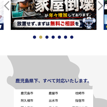
鹿児島県下、すべて対応いたします。
鹿児島市
鹿屋市
枕崎市
阿久根市
出水市
指宿市