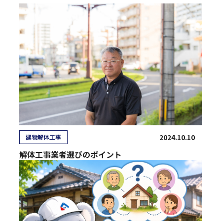
2024.10.10
建物解体工事
解体工事業者選びのポイント