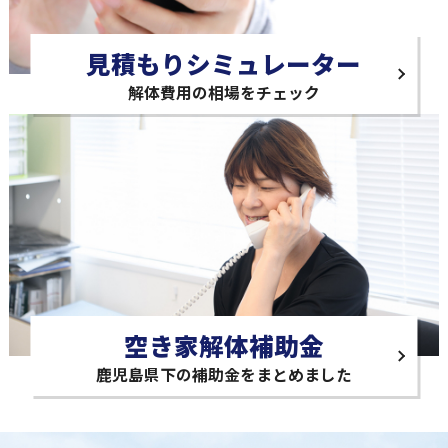
見積もりシミュレーター
解体費用の相場をチェック
空き家解体補助金
鹿児島県下の補助金をまとめました