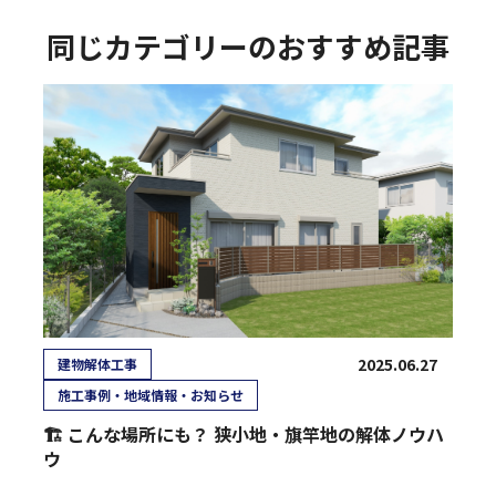
同じカテゴリーのおすすめ記事
2025.06.27
建物解体工事
施工事例・地域情報・お知らせ
🏗️ こんな場所にも？ 狭小地・旗竿地の解体ノウハ
ウ