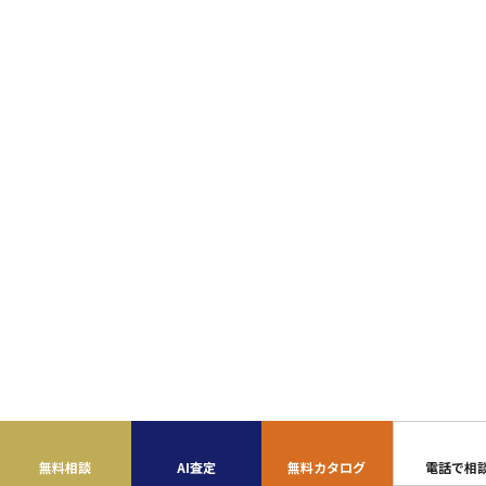
無料相談
AI査定
無料カタログ
電話で相