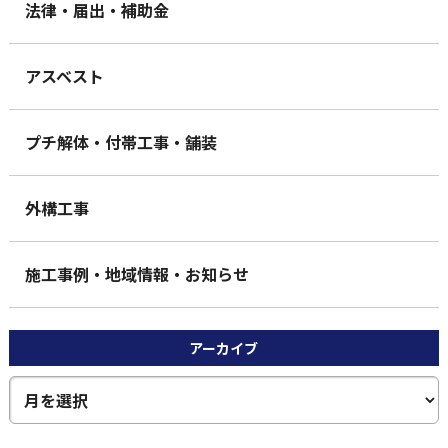
法律・届出・補助金
アスベスト
プチ解体・付帯工事・舗装
外構工事
施工事例・地域情報・お知らせ
アーカイブ