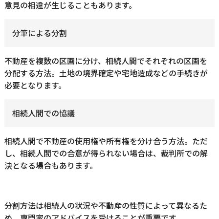
意見の相違が生じることもあります。
分筆による分割
不動産を複数の区画に分け、相続人間でそれぞれの区画を
分配する方法。土地の境界確定や宅地造成などの手続きが
必要となります。
相続人間での協議
相続人間で不動産の使用権や所有権を分け合う方法。ただ
し、相続人間での合意が得られない場合は、裁判所での解
決となる場合もあります。
分割方法は相続人の状況や不動産の性質によって異なるた
め、専門家のアドバイスを受けることが重要です。