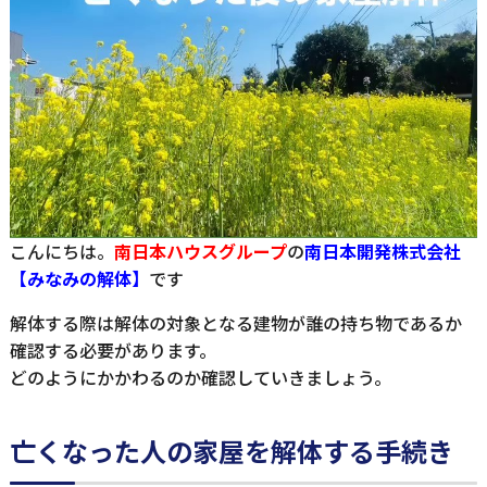
こんにちは。
南日本ハウスグループ
の
南日本開発株式会社
【みなみの解体】
です
解体する際は解体の対象となる建物が誰の持ち物であるか
確認する必要があります。
どのようにかかわるのか確認していきましょう。
亡くなった人の家屋を解体する手続き