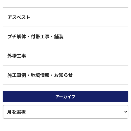
アスベスト
プチ解体・付帯工事・舗装
外構工事
施工事例・地域情報・お知らせ
アーカイブ