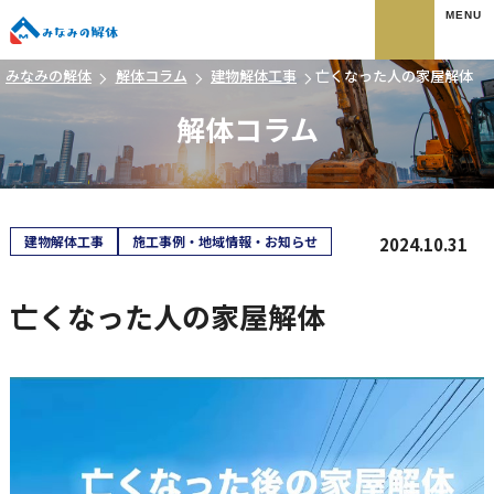
みなみの解体
みなみの解体
解体コラム
建物解体工事
亡くなった人の家屋解体
解体コラム
建物解体工事
施工事例・地域情報・お知らせ
2024.10.31
亡くなった人の家屋解体