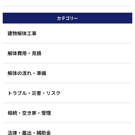
カテゴリー
建物解体工事
解体費用・見積
解体の流れ・準備
トラブル・災害・リスク
相続・空き家・管理
法律・届出・補助金