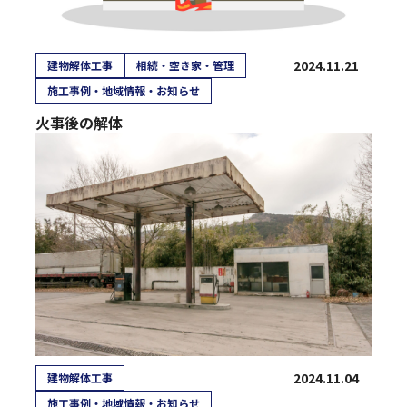
2024.11.21
建物解体工事
相続・空き家・管理
施工事例・地域情報・お知らせ
火事後の解体
2024.11.04
建物解体工事
施工事例・地域情報・お知らせ