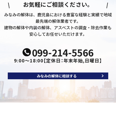
お気軽にご相談ください。
みなみの解体は、鹿児島における豊富な経験と実績で地域
最先端の解体業者です。
建物の解体や内装の解体、アスベストの調査・除去作業も
安心してお任せいただけます。
099-214-5566
9:00～18:00
【定休日：年末年始,日曜日】
みなみの解体に相談する