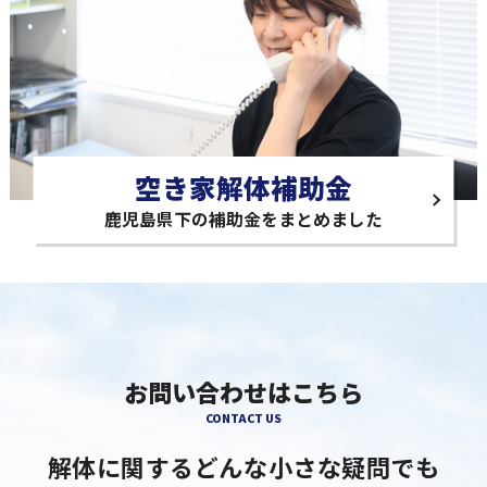
空き家解体補助金
鹿児島県下の補助金をまとめました
お問い合わせはこちら
CONTACT US
解体に関するどんな小さな疑問でも