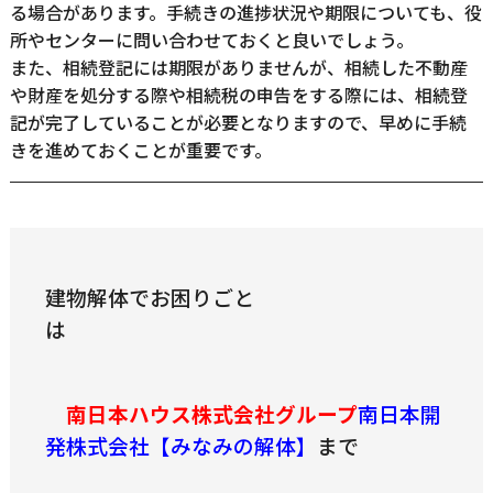
る場合があります。手続きの進捗状況や期限についても、役
所やセンターに問い合わせておくと良いでしょう。
また、相続登記には期限がありませんが、相続した不動産
や財産を処分する際や相続税の申告をする際には、相続登
記が完了していることが必要となりますので、早めに手続
きを進めておくことが重要です。
建物解体でお困りごと
南日本ハウス株式会社グループ
南日本開
発株式会社【みなみの解体】
まで