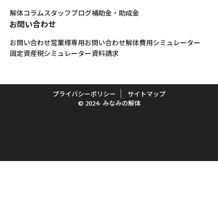
解体コラム
スタッフブログ
補助金・助成金
お問い合わせ
お問い合わせ
営業様専用お問い合わせ
解体費用シミュレーター
固定資産税シミュレーター
資料請求
プライバシーポリシー
サイトマップ
© 2024- みなみの解体