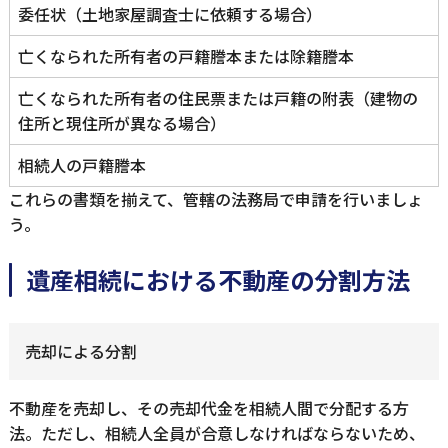
委任状（土地家屋調査士に依頼する場合）
亡くなられた所有者の戸籍謄本または除籍謄本
亡くなられた所有者の住民票または戸籍の附表（建物の
住所と現住所が異なる場合）
相続人の戸籍謄本
これらの書類を揃えて、管轄の法務局で申請を行いましょ
う。
遺産相続における不動産の分割方法
売却による分割
不動産を売却し、その売却代金を相続人間で分配する方
法。ただし、相続人全員が合意しなければならないため、