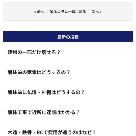
«
前へ
｜
解体コラム一覧に戻る
｜
次へ
»
最新の投稿
建物の一部だけ壊せる？
解体前の家電はどうするの？
解体前に仏壇・神棚はどうするの？
解体工事で近所に迷惑はかかる？
木造・鉄骨・RCで費用が違うのはなぜ？