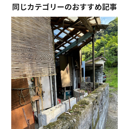
同じカテゴリーのおすすめ記事