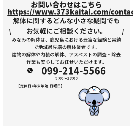
お問い合わせはこちら
https://www.373kaitai.com/contac
解体に関するどんな小さな疑問でも
お気軽にご相談ください。
みなみの解体は、鹿児島における豊富な経験と実績
で地域最先端の解体業者です。
建物の解体や内装の解体、アスベストの調査・除去
作業も安心してお任せいただけます。
099-214-5566
9:00～18:00
【定休日：年末年始,日曜日】