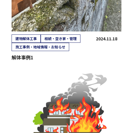
2024.11.18
建物解体工事
相続・空き家・管理
施工事例・地域情報・お知らせ
解体事例1