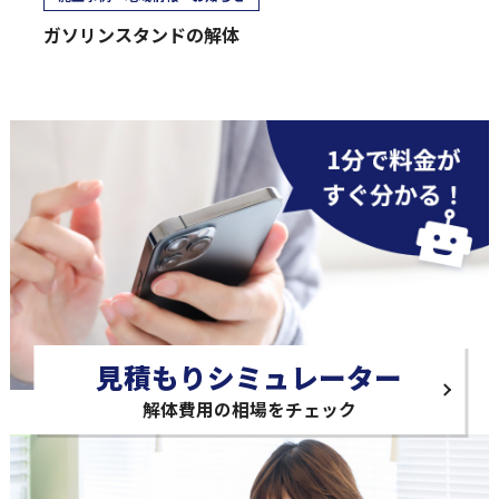
ガソリンスタンドの解体
見積もりシミュレーター
解体費用の相場をチェック