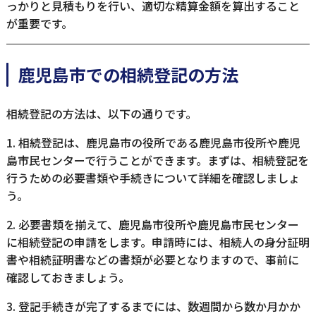
っかりと見積もりを行い、適切な精算金額を算出すること
が重要です。
鹿児島市での相続登記の方法
相続登記の方法は、以下の通りです。
1. 相続登記は、鹿児島市の役所である鹿児島市役所や鹿児
島市民センターで行うことができます。まずは、相続登記を
行うための必要書類や手続きについて詳細を確認しましょ
う。
2. 必要書類を揃えて、鹿児島市役所や鹿児島市民センター
に相続登記の申請をします。申請時には、相続人の身分証明
書や相続証明書などの書類が必要となりますので、事前に
確認しておきましょう。
3. 登記手続きが完了するまでには、数週間から数か月かか