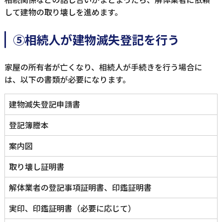
して建物の取り壊しを進めます。
⑤相続人が建物滅失登記を行う
家屋の所有者が亡くなり、相続人が手続きを行う場合に
は、以下の書類が必要になります。
建物滅失登記申請書
登記簿謄本
案内図
取り壊し証明書
解体業者の登記事項証明書、印鑑証明書
実印、印鑑証明書（必要に応じて）