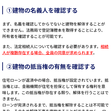
①建物の名義人を確認する
まず、名義を確認してからでないと建物を解体することが
できません。法務局で登記簿謄本を取得することにより、
所有者を確認することが可能です。
また、法定相続人についても確認する必要があります。
相続
人が複数存在する場合、全員の同意が求められます
。
②建物の抵当権の有無を確認する
住宅ローンが返済中の場合、抵当権が設定されています。抵
当権とは、金融機関が住宅を担保として保有する権利を意
味します。この抵当権が存在する限り、解体を行うことはで
きません。
ローンが完済されるまで、抵当権を解除することは不可能で