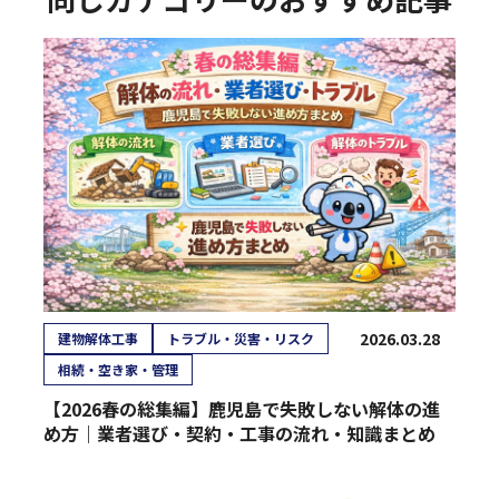
2026.03.28
建物解体工事
トラブル・災害・リスク
相続・空き家・管理
【2026春の総集編】鹿児島で失敗しない解体の進
め方｜業者選び・契約・工事の流れ・知識まとめ