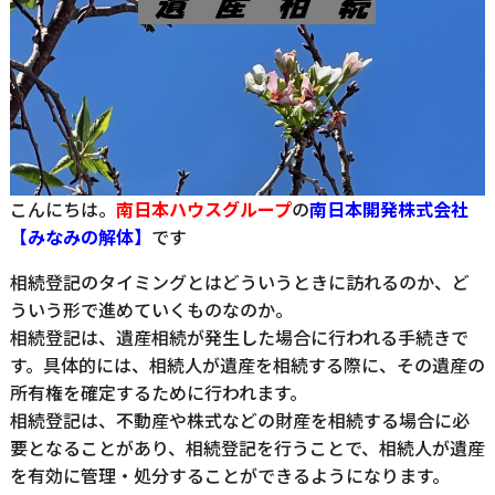
こんにちは。
南日本ハウスグループ
の
南日本開発株式会社
【みなみの解体】
です
相続登記のタイミングとはどういうときに訪れるのか、ど
ういう形で進めていくものなのか。
相続登記は、遺産相続が発生した場合に行われる手続きで
す。具体的には、相続人が遺産を相続する際に、その遺産の
所有権を確定するために行われます。
相続登記は、不動産や株式などの財産を相続する場合に必
要となることがあり、相続登記を行うことで、相続人が遺産
を有効に管理・処分することができるようになります。