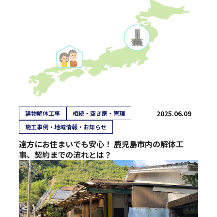
2025.06.09
建物解体工事
相続・空き家・管理
施工事例・地域情報・お知らせ
遠方にお住まいでも安心！ 鹿児島市内の解体工
事、契約までの流れとは？