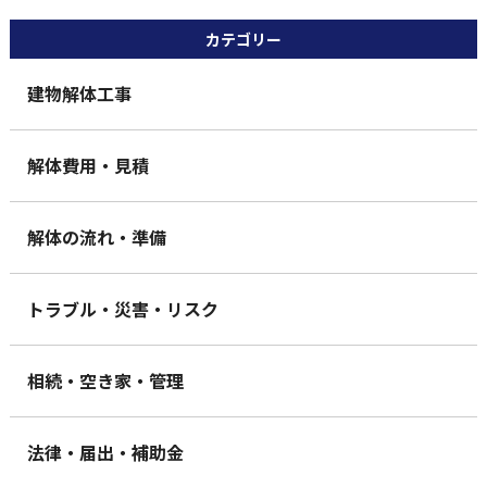
カテゴリー
建物解体工事
解体費用・見積
解体の流れ・準備
トラブル・災害・リスク
相続・空き家・管理
法律・届出・補助金