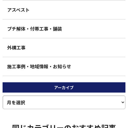
アスベスト
プチ解体・付帯工事・舗装
外構工事
施工事例・地域情報・お知らせ
アーカイブ
同じカテゴリーのおすすめ記事