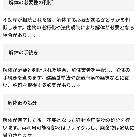
解体の必要性の判断
不動産が相続された後、解体する必要があるかどうかを判
断します。建物の老朽化や法的規制により解体が必要となる
場合があります。
解体の手続き
解体が必要と判断された場合、解体業者を手配し、解体の
手続きを進めます。建築基準法や都道府県の条例などに従
い、許可を取得する必要があります。
解体後の処分
解体が完了した後、不要となった建材や廃棄物の処分を行
います。再利用可能な部材はリサイクルし、廃棄物は適切に
処分されます。