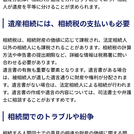
人が遺産を平等に分けることが求められます。
遺産相続には、相続税の支払いも必要
相続税は、相続財産の価値に応じて課税され、法定相続人
以外の相続人にも課税されることがあります。相続税の計算
方法や申告書の提出期限など、詳細な情報は税務署に問い
合わせる必要があります。
遺言書の有無も重要な要素となります。遺言書がある場合
は、被相続人が遺した遺言通りに財産や権利が分配されま
す。遺言書がない場合は、法定相続人による相続が行われま
す。遺言書の作成や遺言の内容については、司法書士や弁護
士に相談することがおすすめです。
相続間でのトラブルや紛争
相続する人間同士での意見の相違や財産の価値に関する問