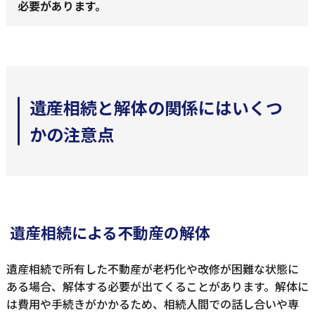
必要があります。
遺産相続と解体の関係にはいくつ
かの注意点
遺産相続による不動産の解体
遺産相続で所有した不動産が老朽化や改修が困難な状態に
ある場合、解体する必要が出てくることがあります。解体に
は費用や手続きがかかるため、相続人間での話し合いや専