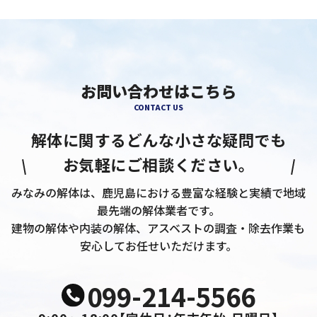
お問い合わせはこちら
CONTACT US
解体に関するどんな小さな疑問でも
お気軽にご相談ください。
みなみの解体は、鹿児島における豊富な経験と実績で地域
最先端の解体業者です。
建物の解体や内装の解体、アスベストの調査・除去作業も
安心してお任せいただけます。
099-214-5566