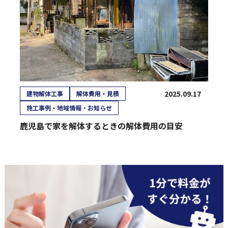
2025.09.17
建物解体工事
解体費用・見積
施工事例・地域情報・お知らせ
鹿児島で家を解体するときの解体費用の目安