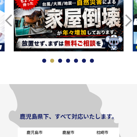
鹿児島県下、すべて対応いたします。
鹿児島市
鹿屋市
枕崎市