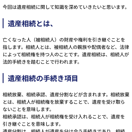
今回は遺産相続に関して知識を深めていきたいと思います。
遺産相続とは、
亡くなった人（被相続人）の財産や権利を引き継ぐことを
指します。相続人とは、被相続人の親族や配偶者など、法律
によって相続権を持つ人のことです。遺産相続は、相続人が
法的手続きを踏むことで行われます。
遺産相続の手続き項目
相続放棄、相続承認、遺産分割などが含まれます。相続放棄
とは、相続人が相続権を放棄することで、遺産を受け取ら
ないことを意味します。
相続承認は、相続人が相続権を受け入れることで、遺産を
引き継ぐことを意味します。
遺産分割は、相続人が遺産を分け合う手続きであり、相続