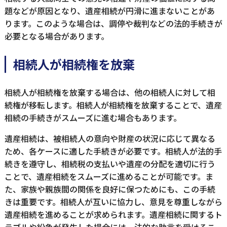
題などが原因となり、遺産相続が円滑に進まないことがあ
ります。このような場合は、調停や裁判などの法的手続きが
必要となる場合があります。
相続人が相続権を放棄
相続人が相続権を放棄する場合は、他の相続人に対して相
続権が移転します。相続人が相続権を放棄することで、遺産
相続の手続きがスムーズに進む場合もあります。
遺産相続は、被相続人の意向や財産の状況に応じて異なる
ため、各ケースに適した手続きが必要です。相続人が法的手
続きを遵守し、相続税の支払いや遺産の分配を適切に行う
ことで、遺産相続をスムーズに進めることが可能です。ま
た、家族や親族間の関係を良好に保つためにも、この手続
きは重要です。相続人が互いに協力し、意見を尊重しながら
遺産相続を進めることが求められます。遺産相続に関するト