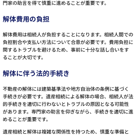
門家の助言を得て慎重に進めることが重要です。
解体費用の負担
解体費用は相続人が負担することになります。相続人間での
負担割合や支払い方法について合意が必要です。費用負担に
関するトラブルを避けるため、事前に十分な話し合いをす
ることが大切です。
解体に伴う法的手続き
不動産の解体には建築基準法や地方自治体の条例に基づく
手続きが必要です。遺産相続による解体の場合、相続人が法
的手続きを適切に行わないとトラブルの原因となる可能性
があります。専門家の助言を仰ぎながら、手続きを適切に進
めることが重要です。
遺産相続と解体は複雑な関係性を持つため、慎重な準備と