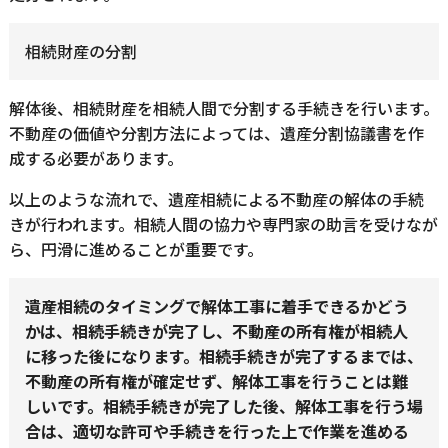
相続財産の分割
解体後、相続財産を相続人間で分割する手続きを行います。
不動産の価値や分割方法によっては、遺産分割協議書を作
成する必要があります。
以上のような流れで、遺産相続による不動産の解体の手続
きが行われます。相続人間の協力や専門家の助言を受けなが
ら、円滑に進めることが重要です。
遺産相続のタイミングで解体工事に着手できるかどう
かは、相続手続きが完了し、不動産の所有権が相続人
に移った後になります。相続手続きが完了するまでは、
不動産の所有権が確定せず、解体工事を行うことは難
しいです。相続手続きが完了した後、解体工事を行う場
合は、適切な許可や手続きを行った上で作業を進める