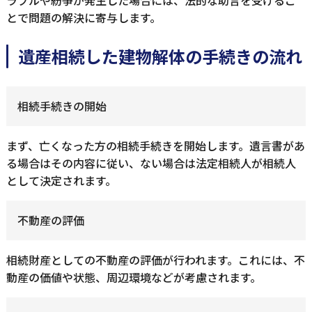
ラブルや紛争が発生した場合には、法的な助言を受けるこ
とで問題の解決に寄与します。
遺産相続した建物解体の手続きの流れ
相続手続きの開始
まず、亡くなった方の相続手続きを開始します。遺言書があ
る場合はその内容に従い、ない場合は法定相続人が相続人
として決定されます。
不動産の評価
相続財産としての不動産の評価が行われます。これには、不
動産の価値や状態、周辺環境などが考慮されます。