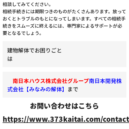
相談してみてください。
相続手続きには期限つきのものがたくさんあります。放って
おくとトラブルのもとになってしまいます。すべての相続手
続きをスムーズに終えるには、専門家によるサポートが必
要となるでしょう。
建物解体でお困りごと
南日本ハウス株式会社グループ
南日本開発株
式会社【みなみの解体】
まで
お問い合わせはこちら
https://www.373kaitai.com/contact