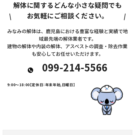
解体に関するどんな小さな疑問でも
お気軽にご相談ください。
みなみの解体は、鹿児島における豊富な経験と実績で地
域最先端の解体業者です。
建物の解体や内装の解体、アスベストの調査・除去作業
も安心してお任せいただけます。
099-214-5566
9:00～18:00
【定休日：年末年始,日曜日】