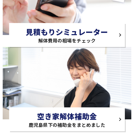
見積もりシミュレーター
解体費用の相場をチェック
空き家解体補助金
鹿児島県下の補助金をまとめました