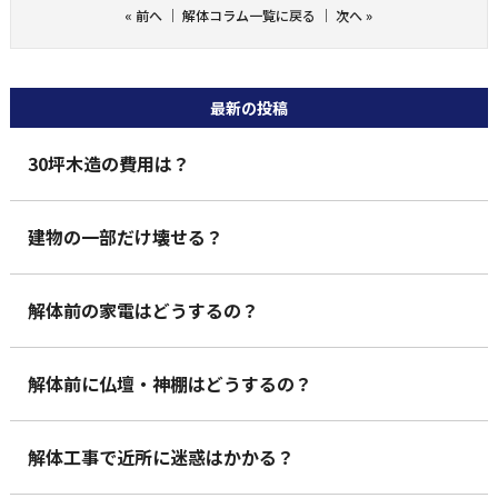
«
前へ
｜
解体コラム一覧に戻る
｜
次へ
»
最新の投稿
30坪木造の費用は？
建物の一部だけ壊せる？
解体前の家電はどうするの？
解体前に仏壇・神棚はどうするの？
解体工事で近所に迷惑はかかる？