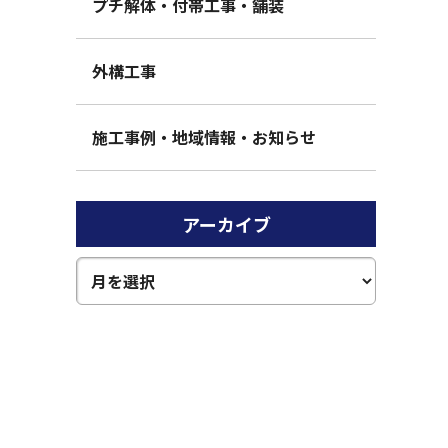
プチ解体・付帯工事・舗装
外構工事
施工事例・地域情報・お知らせ
アーカイブ