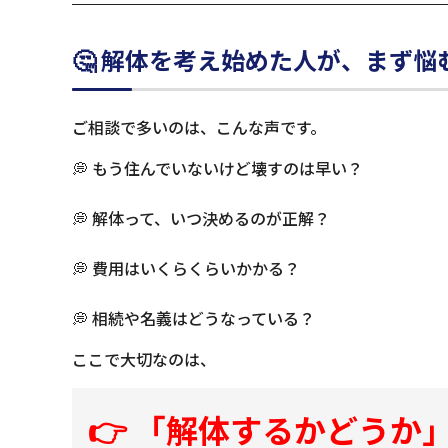
🤔 解体を考え始めた人が、まず悩
ご相談で多いのは、こんな声です。
💭 もう住んでいないけど壊すのは早い？
💭 解体って、いつ決めるのが正解？
💭 費用はいくらくらいかかる？
💭 相続や名義はどうなっている？
ここで大切なのは、
👉 「解体するかどうか