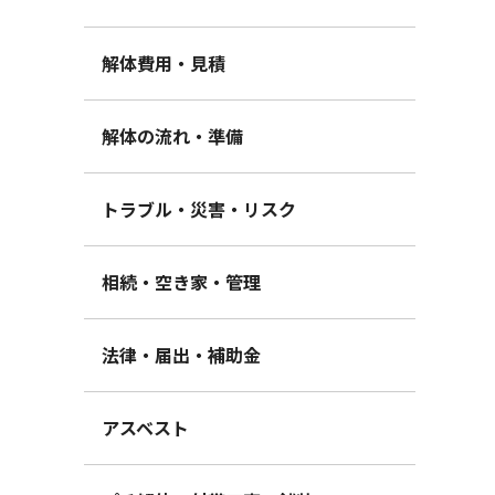
解体費用・見積
解体の流れ・準備
トラブル・災害・リスク
相続・空き家・管理
法律・届出・補助金
アスベスト