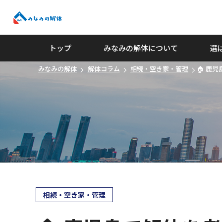
みなみの解体
トップ
みなみの解体について
選
みなみの解体
解体コラム
相続・空き家・管理
🏠 鹿
相続・空き家・管理