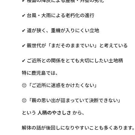
✔ 台風・大雨による老朽化の進行
✔ 道が狭く、重機が入りにくい立地
✔ 親世代が「まだそのままでいい」と考えている
✔ ご近所との関係をとても大切にしたい土地柄
特に鹿児島では、
😔「ご近所に迷惑をかけたくない」
😔「親の思い出が詰まっていて決断できない」
という
人柄のやさしさ
から、
解体の話が後回しになりやすいことも多くあります