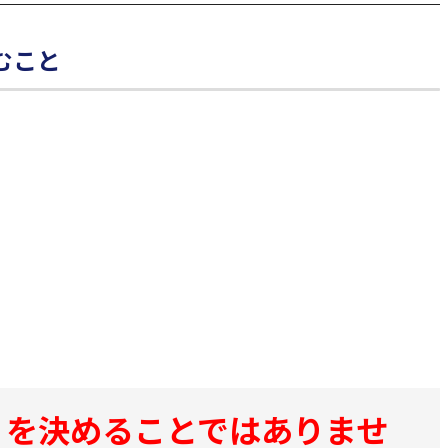
むこと
」を決めることではありませ