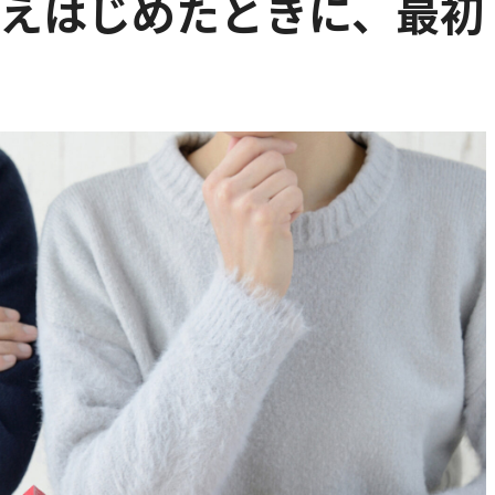
考えはじめたときに、最初