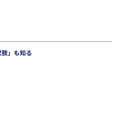
択肢」も知る