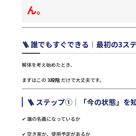
ん。
🪜 誰でもすぐできる｜最初の3ス
解体を考え始めたとき、
まずはこの
3段階
だけで大丈夫です。
🪜 ステップ①｜「今の状態」を
✔ 誰の名義になっているか
✔ 空き家か、使用予定があるか