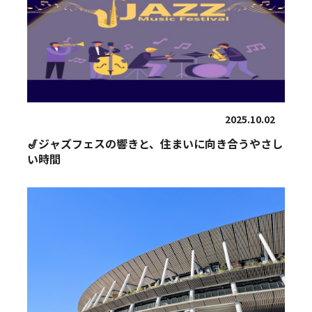
2025.10.02
🎷ジャズフェスの響きと、住まいに向き合うやさし
い時間