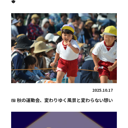
🍁
2025.10.17
🍱 秋の運動会、変わりゆく風景と変わらない想い