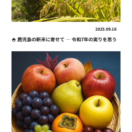
2025.09.16
🍚 鹿児島の新米に寄せて ― 令和7年の実りを思う