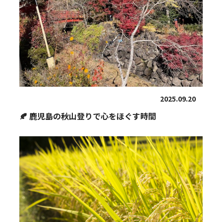
2025.09.20
🍂 鹿児島の秋山登りで心をほぐす時間