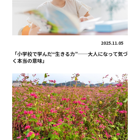
2025.11.05
「小学校で学んだ“生きる力”──大人になって気づ
く本当の意味」