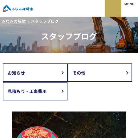
みなみの解体
みなみの解体
スタッフブログ
スタッフブログ
お知らせ
その他
見積もり・工事費用