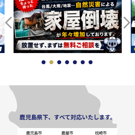
鹿児島県下、すべて対応いたします。
鹿児島市
鹿屋市
枕崎市