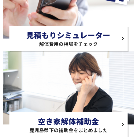
見積もりシミュレーター
解体費用の相場をチェック
空き家解体補助金
鹿児島県下の補助金をまとめました