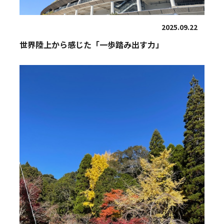
2025.09.22
世界陸上から感じた「一歩踏み出す力」