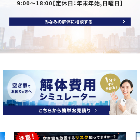
9:00～18:00
【定休日：年末年始,日曜日】
みなみの解体に相談する