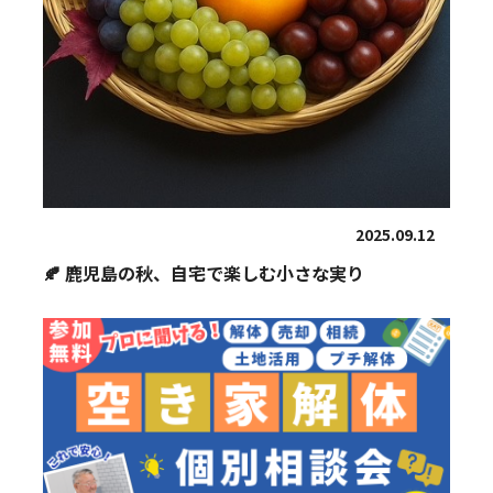
2025.09.12
🍂 鹿児島の秋、自宅で楽しむ小さな実り