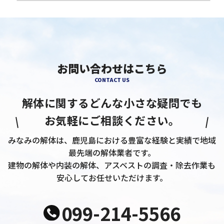
お問い合わせはこちら
CONTACT US
解体に関するどんな小さな疑問でも
お気軽にご相談ください。
みなみの解体は、鹿児島における豊富な経験と実績で地域
最先端の解体業者です。
建物の解体や内装の解体、アスベストの調査・除去作業も
安心してお任せいただけます。
099-214-5566