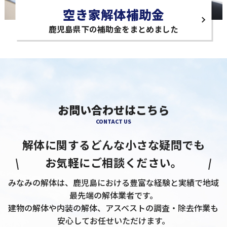
空き家解体補助金
鹿児島県下の補助金をまとめました
お問い合わせはこちら
CONTACT US
解体に関するどんな小さな疑問でも
お気軽にご相談ください。
みなみの解体は、鹿児島における豊富な経験と実績で地域
最先端の解体業者です。
建物の解体や内装の解体、アスベストの調査・除去作業も
安心してお任せいただけます。