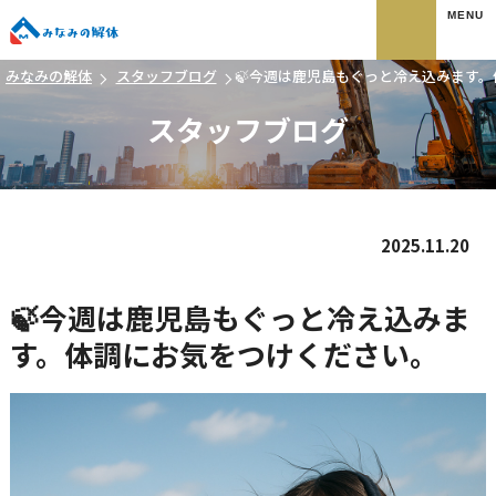
みなみの解体
みなみの解体
スタッフブログ
🍃今週は鹿児島もぐっと冷え込みます
スタッフブログ
2025.11.20
🍃今週は鹿児島もぐっと冷え込みま
す。体調にお気をつけください。