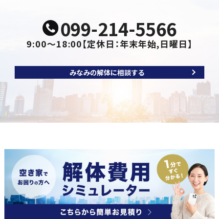
099-214-5566
9:00～18:00
【定休日：年末年始,日曜日】
みなみの解体に相談する