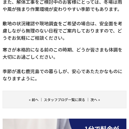
また、解体工事をご検討中のお客様にとっては、冬場は雨
や風が強まり作業環境が変わりやすい季節でもあります。
敷地の状況確認や現地調査をご希望の場合は、安全面を考
慮しながら無理のない日程でご案内しておりますので、ど
うぞお気軽にご相談ください。
寒さが本格的になる前のこの時期、どうか皆さまも体調を
大切にお過ごしください。
季節が進む鹿児島での暮らしが、安心であたたかなものに
なりますように。
«
前へ
｜
スタッフブログ一覧に戻る
｜
次へ
»