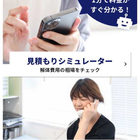
見積もりシミュレーター
解体費用の相場をチェック