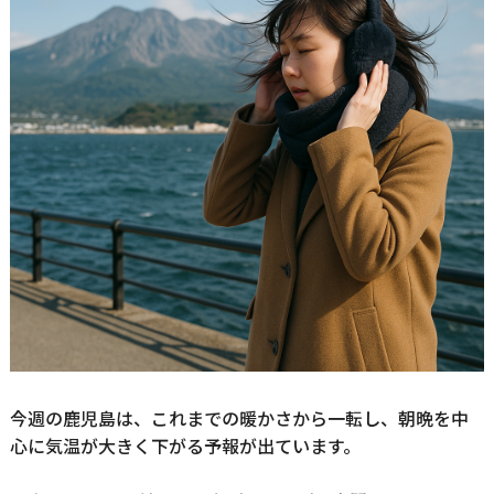
今週の鹿児島は、これまでの暖かさから一転し、朝晩を中
心に気温が大きく下がる予報が出ています。