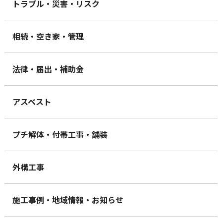
トラブル・災害・リスク
相続・空き家・管理
法律・届出・補助金
アスベスト
プチ解体・付帯工事・舗装
外構工事
施工事例・地域情報・お知らせ