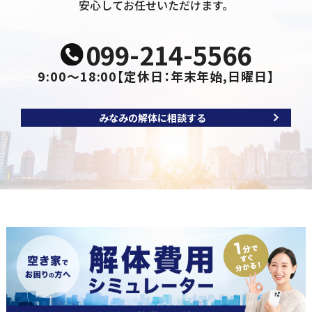
安心してお任せいただけます。
099-214-5566
9:00～18:00
【定休日：年末年始,日曜日】
みなみの解体に相談する