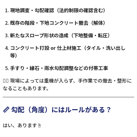
現地調査・勾配確認（法的制限の確認含む）
既存の階段・下地コンクリート撤去（解体）
新たなスロープ形状の造成（下地整備・転圧）
コンクリート打設 or 仕上材施工（タイル・洗い出し
等）
手すり・縁石・雨水勾配調整などの付帯工事
👷‍♂️ 現場によっては重機が入らず、手作業での撤去・整形に
なることもあります。
📏 勾配（角度）にはルールがある？
はい、あります☝️