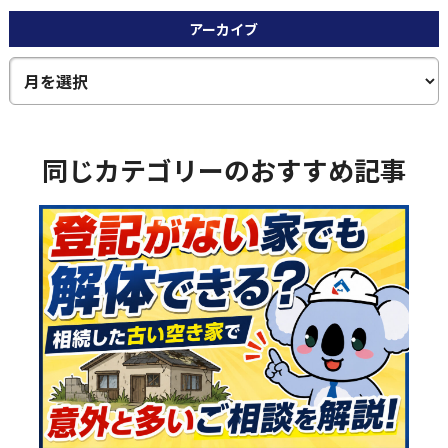
アーカイブ
同じカテゴリーのおすすめ記事