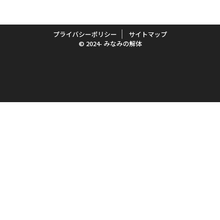
プライバシーポリシー
サイトマップ
© 2024- みなみの解体