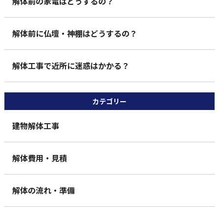
解体前の家電はどうするの？
解体前に仏壇・神棚はどうするの？
解体工事で近所に迷惑はかかる？
カテゴリー
建物解体工事
解体費用・見積
解体の流れ・準備