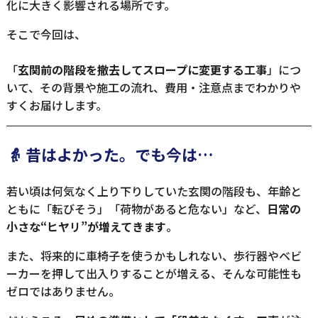
化に大きく影響される場所です。
そこで今回は、
「
玄関前の階段を撤去してスロープに変更する工事
」につ
いて、その背景や施工の流れ、費用・注意点までわかりや
すくお届けします。
👵 昔はよかった。でも今は…
若い頃は何気なく上り下りしていた玄関の階段も、年齢と
ともに「転びそう」「荷物があると危ない」など、
日常の
小さな“ヒヤリ”が増えてきます
。
また、将来的に車椅子を使うかもしれない、歩行器やベビ
ーカーを押して出入りすることが増える、そんな可能性も
ゼロではありません。