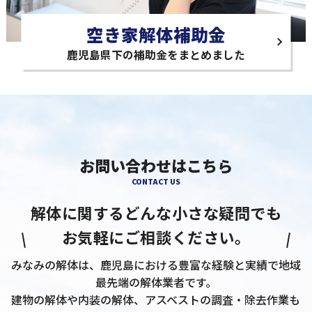
空き家解体補助金
鹿児島県下の補助金をまとめました
お問い合わせはこちら
CONTACT US
解体に関するどんな小さな疑問でも
お気軽にご相談ください。
みなみの解体は、鹿児島における豊富な経験と実績で地域
最先端の解体業者です。
建物の解体や内装の解体、アスベストの調査・除去作業も