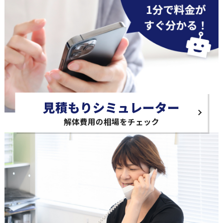
見積もりシミュレーター
解体費用の相場をチェック