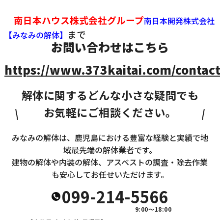
南日本ハウス株式会社グループ
南日本開発株式会社
まで
【みなみの解体】
お問い合わせはこちら
https://www.373kaitai.com/contact
解体に関するどんな小さな疑問でも
お気軽にご相談ください。
みなみの解体は、鹿児島における豊富な経験と実績で地
域最先端の解体業者です。
建物の解体や内装の解体、アスベストの調査・除去作業
も安心してお任せいただけます。
099-214-5566
9:00～18:00