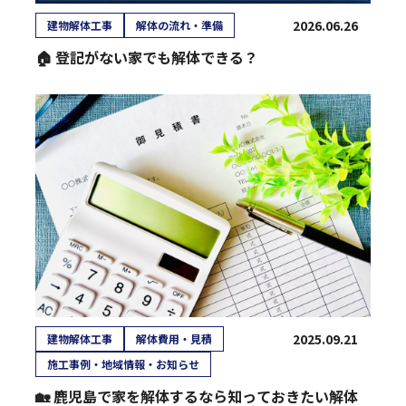
2026.06.26
建物解体工事
解体の流れ・準備
🏠 登記がない家でも解体できる？
2025.09.21
建物解体工事
解体費用・見積
施工事例・地域情報・お知らせ
🏡 鹿児島で家を解体するなら知っておきたい解体