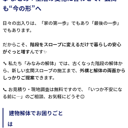
も“今の形”へ
日々の出入りは、「家の第一歩」でもあり「最後の一歩」
でもあります。
だからこそ、
階段をスロープに変えるだけで暮らしの安心
がぐっと増す
んです✨
🔧 私たち「みなみの解体」では、古くなった階段の解体か
ら、新しい玄関スロープの施工まで、
外構と解体の両面から
しっかりご提案
できます。
📞 お見積り・現地調査は無料ですので、「いつか不安にな
る前に…」のご相談、お気軽にどうぞ😊
建物解体でお困りごと