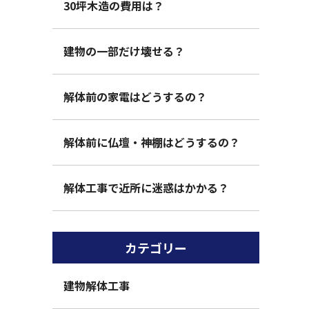
30坪木造の費用は？
建物の一部だけ壊せる？
解体前の家電はどうするの？
解体前に仏壇・神棚はどうするの？
解体工事で近所に迷惑はかかる？
カテゴリー
建物解体工事