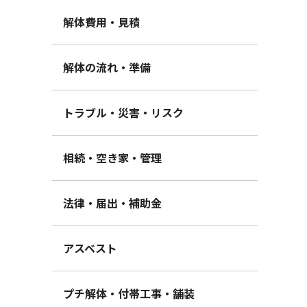
解体費用・見積
解体の流れ・準備
トラブル・災害・リスク
相続・空き家・管理
法律・届出・補助金
アスベスト
プチ解体・付帯工事・舗装