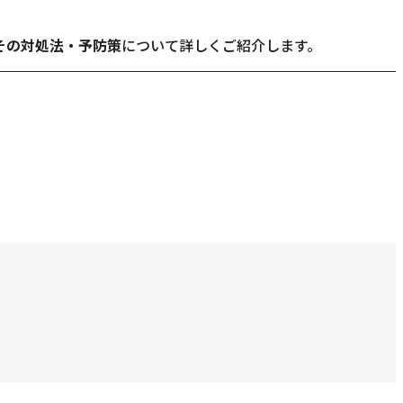
その対処法・予防策
について詳しくご紹介します。