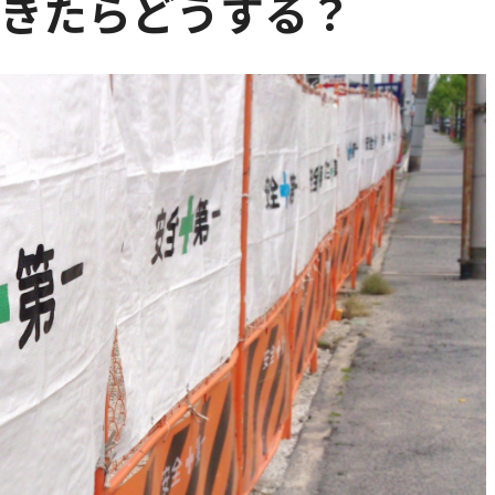
が起きたらどうする？