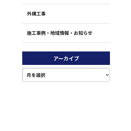
外構工事
施工事例・地域情報・お知らせ
アーカイブ