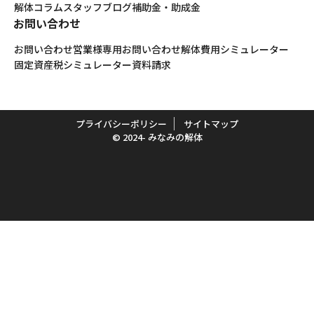
解体コラム
スタッフブログ
補助金・助成金
お問い合わせ
お問い合わせ
営業様専用お問い合わせ
解体費用シミュレーター
固定資産税シミュレーター
資料請求
プライバシーポリシー
サイトマップ
© 2024- みなみの解体