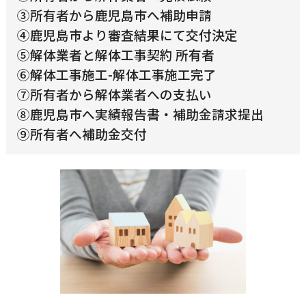
③所有者から鹿児島市へ補助申請
④鹿児島市より審査結果にて交付決定
⑤解体業者と解体工事契約 所有者
⑥解体工事施工-解体工事施工完了
⑦所有者から解体業者への支払い
⑧鹿児島市へ実績報告書・補助金請求提出
⑨所有者へ補助金交付