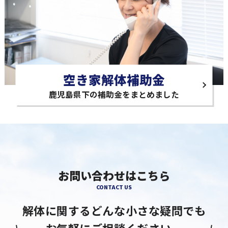
空き家解体補助金
鹿児島県下の補助金をまとめました
お問い合わせはこちら
CONTACT US
解体に関するどんな小さな疑問でも
お気軽にご相談ください。