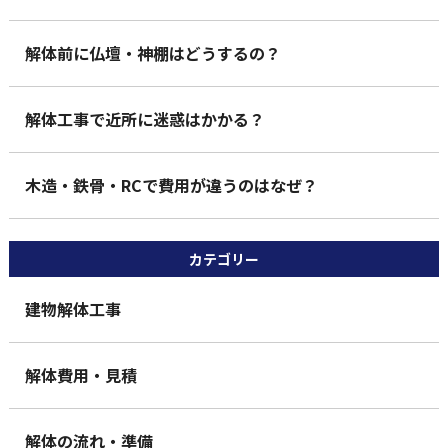
解体前に仏壇・神棚はどうするの？
解体工事で近所に迷惑はかかる？
木造・鉄骨・RCで費用が違うのはなぜ？
カテゴリー
建物解体工事
解体費用・見積
解体の流れ・準備