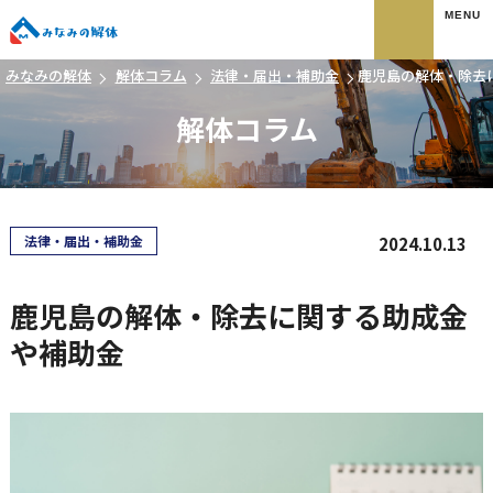
みなみの解体
みなみの解体
解体コラム
法律・届出・補助金
鹿児島の解体・除去
解体コラム
法律・届出・補助金
2024.10.13
鹿児島の解体・除去に関する助成金
や補助金