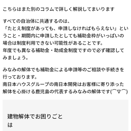
こちらはまた別のコラムで詳しく解説してまいります
すべての自治体に共通するのは、
「たとえ制度があっても、申請しなければもらえない」とい
うこと・期間内に申請したとしても補助金枠がいっぱいの
場合は制度利用できない可能性があることです。
年度でも異なる補助金・助成金制度ですので必ず確認して
みましょう。
みなみの解体でも補助金による申請等のご相談や手続きを
行っております。
南日本ハウスグループの南日本開発はお客様に寄り添った
解体を心掛ける鹿児島の代表するみなみの解体です(⌒∇⌒)
建物解体でお困りごと