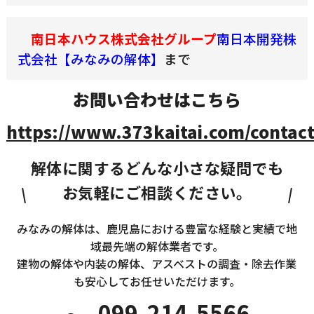
南日本ハウス株式会社グループ
南日本開発株
式会社【みなみの解体】
まで
お問い合わせはこちら
https://www.373kaitai.com/contact
解体に関するどんな小さな疑問でも
お気軽にご相談ください。
みなみの解体は、鹿児島における豊富な経験と実績で地
域最先端の解体業者です。
建物の解体や内装の解体、アスベストの調査・除去作業
も安心してお任せいただけます。
099-214-5566