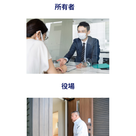
所有者
役場