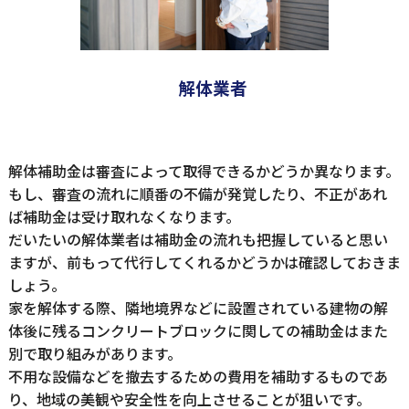
解体業者
解体補助金は審査によって取得できるかどうか異なります。
もし、審査の流れに順番の不備が発覚したり、不正があれ
ば補助金は受け取れなくなります。
だいたいの解体業者は補助金の流れも把握していると思い
ますが、前もって代行してくれるかどうかは確認しておきま
しょう。
家を解体する際、隣地境界などに設置されている建物の解
体後に残るコンクリートブロックに関しての補助金はまた
別で取り組みがあります。
不用な設備などを撤去するための費用を補助するものであ
り、地域の美観や安全性を向上させることが狙いです。