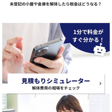
未登記の小屋や倉庫を解体したら税金はどうなる？
見積もりシミュレーター
解体費用の相場をチェック