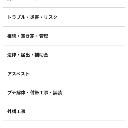
トラブル・災害・リスク
相続・空き家・管理
法律・届出・補助金
アスベスト
プチ解体・付帯工事・舗装
外構工事