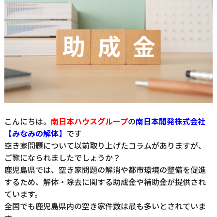
こんにちは。
南日本ハウスグループ
の
南日本開発株式会社
【みなみの解体】
です
空き家問題について以前取り上げたコラムがありますが、
ご覧になられましたでしょうか？
鹿児島県では、空き家問題の解消や都市環境の整備を促進
するため、解体・除去に関する助成金や補助金が提供され
ています。
全国でも鹿児島県内の空き家件数は最も多いとされていま