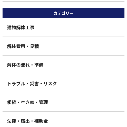
カテゴリー
建物解体工事
解体費用・見積
解体の流れ・準備
トラブル・災害・リスク
相続・空き家・管理
法律・届出・補助金