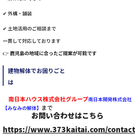
✔ 外構・舗装
✔ 土地活用のご相談まで
一貫して対応しております
👉
鹿児島の地域に合ったご提案が可能です
建物解体でお困りごと
南日本ハウス株式会社グループ
南日本開発株式会社
まで
【みなみの解体】
お問い合わせはこちら
https://www.373kaitai.com/contact