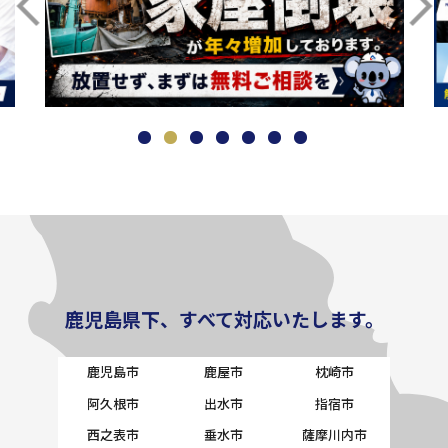
鹿児島県下、すべて対応いたします。
鹿児島市
鹿屋市
枕崎市
阿久根市
出水市
指宿市
西之表市
垂水市
薩摩川内市