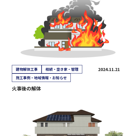
2024.11.21
建物解体工事
相続・空き家・管理
施工事例・地域情報・お知らせ
火事後の解体