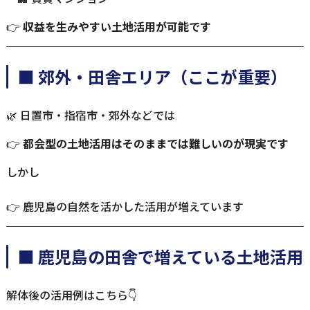
👉
収益を生みやすい土地活用が可能です
■ 郊外・田舎エリア（ここが重要）
🌿 日置市・指宿市・郊外などでは
👉
都会型の土地活用はそのままでは難しいのが現実です
しかし
👉 鹿児島の自然を活かした活用が増えています
■ 鹿児島の田舎で増えている土地活用
解体後の活用例はこちら👇