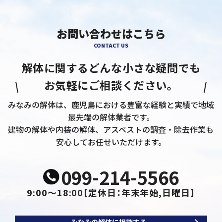
お問い合わせはこちら
CONTACT US
解体に関するどんな小さな疑問でも
お気軽にご相談ください。
みなみの解体は、鹿児島における豊富な経験と実績で地域
最先端の解体業者です。
建物の解体や内装の解体、アスベストの調査・除去作業も
安心してお任せいただけます。
099-214-5566
9:00～18:00
【定休日：年末年始,日曜日】
みなみの解体に相談する