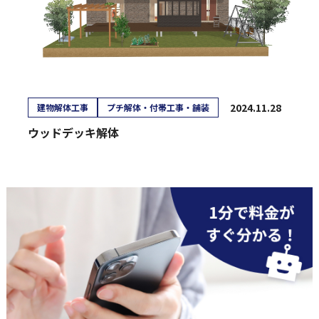
2024.11.28
建物解体工事
プチ解体・付帯工事・舗装
ウッドデッキ解体