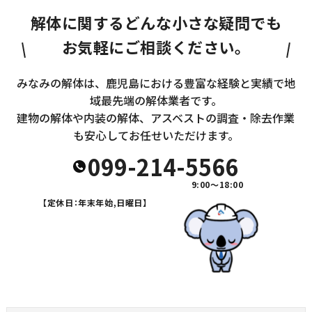
解体に関するどんな小さな疑問でも
お気軽にご相談ください。
みなみの解体は、鹿児島における豊富な経験と実績で地
域最先端の解体業者です。
建物の解体や内装の解体、アスベストの調査・除去作業
も安心してお任せいただけます。
099-214-5566
9:00～18:00
【定休日：年末年始,日曜日】