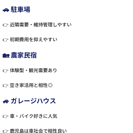
🚗 駐車場
👉 近隣需要・維持管理しやすい
👉 初期費用を抑えやすい
🏡 農家民宿
👉 体験型・観光需要あり
👉 空き家活用と相性◎
🚙 ガレージハウス
👉 車・バイク好きに人気
👉 鹿児島は車社会で相性良い