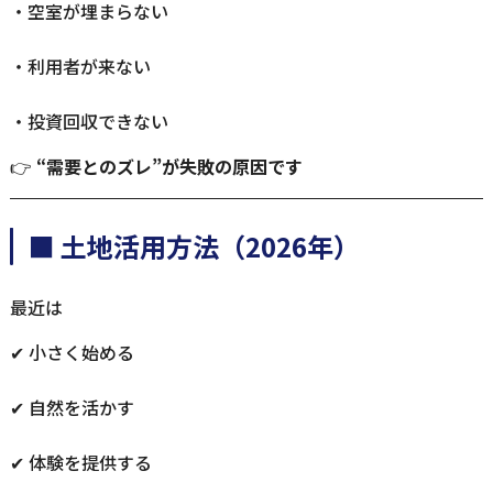
・空室が埋まらない
・利用者が来ない
・投資回収できない
👉
“需要とのズレ”が失敗の原因です
■ 土地活用方法（2026年）
最近は
✔ 小さく始める
✔ 自然を活かす
✔ 体験を提供する