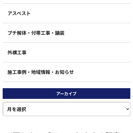
アスベスト
プチ解体・付帯工事・舗装
外構工事
施工事例・地域情報・お知らせ
アーカイブ