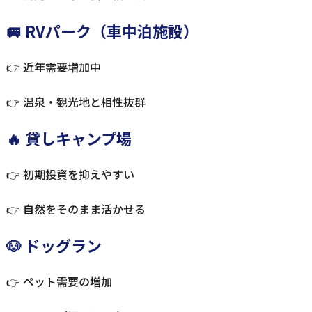
🚐 RVパーク（車中泊施設）
👉 近年需要増加中
👉 温泉・観光地と相性抜群
🔥 貸しキャンプ場
👉 初期投資を抑えやすい
👉 自然をそのまま活かせる
🐶 ドッグラン
👉 ペット需要の増加