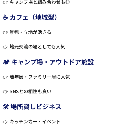
👉 キャンプ場と組み合わせも◎
☕ カフェ（地域型）
👉 景観・立地が活きる
👉 地元交流の場としても人気
🏕 キャンプ場・アウトドア施設
👉 若年層・ファミリー層に人気
👉 SNSとの相性も良い
🛠 場所貸しビジネス
👉 キッチンカー・イベント