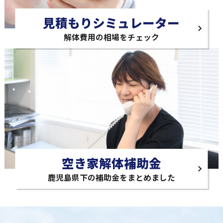
見積もりシミュレーター
解体費用の相場をチェック
空き家解体補助金
鹿児島県下の補助金をまとめました