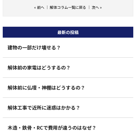
«
前へ
｜
解体コラム一覧に戻る
｜
次へ
»
最新の投稿
建物の一部だけ壊せる？
解体前の家電はどうするの？
解体前に仏壇・神棚はどうするの？
解体工事で近所に迷惑はかかる？
木造・鉄骨・RCで費用が違うのはなぜ？