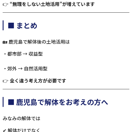
👉
“無理をしない土地活用”が増えています
■ まとめ
🏡 鹿児島で解体後の土地活用は
・都市部 → 収益型
・郊外 → 自然活用型
👉
全く違う考え方が必要です
■ 鹿児島で解体をお考えの方へ
みなみの解体では
✔ 解体だけでなく