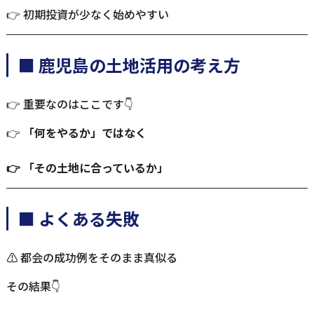
👉 初期投資が少なく始めやすい
■ 鹿児島の土地活用の考え方
👉 重要なのはここです👇
👉
「何をやるか」ではなく
👉 「その土地に合っているか」
■ よくある失敗
⚠️ 都会の成功例をそのまま真似る
その結果👇