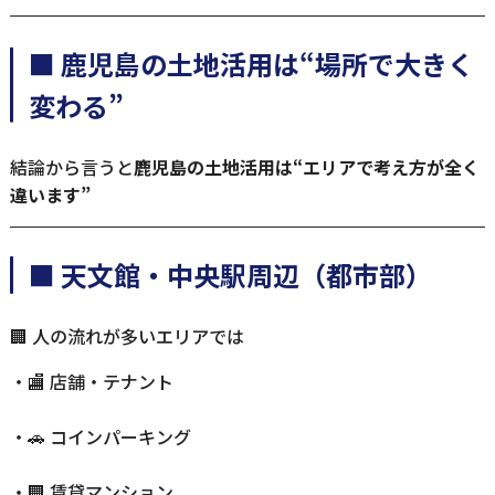
■ 鹿児島の土地活用は“場所で大きく
変わる”
結論から言うと
鹿児島の土地活用は“エリアで考え方が全く
違います”
■ 天文館・中央駅周辺（都市部）
🏢 人の流れが多いエリアでは
・🏬 店舗・テナント
・🚗 コインパーキング
・🏢 賃貸マンション