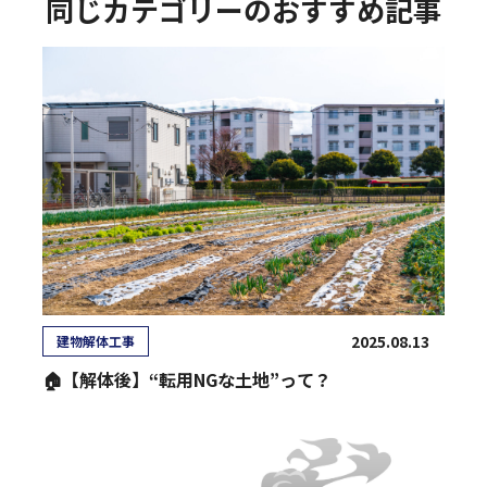
同じカテゴリーのおすすめ記事
2025.08.13
建物解体工事
🏠【解体後】“転用NGな土地”って？