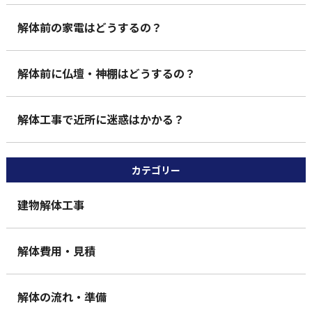
解体前の家電はどうするの？
解体前に仏壇・神棚はどうするの？
解体工事で近所に迷惑はかかる？
カテゴリー
建物解体工事
解体費用・見積
解体の流れ・準備