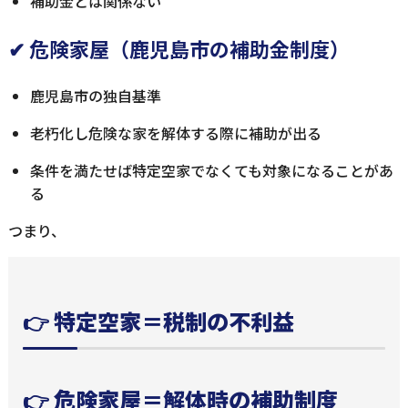
補助金とは関係ない
✔ 危険家屋（鹿児島市の補助金制度）
鹿児島市の独自基準
老朽化し危険な家を解体する際に補助が出る
条件を満たせば特定空家でなくても対象になることがあ
る
つまり、
👉
特定空家＝税制の不利益
👉
危険家屋＝解体時の補助制度