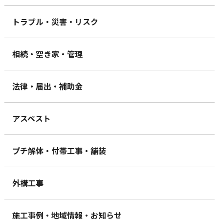
トラブル・災害・リスク
相続・空き家・管理
法律・届出・補助金
アスベスト
プチ解体・付帯工事・舗装
外構工事
施工事例・地域情報・お知らせ