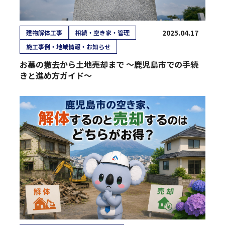
2025.04.17
建物解体工事
相続・空き家・管理
施工事例・地域情報・お知らせ
お墓の撤去から土地売却まで ～鹿児島市での手続
きと進め方ガイド～