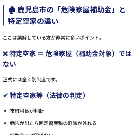
🏚 鹿児島市の「危険家屋補助金」と
特定空家の違い
ここは誤解している方が非常に多いポイント。
❌ 特定空家 ＝ 危険家屋（補助金対象）では
ない
正式には全く別制度です。
✔ 特定空家等（法律の判定）
市町村長が判断
勧告が出たら固定資産税の軽減が外れる