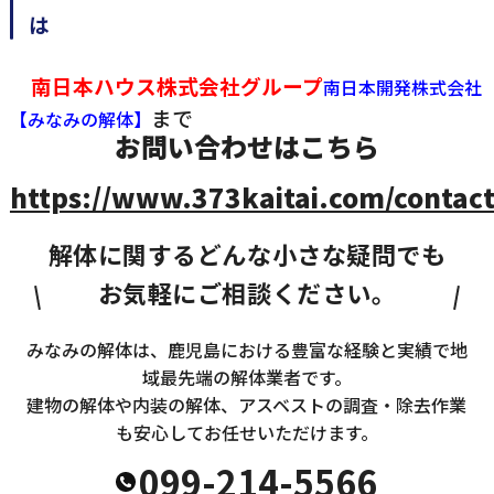
南日本ハウス株式会社グループ
南日本開発株式会社
まで
【みなみの解体】
お問い合わせはこちら
https://www.373kaitai.com/contact
解体に関するどんな小さな疑問でも
お気軽にご相談ください。
みなみの解体は、鹿児島における豊富な経験と実績で地
域最先端の解体業者です。
建物の解体や内装の解体、アスベストの調査・除去作業
も安心してお任せいただけます。
099-214-5566