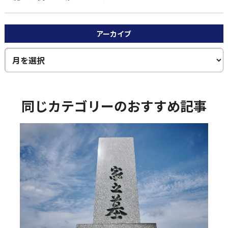
アーカイブ
同じカテゴリーのおすすめ記事