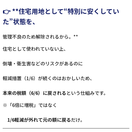
👉 **住宅用地として“特別に安くしてい
た”状態を、
管理不良のため解除されるから。**
住宅として使われていない上、
倒壊・衛生害などのリスクがあるのに
軽減措置（1/6）が続くのはおかしいため、
本来の税額（6/6）に戻される
という仕組みです。
※「6倍に増税」ではなく
1/6軽減が外れて元の額に戻る
だけ。