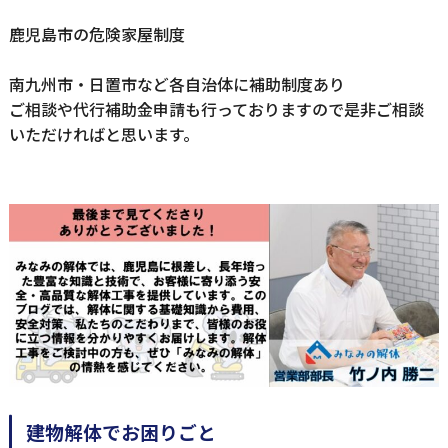
鹿児島市の危険家屋制度
南九州市・日置市など各自治体に補助制度あり
ご相談や代行補助金申請も行っておりますので是非ご相談
いただければと思います。
建物解体でお困りごと