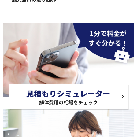
見積もりシミュレーター
解体費用の相場をチェック