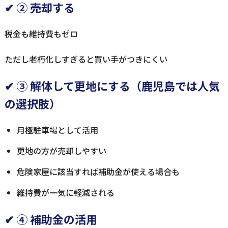
✔ ② 売却する
税金も維持費もゼロ
ただし老朽化しすぎると買い手がつきにくい
✔ ③ 解体して更地にする（鹿児島では人気
の選択肢）
月極駐車場として活用
更地の方が売却しやすい
危険家屋に該当すれば補助金が使える場合も
維持費が一気に軽減される
✔ ④ 補助金の活用