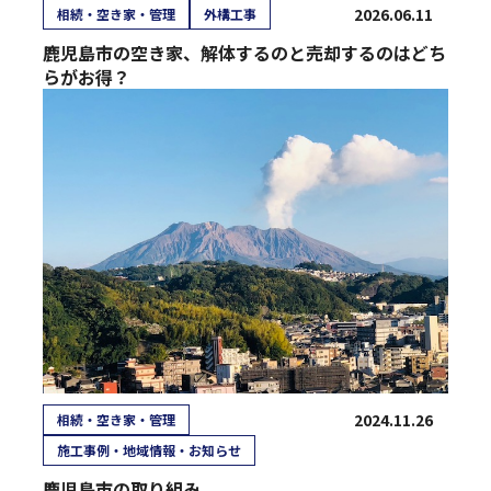
2026.06.11
相続・空き家・管理
外構工事
鹿児島市の空き家、解体するのと売却するのはどち
らがお得？
2024.11.26
相続・空き家・管理
施工事例・地域情報・お知らせ
鹿児島市の取り組み