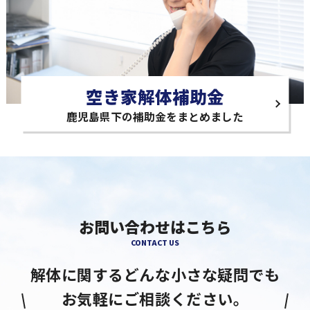
空き家解体補助金
鹿児島県下の補助金をまとめました
お問い合わせはこちら
CONTACT US
解体に関するどんな小さな疑問でも
お気軽にご相談ください。