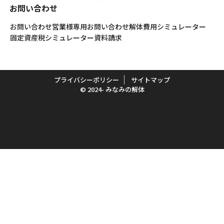
お問い合わせ
お問い合わせ
営業様専用お問い合わせ
解体費用シミュレーター
固定資産税シミュレーター
資料請求
プライバシーポリシー
サイトマップ
© 2024- みなみの解体