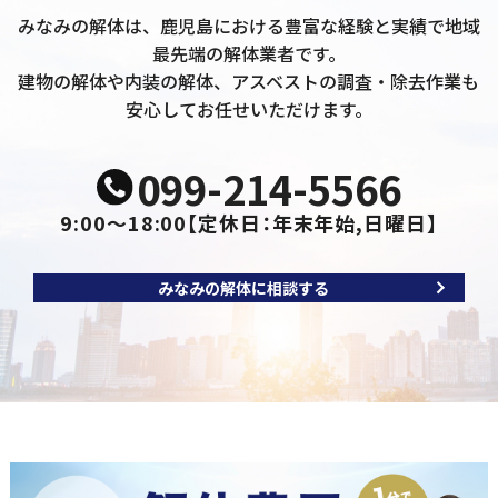
みなみの解体は、鹿児島における豊富な経験と実績で地域
最先端の解体業者です。
建物の解体や内装の解体、アスベストの調査・除去作業も
安心してお任せいただけます。
099-214-5566
9:00～18:00
【定休日：年末年始,日曜日】
みなみの解体に相談する