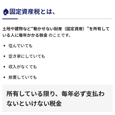
🏠固定資産税とは、
土地や建物など“動かせない財産（固定資産）”を所有して
いる人に毎年かかる税金
のことです。
住んでいても
空き家にしていても
収入がなくても
放置していても
所有している限り、毎年必ず支払わ
ないといけない税金