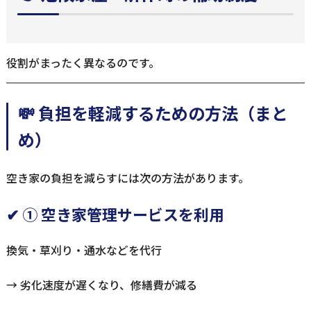
役割がまったく異なるのです。
💸 負担を軽減するための方法（まと
め）
空き家の負担を減らすには次の方法があります。
✔ ① 空き家管理サービスを利用
換気・草刈り・通水などを代行
→ 劣化速度が遅くなり、修繕費が減る