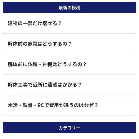
最新の投稿
建物の一部だけ壊せる？
解体前の家電はどうするの？
解体前に仏壇・神棚はどうするの？
解体工事で近所に迷惑はかかる？
木造・鉄骨・RCで費用が違うのはなぜ？
カテゴリー