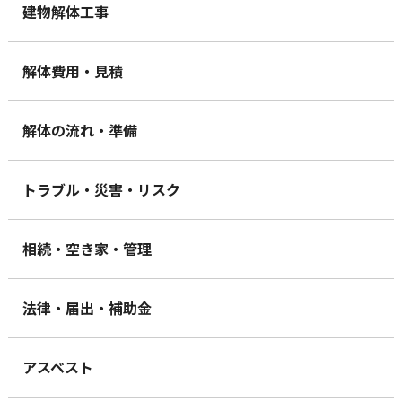
建物解体工事
解体費用・見積
解体の流れ・準備
トラブル・災害・リスク
相続・空き家・管理
法律・届出・補助金
アスベスト