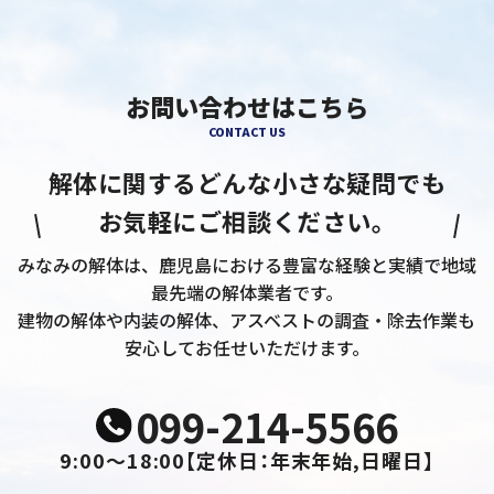
お問い合わせはこちら
CONTACT US
解体に関するどんな小さな疑問でも
お気軽にご相談ください。
みなみの解体は、鹿児島における豊富な経験と実績で地域
最先端の解体業者です。
建物の解体や内装の解体、アスベストの調査・除去作業も
安心してお任せいただけます。
099-214-5566
9:00～18:00
【定休日：年末年始,日曜日】