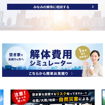
みなみの解体に相談する