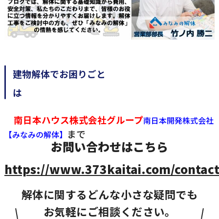
建物解体でお困りごと
南日本ハウス株式会社グループ
南日本開発株式会社
まで
【みなみの解体】
お問い合わせはこちら
https://www.373kaitai.com/contact
解体に関するどんな小さな疑問でも
お気軽にご相談ください。