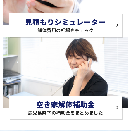
見積もりシミュレーター
解体費用の相場をチェック
空き家解体補助金
鹿児島県下の補助金をまとめました