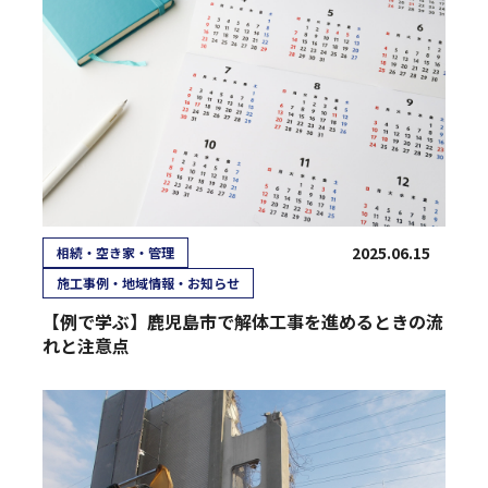
2025.06.15
相続・空き家・管理
施工事例・地域情報・お知らせ
【例で学ぶ】鹿児島市で解体工事を進めるときの流
れと注意点