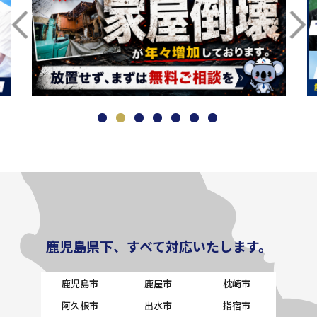
鹿児島県下、すべて対応いたします。
鹿児島市
鹿屋市
枕崎市
阿久根市
出水市
指宿市