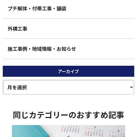
プチ解体・付帯工事・舗装
外構工事
施工事例・地域情報・お知らせ
アーカイブ
同じカテゴリーのおすすめ記事