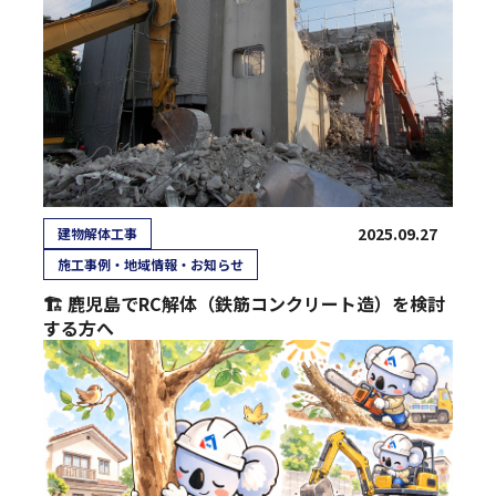
2025.09.27
建物解体工事
施工事例・地域情報・お知らせ
🏗 鹿児島でRC解体（鉄筋コンクリート造）を検討
する方へ