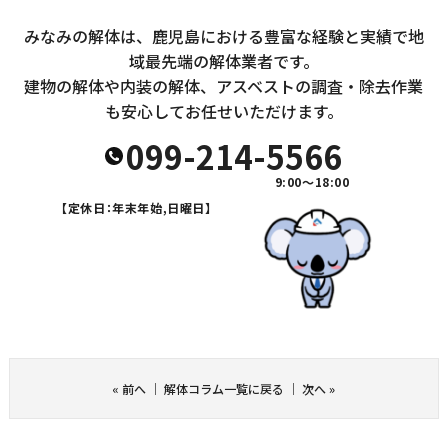
みなみの解体は、鹿児島における豊富な経験と実績で地
域最先端の解体業者です。
建物の解体や内装の解体、アスベストの調査・除去作業
も安心してお任せいただけます。
099-214-5566
9:00～18:00
【定休日：年末年始,日曜日】
«
前へ
｜
解体コラム一覧に戻る
｜
次へ
»