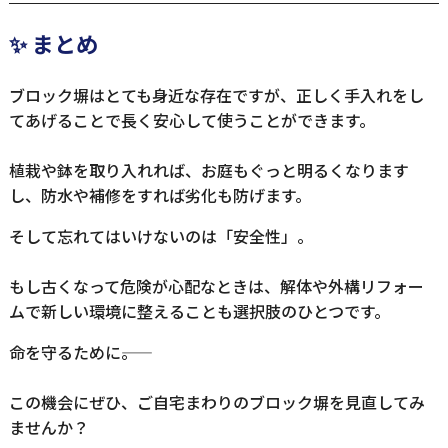
✨ まとめ
ブロック塀はとても身近な存在ですが、正しく手入れをし
てあげることで長く安心して使うことができます。
植栽や鉢を取り入れれば、お庭もぐっと明るくなります
し、防水や補修をすれば劣化も防げます。
そして忘れてはいけないのは「安全性」。
もし古くなって危険が心配なときは、解体や外構リフォー
ムで新しい環境に整えることも選択肢のひとつです。
命を守るために――。
この機会にぜひ、ご自宅まわりのブロック塀を見直してみ
ませんか？