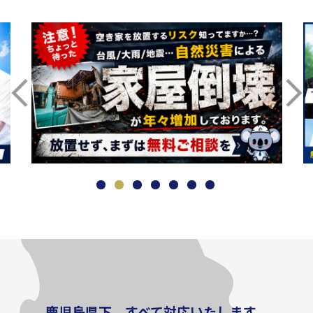
鹿児島県下、すべて対応いたします。