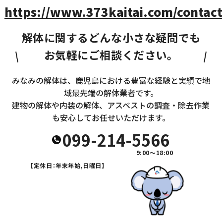
https://www.373kaitai.com/contact
解体に関するどんな小さな疑問でも
お気軽にご相談ください。
みなみの解体は、鹿児島における豊富な経験と実績で地
域最先端の解体業者です。
建物の解体や内装の解体、アスベストの調査・除去作業
も安心してお任せいただけます。
099-214-5566
9:00～18:00
【定休日：年末年始,日曜日】