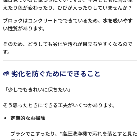
えたり色が変わったり、ひびが入ったりしていませんか？
ブロックはコンクリートでできているため、
水を吸いやす
い性質
があります。
そのため、どうしても劣化や汚れが目立ちやすくなるので
す。
🌱 劣化を防ぐためにできること
「少しでもきれいに保ちたい」
そう思ったときにできる工夫がいくつかあります。
定期的なお掃除
ブラシでこすったり、*
高圧洗浄機
で汚れを落とすと見た