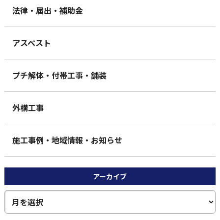
法律・届出・補助金
アスベスト
プチ解体・付帯工事・舗装
外構工事
施工事例・地域情報・お知らせ
アーカイブ