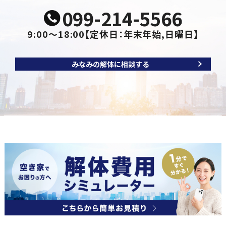
099-214-5566
9:00～18:00
【定休日：年末年始,日曜日】
みなみの解体に相談する