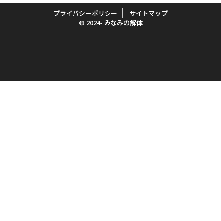
プライバシーポリシー
サイトマップ
© 2024- みなみの解体