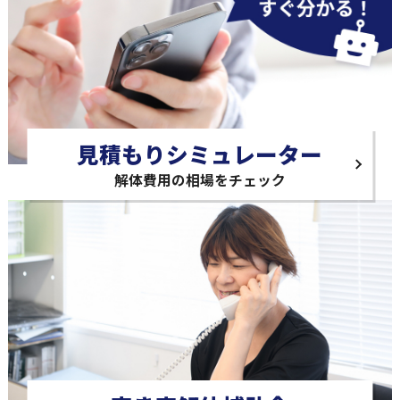
見積もりシミュレーター
解体費用の相場をチェック