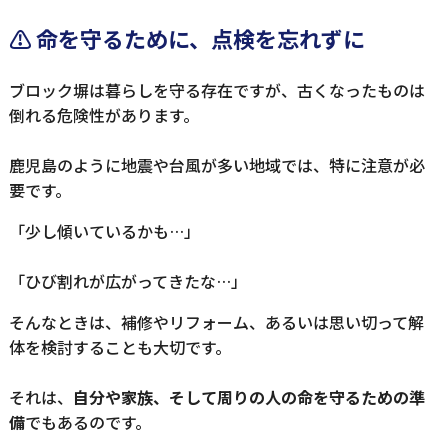
⚠️ 命を守るために、点検を忘れずに
ブロック塀は暮らしを守る存在ですが、古くなったものは
倒れる危険性があります。
鹿児島のように地震や台風が多い地域では、特に注意が必
要です。
「少し傾いているかも…」
「ひび割れが広がってきたな…」
そんなときは、補修やリフォーム、あるいは思い切って解
体を検討することも大切です。
それは、
自分や家族、そして周りの人の命を守るための準
備
でもあるのです。