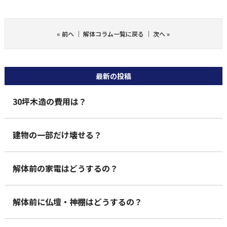
«
前へ
｜
解体コラム一覧に戻る
｜
次へ
»
最新の投稿
30坪木造の費用は？
建物の一部だけ壊せる？
解体前の家電はどうするの？
解体前に仏壇・神棚はどうするの？