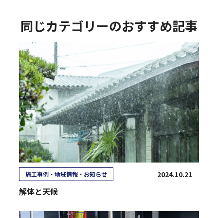
同じカテゴリーのおすすめ記事
2024.10.21
施工事例・地域情報・お知らせ
解体と天候