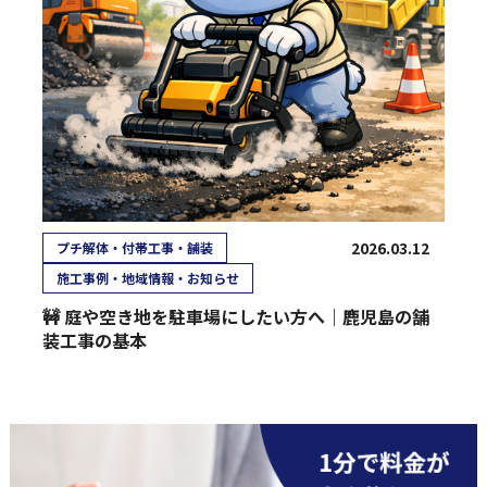
2026.03.12
プチ解体・付帯工事・舗装
施工事例・地域情報・お知らせ
🚧 庭や空き地を駐車場にしたい方へ｜鹿児島の舗
装工事の基本