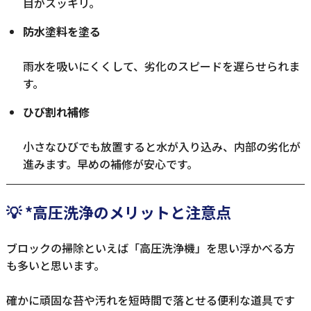
目がスッキリ。
防水塗料を塗る
雨水を吸いにくくして、劣化のスピードを遅らせられま
す。
ひび割れ補修
小さなひびでも放置すると水が入り込み、内部の劣化が
進みます。早めの補修が安心です。
💡 *高圧洗浄のメリットと注意点
ブロックの掃除といえば「高圧洗浄機」を思い浮かべる方
も多いと思います。
確かに頑固な苔や汚れを短時間で落とせる便利な道具です