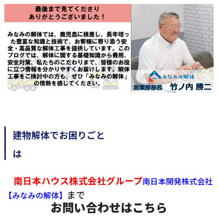
建物解体でお困りごと
南日本ハウス株式会社グループ
南日本開発株式会社
まで
【みなみの解体】
お問い合わせはこちら