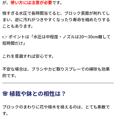
が、
使い方には注意が必要
です。
強すぎる水圧で長時間当てると、ブロック表面が削れてし
まい、逆に汚れがつきやすくなったり寿命を縮めたりする
こともあります。
👉 ポイントは「水圧は中程度・ノズルは20〜30cm離して
短時間だけ」
これを意識すれば安心です。
不安な場合は、ブラシやカビ取りスプレーでの掃除も効果
的です。
🌸 植栽や鉢との相性は？
ブロックのまわりに花や植木を植えるのは、とても素敵で
す。