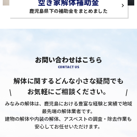
空き家解体補助金
鹿児島県下の補助金をまとめました
お問い合わせはこちら
CONTACT US
解体に関するどんな小さな疑問でも
お気軽にご相談ください。
みなみの解体は、鹿児島における豊富な経験と実績で地域
最先端の解体業者です。
建物の解体や内装の解体、アスベストの調査・除去作業も
安心してお任せいただけます。