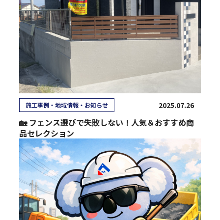
2025.07.26
施工事例・地域情報・お知らせ
🏡 フェンス選びで失敗しない！人気＆おすすめ商
品セレクション