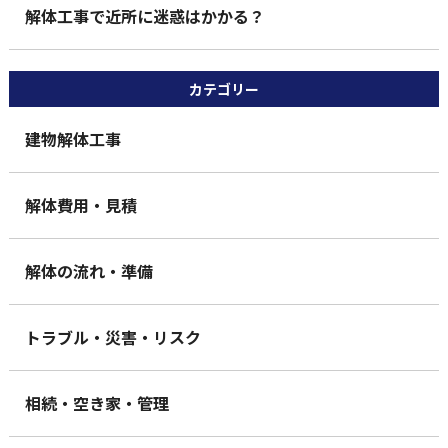
解体工事で近所に迷惑はかかる？
カテゴリー
建物解体工事
解体費用・見積
解体の流れ・準備
トラブル・災害・リスク
相続・空き家・管理