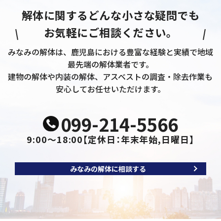
解体に関するどんな小さな疑問でも
お気軽にご相談ください。
みなみの解体は、鹿児島における豊富な経験と実績で地域
最先端の解体業者です。
建物の解体や内装の解体、アスベストの調査・除去作業も
安心してお任せいただけます。
099-214-5566
9:00～18:00
【定休日：年末年始,日曜日】
みなみの解体に相談する