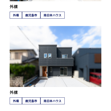
外構
外構
鹿児島市
南日本ハウス
外構
外構
鹿児島市
南日本ハウス