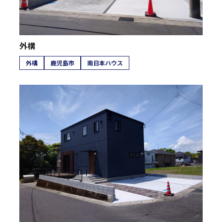
外構
外構
鹿児島市
南日本ハウス