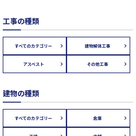
工事の種類
すべてのカテゴリー
建物解体工事
アスベスト
その他工事
建物の種類
すべてのカテゴリー
倉庫