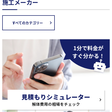
施工メーカー
すべてのカテゴリー
見積もりシミュレーター
解体費用の相場をチェック