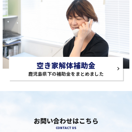
空き家解体補助金
鹿児島県下の補助金をまとめました
お問い合わせはこちら
CONTACT US