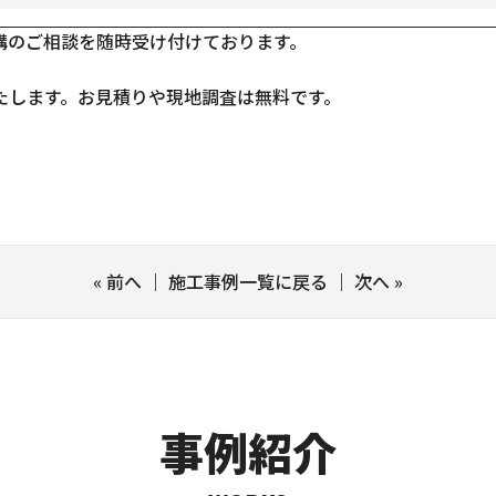
構のご相談を随時受け付けております。
たします。お見積りや現地調査は無料です。
«
前へ
｜
施工事例一覧に戻る
｜
次へ
»
事例紹介