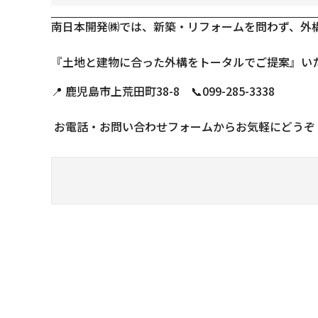
南日本開発㈱では、新築・リフォームを問わず、外
『土地と建物に合った外構をトータルでご提案』い
📍 鹿児島市上荒田町38-8 📞099-285-3338
お電話・お問い合わせフォームからお気軽にどうぞ