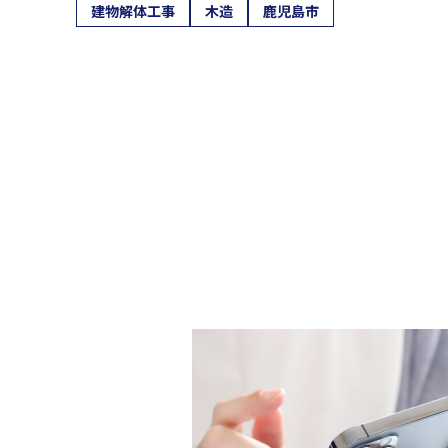
建物解体工事
木造
鹿児島市