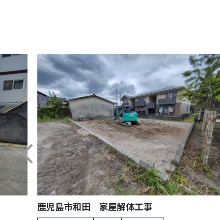
鹿児島市和田｜家屋解体工事