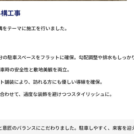
外構工事
構をテーマに施工を行いました。
分の駐車スペースをフラットに確保。勾配調整や排水もしっか
車時の安全性と敷地美観を両立。
ト舗装により、訪れる方にも優しい導線を確保。
合わせて、過度な装飾を避けつつスタイリッシュに。
と意匠のバランスにこだわりました。駐車しやすく、来客を迎