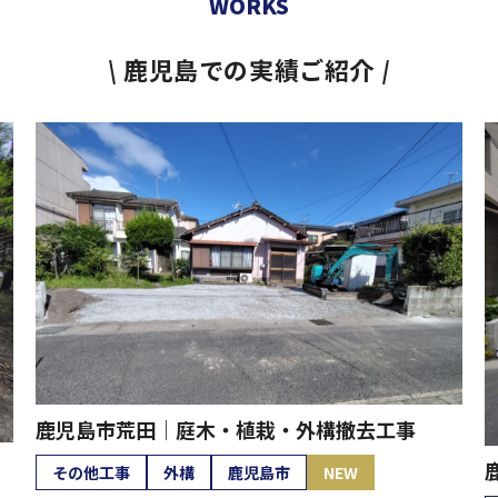
WORKS
鹿児島での実績ご紹介
鹿児島市荒田｜庭木・植栽・外構撤去工事
その他工事
外構
鹿児島市
NEW