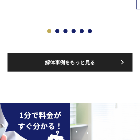
解体事例をもっと見る