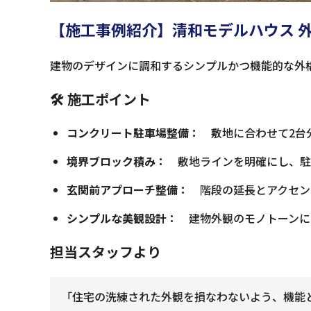
【施工事例紹介】清和モデルハウス 
建物のデザインに調和するシンプルかつ機能的な外
🛠 施工ポイント
コンクリート駐車場整備：
敷地に合わせて2台
境界ブロック積み：
敷地ラインを明確にし、駐
玄関前アプローチ整備：
階段の延長とアクセン
シンプルな美観設計：
建物外観のモノトーンに
担当スタッフより
「住宅の洗練された外観を損なわないよう、機能