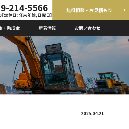
9-214-5566
無料相談・お見積もり
0
【定休日：年末年始,日曜日】
金・助成金
新着情報
お問い合わせ
2025.04.21