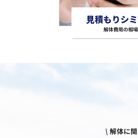
見積もりシミ
解体費用の相場
解体に関