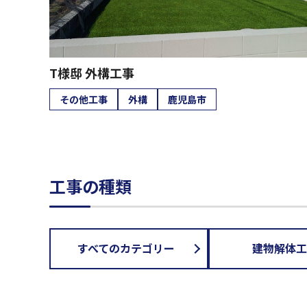
T様邸 外構工事
その他工事
外構
鹿児島市
工事の種類
すべてのカテゴリー
建物解体工