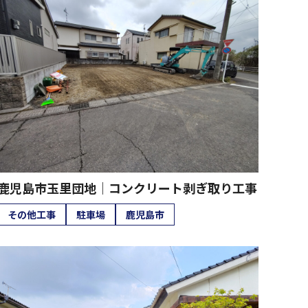
鹿児島市玉里団地｜コンクリート剥ぎ取り工事
その他工事
駐車場
鹿児島市