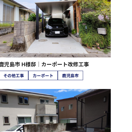
鹿児島市 H様邸｜カーポート改修工事
その他工事
カーポート
鹿児島市