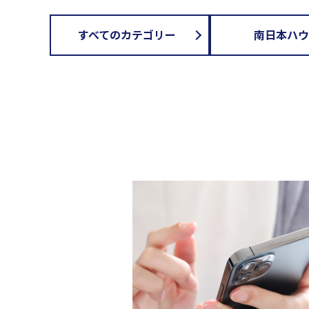
すべてのカテゴリー
南日本ハウ