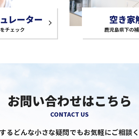
ュレーター
空き家
をチェック
鹿児島県下の補
お問い合わせはこちら
CONTACT US
するどんな小さな疑問でも
お気軽にご相談