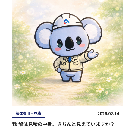
2026.02.14
解体費用・見積
🏗 解体見積の中身、きちんと見えていますか？