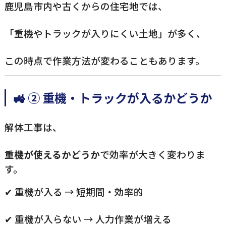
鹿児島市内や古くからの住宅地では、
「重機やトラックが入りにくい土地」が多く、
この時点で作業方法が変わることもあります。
🚜 ② 重機・トラックが入るかどうか
解体工事は、
重機が使えるかどうか
で効率が大きく変わりま
す。
✔ 重機が入る → 短期間・効率的
✔ 重機が入らない → 人力作業が増える