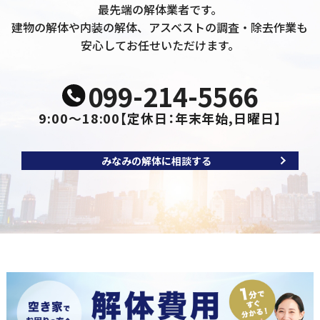
最先端の解体業者です。
建物の解体や内装の解体、アスベストの調査・除去作業も
安心してお任せいただけます。
099-214-5566
9:00～18:00
【定休日：年末年始,日曜日】
みなみの解体に相談する