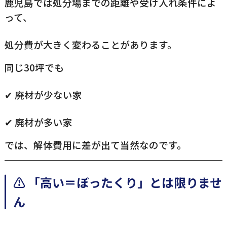
鹿児島では処分場までの距離や受け入れ条件によ
って、
処分費が大きく変わることがあります。
同じ30坪でも
✔ 廃材が少ない家
✔ 廃材が多い家
では、解体費用に差が出て当然なのです。
⚠️ 「高い＝ぼったくり」とは限りませ
ん