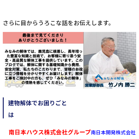
さらに目からうろこな話をお伝えします。
建物解体でお困りごと
南日本ハウス株式会社グループ
南日本開発株式会社