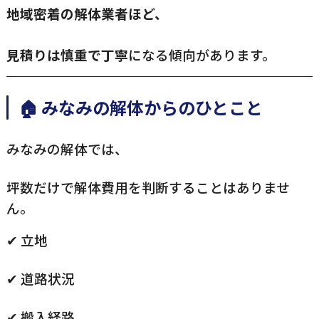
地域密着の解体業者ほど、
見積りは慎重で丁寧
になる傾向があります。
🏠 みなみの解体からのひとこと
みなみの解体では、
坪数だけで解体費用を判断することはありませ
ん。
✔ 立地
✔ 道路状況
✔ 搬入経路