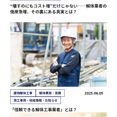
“壊すのにもコスト増”だけじゃない──解体業者の
倒産急増、その裏にある真実とは？
2025.06.05
建物解体工事
解体費用・見積
施工事例・地域情報・お知らせ
「信頼できる解体工事業者」とは？