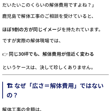
だいたいこのくらいの解体費用ですよね？」
鹿児島で解体工事のご相談を受けていると、
ほぼ9割の方が同じイメージ
を持たれています。
ですが実際の解体現場では、
👉
同じ30坪でも、解体費用が倍近く変わる
というケースは、決して珍しくありません。
🏗️ なぜ「広さ＝解体費用」ではない
の？
解体工事の金額は、