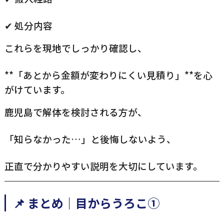
✔ 処分内容
これらを現地でしっかり確認し、
**「あとから金額が変わりにくい見積り」**を心
がけています。
鹿児島で解体を検討される方が、
「知らなかった…」と後悔しないよう、
正直で分かりやすい説明を大切にしています。
📌 まとめ｜目からうろこ①