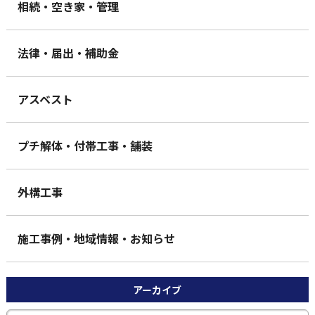
相続・空き家・管理
法律・届出・補助金
アスベスト
プチ解体・付帯工事・舗装
外構工事
施工事例・地域情報・お知らせ
アーカイブ