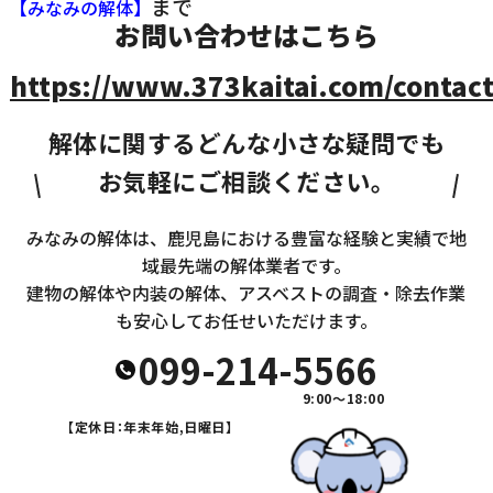
まで
【みなみの解体】
お問い合わせはこちら
https://www.373kaitai.com/contact
解体に関するどんな小さな疑問でも
お気軽にご相談ください。
みなみの解体は、鹿児島における豊富な経験と実績で地
域最先端の解体業者です。
建物の解体や内装の解体、アスベストの調査・除去作業
も安心してお任せいただけます。
099-214-5566
9:00～18:00
【定休日：年末年始,日曜日】