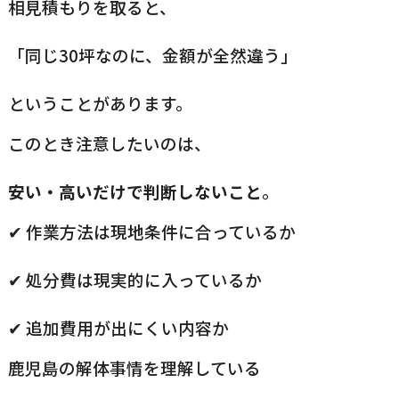
相見積もりを取ると、
「同じ30坪なのに、金額が全然違う」
ということがあります。
このとき注意したいのは、
安い・高いだけで判断しないこと
。
✔ 作業方法は現地条件に合っているか
✔ 処分費は現実的に入っているか
✔ 追加費用が出にくい内容か
鹿児島の解体事情を理解している