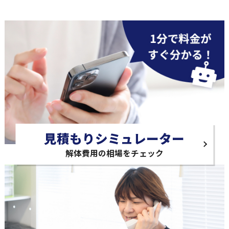
見積もりシミュレーター
解体費用の相場をチェック