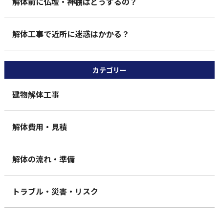
解体前に仏壇・神棚はどうするの？
解体工事で近所に迷惑はかかる？
カテゴリー
建物解体工事
解体費用・見積
解体の流れ・準備
トラブル・災害・リスク