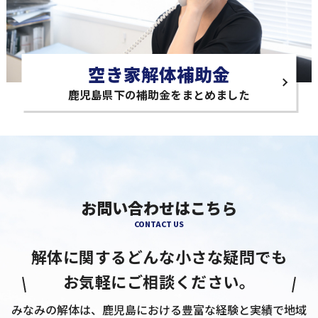
空き家解体補助金
鹿児島県下の補助金をまとめました
お問い合わせはこちら
CONTACT US
解体に関するどんな小さな疑問でも
お気軽にご相談ください。
みなみの解体は、鹿児島における豊富な経験と実績で地域