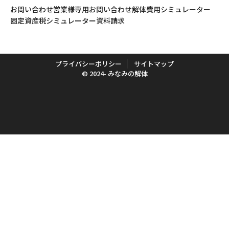
お問い合わせ
営業様専用お問い合わせ
解体費用シミュレーター
固定資産税シミュレーター
資料請求
プライバシーポリシー
サイトマップ
© 2024- みなみの解体