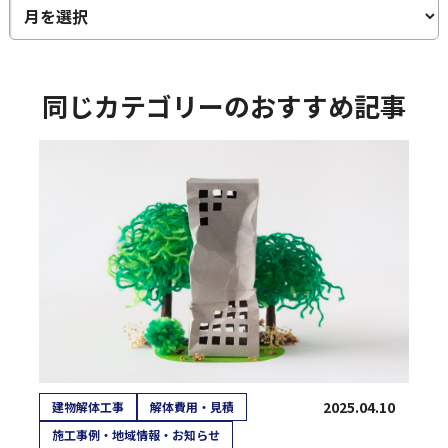
同じカテゴリーのおすすめ記事
2025.04.10
建物解体工事
解体費用・見積
施工事例・地域情報・お知らせ