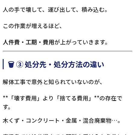
人の手で壊して、運び出して、積み込む。
この作業が増えるほど、
人件費・工期・費用
が上がっていきます。
🗑️ ③ 処分先・処分方法の違い
解体工事で意外と知られていないのが、
**「壊す費用」より「捨てる費用」**の存在で
す。
木くず・コンクリート・金属・混合廃棄物…。