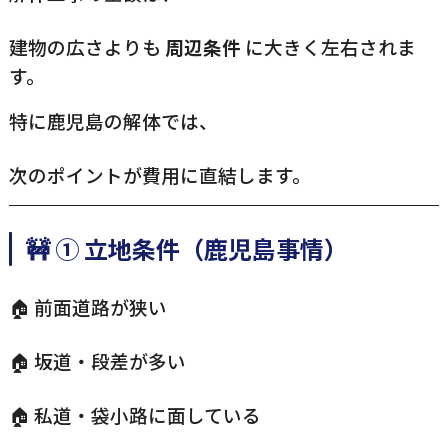
建物の広さよりも
周辺条件
に大きく左右されま
す。
特に鹿児島の解体では、
次のポイントが費用に直結します。
🚧 ① 立地条件（鹿児島事情）
🏠 前面道路が狭い
🏠 坂道・段差が多い
🏠 私道・袋小路に面している