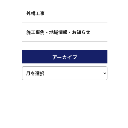
外構工事
施工事例・地域情報・お知らせ
アーカイブ