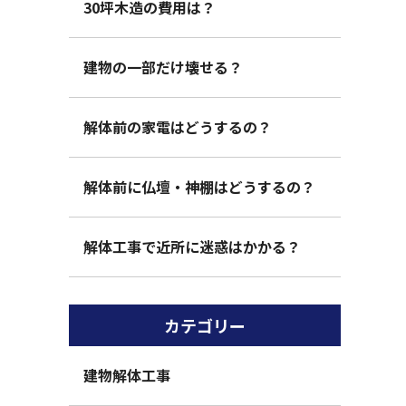
30坪木造の費用は？
建物の一部だけ壊せる？
解体前の家電はどうするの？
解体前に仏壇・神棚はどうするの？
解体工事で近所に迷惑はかかる？
カテゴリー
建物解体工事