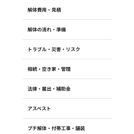
解体費用・見積
解体の流れ・準備
トラブル・災害・リスク
相続・空き家・管理
法律・届出・補助金
アスベスト
プチ解体・付帯工事・舗装