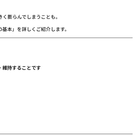
きく膨らんでしまうことも。
の基本」を詳しくご紹介します。
・維持することです