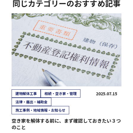
同じカテゴリーのおすすめ記事
2025.07.15
建物解体工事
相続・空き家・管理
法律・届出・補助金
施工事例・地域情報・お知らせ
空き家を解体する前に、まず確認しておきたい３つ
のこと