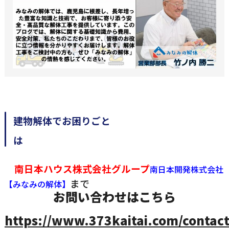
建物解体でお困りごと
南日本ハウス株式会社グループ
南日本開発株式会社
まで
【みなみの解体】
お問い合わせはこちら
https://www.373kaitai.com/contact