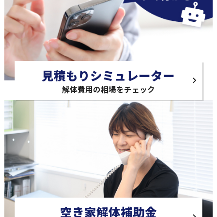
見積もりシミュレーター
解体費用の相場をチェック
空き家解体補助金