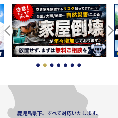
鹿児島県下、すべて対応いたします。