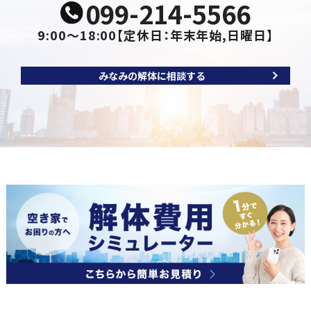
099-214-5566
9:00～18:00
【定休日：年末年始,日曜日】
みなみの解体に相談する