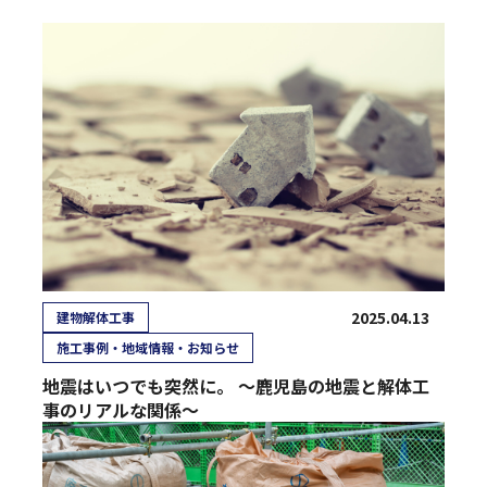
2025.04.13
建物解体工事
施工事例・地域情報・お知らせ
地震はいつでも突然に。 〜鹿児島の地震と解体工
事のリアルな関係〜