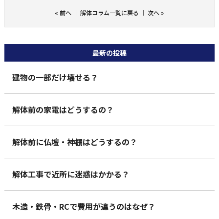
«
前へ
｜
解体コラム一覧に戻る
｜
次へ
»
最新の投稿
建物の一部だけ壊せる？
解体前の家電はどうするの？
解体前に仏壇・神棚はどうするの？
解体工事で近所に迷惑はかかる？
木造・鉄骨・RCで費用が違うのはなぜ？