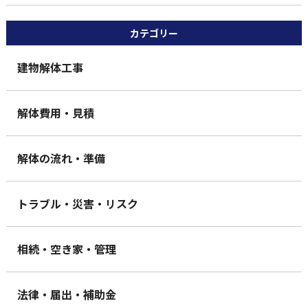
カテゴリー
建物解体工事
解体費用・見積
解体の流れ・準備
トラブル・災害・リスク
相続・空き家・管理
法律・届出・補助金