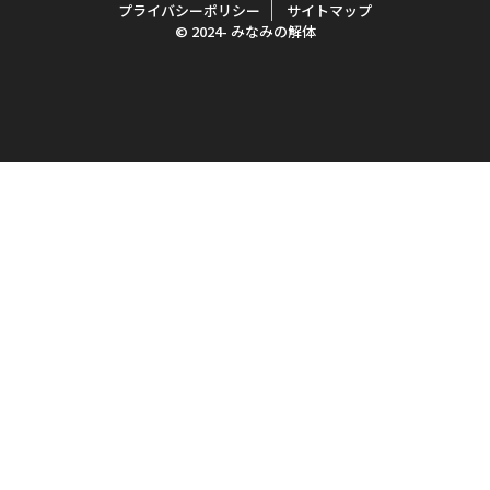
プライバシーポリシー
サイトマップ
© 2024- みなみの解体