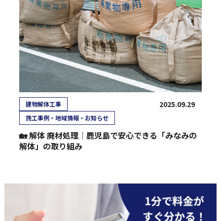
2025.09.29
建物解体工事
施工事例・地域情報・お知らせ
🏡 解体 廃材処理｜鹿児島で安心できる「みなみの
解体」の取り組み