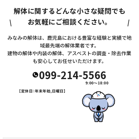
解体に関するどんな小さな疑問でも
お気軽にご相談ください。
みなみの解体は、鹿児島における豊富な経験と実績で地
域最先端の解体業者です。
建物の解体や内装の解体、アスベストの調査・除去作業
も安心してお任せいただけます。
099-214-5566
9:00～18:00
【定休日：年末年始,日曜日】