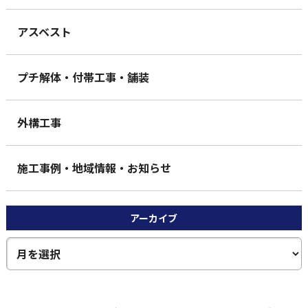
アスベスト
プチ解体・付帯工事・舗装
外構工事
施工事例・地域情報・お知らせ
アーカイブ