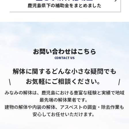
鹿児島県下の補助金をまとめました
お問い合わせはこちら
CONTACT US
解体に関するどんな小さな疑問でも
お気軽にご相談ください。
みなみの解体は、鹿児島における豊富な経験と実績で地域
最先端の解体業者です。
建物の解体や内装の解体、アスベストの調査・除去作業も
安心してお任せいただけます。