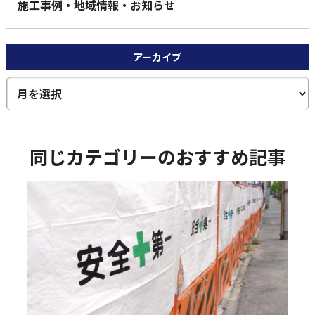
施工事例・地域情報・お知らせ
アーカイブ
同じカテゴリーのおすすめ記事