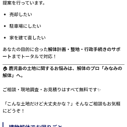
提案を行っています。
売却したい
駐車場にしたい
家を建て直したい
あなたの目的に合った
解体計画・整地・行政手続きのサポ
ート
までトータルで対応！
🏠
鹿児島の土地に関するお悩みは、解体のプロ「みなみの
解体」へ。
ご相談・現地調査・お見積りはすべて無料です✨
「こんな土地だけど大丈夫かな？」そんなご相談もお気軽
にどうぞ！
建物解体でお困りごと