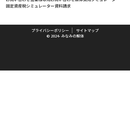
固定資産税シミュレーター
資料請求
プライバシーポリシー
サイトマップ
© 2024- みなみの解体