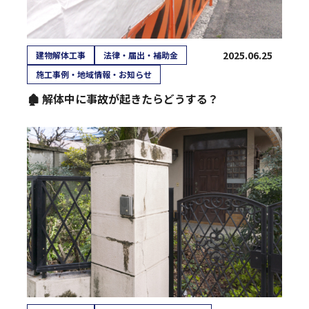
2025.06.25
建物解体工事
法律・届出・補助金
施工事例・地域情報・お知らせ
🏚️ 解体中に事故が起きたらどうする？