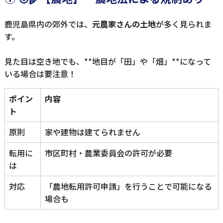
鹿児島県内の郊外では、
元農家さんの土地
が多く見られま
す。
見た目は空き地でも、**地目が「田」や「畑」**になって
いる場合は要注意！
ポイン
内容
ト
原則
家や建物は建てられません
転用に
市区町村・農業委員会の許可が必要
は
対応
「農地転用許可申請」を行うことで可能になる
場合も