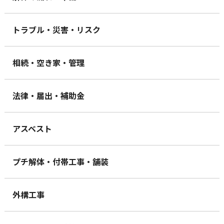
トラブル・災害・リスク
相続・空き家・管理
法律・届出・補助金
アスベスト
プチ解体・付帯工事・舗装
外構工事