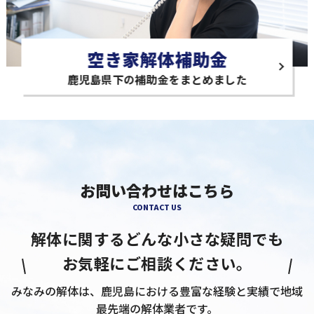
空き家解体補助金
鹿児島県下の補助金をまとめました
お問い合わせはこちら
CONTACT US
解体に関するどんな小さな疑問でも
お気軽にご相談ください。
みなみの解体は、鹿児島における豊富な経験と実績で地域
最先端の解体業者です。