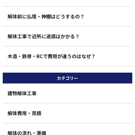
解体前に仏壇・神棚はどうするの？
解体工事で近所に迷惑はかかる？
木造・鉄骨・RCで費用が違うのはなぜ？
カテゴリー
建物解体工事
解体費用・見積
解体の流れ・準備