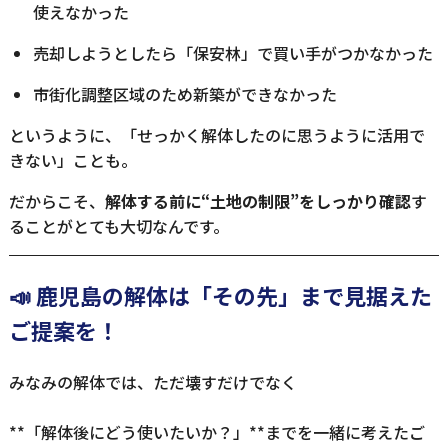
使えなかった
売却しようとしたら「保安林」で買い手がつかなかった
市街化調整区域のため新築ができなかった
というように、「せっかく解体したのに思うように活用で
きない」ことも。
だからこそ、
解体する前に“土地の制限”をしっかり確認
す
ることがとても大切なんです。
📣 鹿児島の解体は「その先」まで見据えた
ご提案を！
みなみの解体では、ただ壊すだけでなく
**「解体後にどう使いたいか？」**までを一緒に考えたご