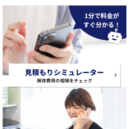
見積もりシミュレーター
解体費用の相場をチェック