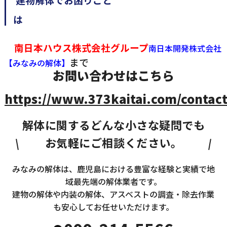
南日本ハウス株式会社グループ
南日本開発株式会社
まで
【みなみの解体】
お問い合わせはこちら
https://www.373kaitai.com/contact
解体に関するどんな小さな疑問でも
お気軽にご相談ください。
みなみの解体は、鹿児島における豊富な経験と実績で地
域最先端の解体業者です。
建物の解体や内装の解体、アスベストの調査・除去作業
も安心してお任せいただけます。