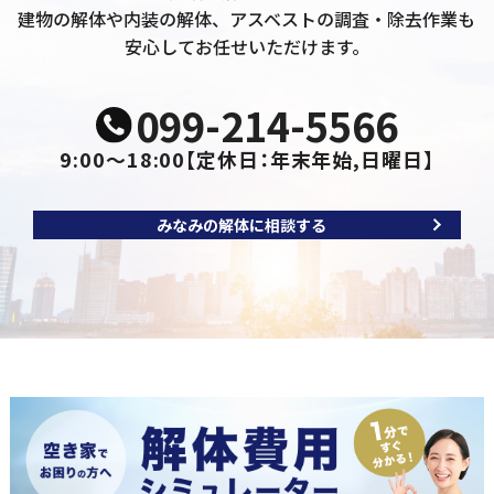
建物の解体や内装の解体、アスベストの調査・除去作業も
安心してお任せいただけます。
099-214-5566
9:00～18:00
【定休日：年末年始,日曜日】
みなみの解体に相談する