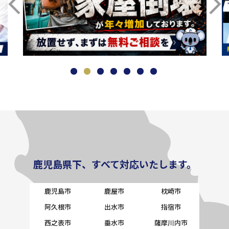
鹿児島県下、すべて対応いたします。
鹿児島市
鹿屋市
枕崎市
阿久根市
出水市
指宿市
西之表市
垂水市
薩摩川内市