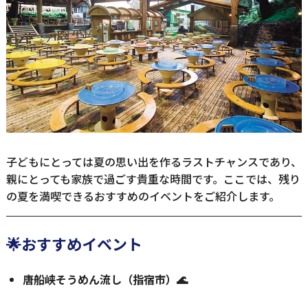
子どもにとっては夏の思い出を作るラストチャンスであり、
親にとっても家族で過ごす貴重な時間です。ここでは、残り
の夏を満喫できるおすすめのイベントをご紹介します。
🌟おすすめイベント
唐船峡そうめん流し（指宿市）🌊