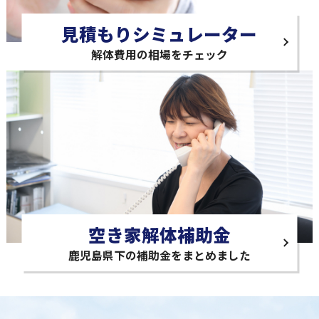
見積もりシミュレーター
解体費用の相場をチェック
空き家解体補助金
鹿児島県下の補助金をまとめました