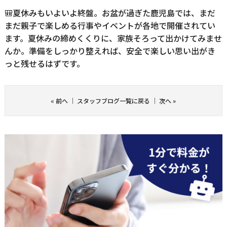
🎒夏休みもいよいよ終盤。お盆が過ぎた鹿児島では、まだ
まだ親子で楽しめる行事やイベントが各地で開催されてい
ます。夏休みの締めくくりに、家族そろって出かけてみませ
んか。準備をしっかり整えれば、安全で楽しい思い出がき
っと残せるはずです。
«
前へ
｜
スタッフブログ一覧に戻る
｜
次へ
»