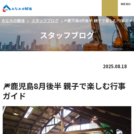
みなみの解体
みなみの解体
スタッフブログ
🎆鹿児島8月後半 親子で楽しむ行事ガイ
スタッフブログ
2025.08.18
🎆鹿児島8月後半 親子で楽しむ行事
ガイド