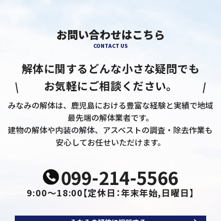
お問い合わせはこちら
CONTACT US
解体に関するどんな小さな疑問でも
お気軽にご相談ください。
みなみの解体は、鹿児島における豊富な経験と実績で地域
最先端の解体業者です。
建物の解体や内装の解体、アスベストの調査・除去作業も
安心してお任せいただけます。
099-214-5566
9:00～18:00
【定休日：年末年始,日曜日】