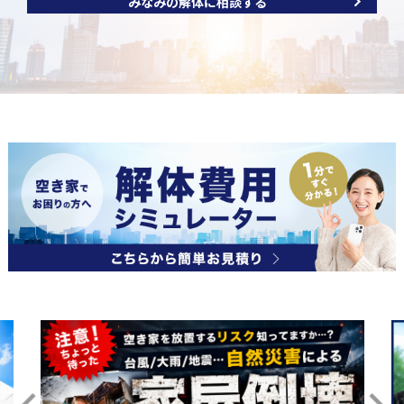
みなみの解体に相談する