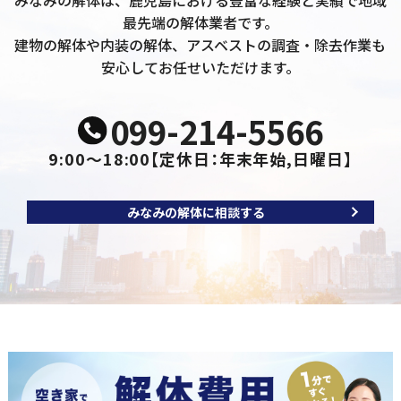
みなみの解体は、鹿児島における豊富な経験と実績で地域
最先端の解体業者です。
建物の解体や内装の解体、アスベストの調査・除去作業も
安心してお任せいただけます。
099-214-5566
9:00～18:00
【定休日：年末年始,日曜日】
みなみの解体に相談する