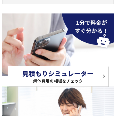
見積もりシミュレーター
解体費用の相場をチェック