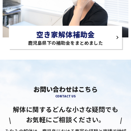
空き家解体補助金
鹿児島県下の補助金をまとめました
お問い合わせはこちら
CONTACT US
解体に関するどんな小さな疑問でも
お気軽にご相談ください。