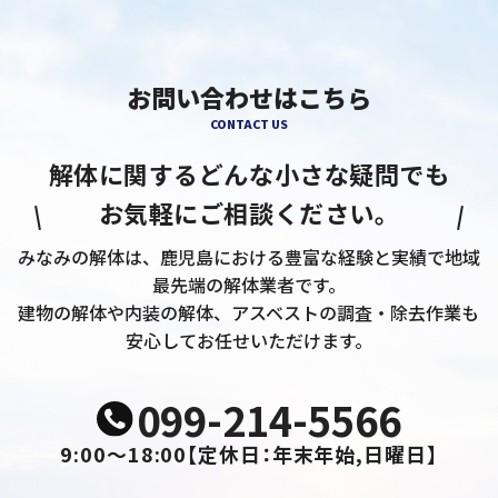
お問い合わせはこちら
CONTACT US
解体に関するどんな小さな疑問でも
お気軽にご相談ください。
みなみの解体は、鹿児島における豊富な経験と実績で地域
最先端の解体業者です。
建物の解体や内装の解体、アスベストの調査・除去作業も
安心してお任せいただけます。
099-214-5566
9:00～18:00
【定休日：年末年始,日曜日】