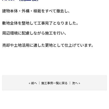
建物本体・外構・植栽をすべて撤去し、
敷地全体を整地して工事完了となりました。
周辺環境に配慮しながら施工を行い、
売却や土地活用に適した更地として仕上げています。
«
前へ
｜
施工事例一覧に戻る
｜
次へ
»