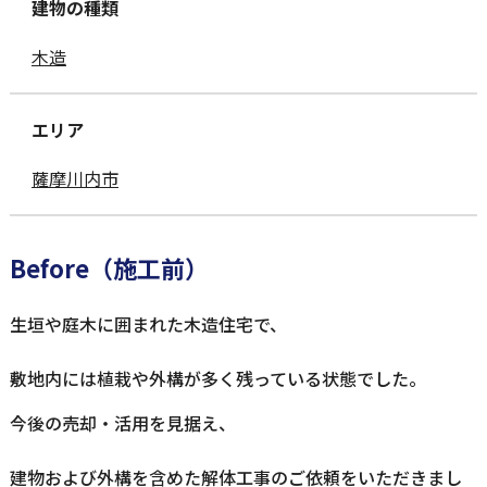
建物の種類
木造
エリア
薩摩川内市
Before（施工前）
生垣や庭木に囲まれた木造住宅で、
敷地内には植栽や外構が多く残っている状態でした。
今後の売却・活用を見据え、
建物および外構を含めた解体工事のご依頼をいただきまし