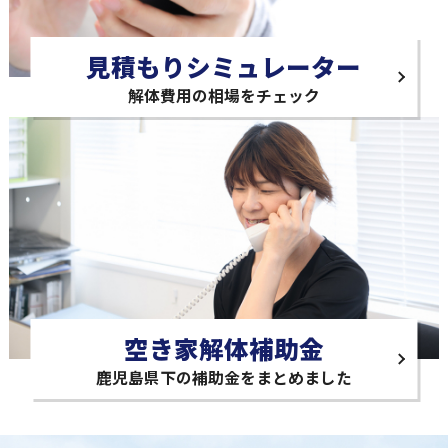
見積もりシミュレーター
解体費用の相場をチェック
空き家解体補助金
鹿児島県下の補助金をまとめました