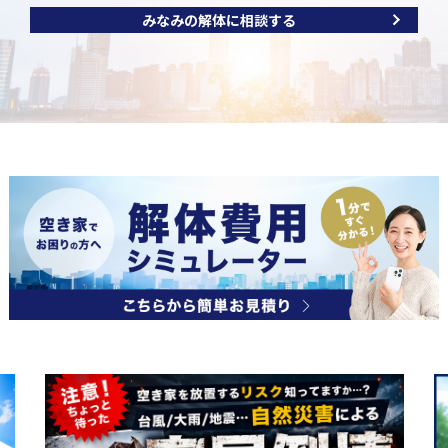
みなみの解体に相談する