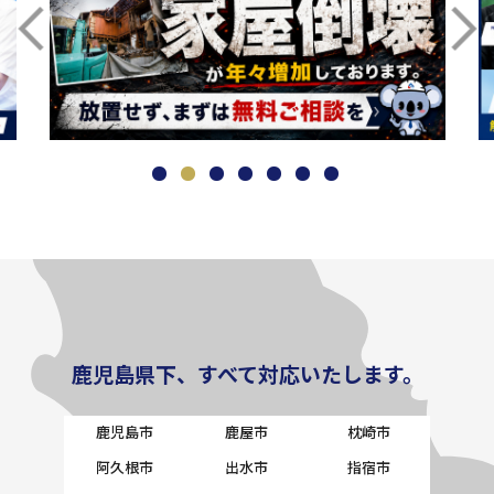
鹿児島県下、すべて対応いたします。
鹿児島市
鹿屋市
枕崎市
阿久根市
出水市
指宿市