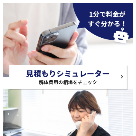
見積もりシミュレーター
解体費用の相場をチェック