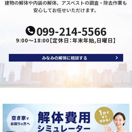
建物の解体や内装の解体、アスベストの調査・除去作業も
安心してお任せいただけます。
099-214-5566
9:00～18:00
【定休日：年末年始,日曜日】
みなみの解体に相談する