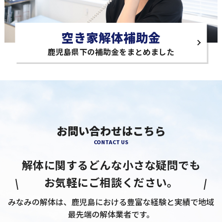
空き家解体補助金
鹿児島県下の補助金をまとめました
お問い合わせはこちら
CONTACT US
解体に関するどんな小さな疑問でも
お気軽にご相談ください。
みなみの解体は、鹿児島における豊富な経験と実績で地域
最先端の解体業者です。