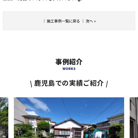
｜
施工事例一覧に戻る
｜
次へ
»
事例紹介
WORKS
鹿児島での実績ご紹介