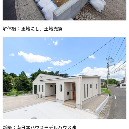
解体後：更地にし、土地売買
新築：南日本ハウスモデルハウス🏠