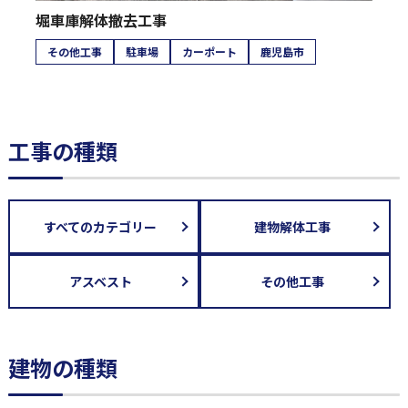
堀車庫解体撤去工事
その他工事
駐車場
カーポート
鹿児島市
工事の種類
すべてのカテゴリー
建物解体工事
アスベスト
その他工事
建物の種類