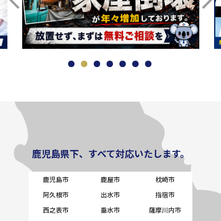
鹿児島県下、すべて対応いたします。
鹿児島市
鹿屋市
枕崎市
阿久根市
出水市
指宿市
西之表市
垂水市
薩摩川内市