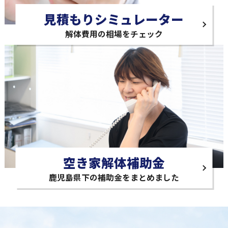
見積もりシミュレーター
解体費用の相場をチェック
空き家解体補助金
鹿児島県下の補助金をまとめました