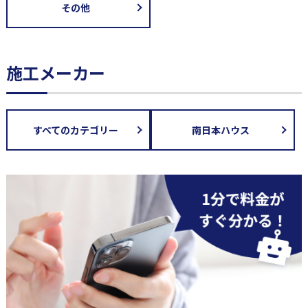
その他
施工メーカー
すべてのカテゴリー
南日本ハウス