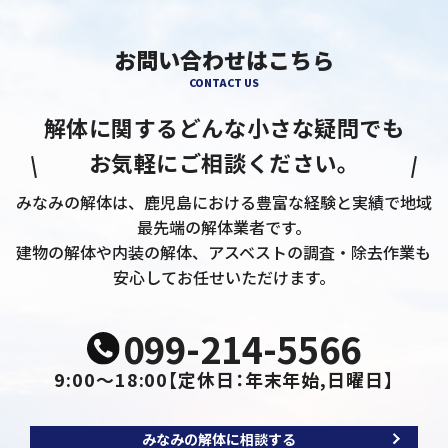
お問い合わせはこちら
CONTACT US
解体に関するどんな小さな疑問でも
お気軽にご相談ください。
みなみの解体は、鹿児島における豊富な経験と実績で地域
最先端の解体業者です。
建物の解体や内装の解体、アスベストの調査・除去作業も
安心してお任せいただけます。
099-214-5566
9:00～18:00
【定休日：年末年始,日曜日】
みなみの解体に相談する