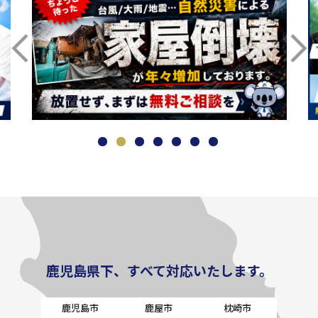
鹿児島県下、すべて対応いたします。
鹿児島市
鹿屋市
枕崎市