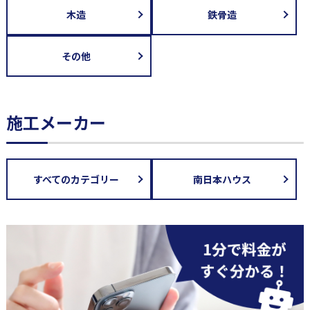
木造
鉄骨造
その他
施工メーカー
すべてのカテゴリー
南日本ハウス