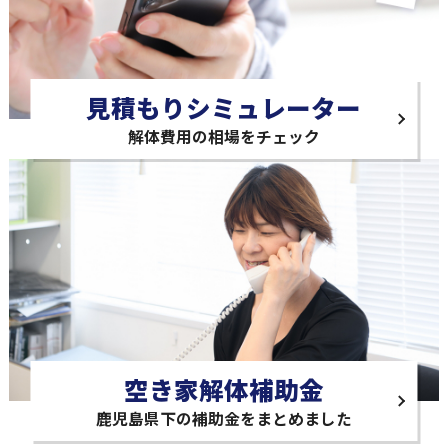
見積もりシミュレーター
解体費用の相場をチェック
空き家解体補助金
鹿児島県下の補助金をまとめました