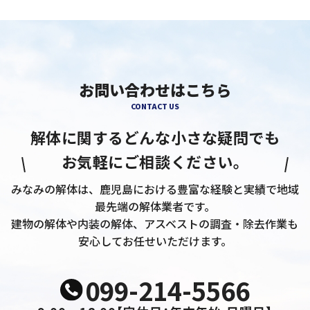
お問い合わせはこちら
CONTACT US
解体に関するどんな小さな疑問でも
お気軽にご相談ください。
みなみの解体は、鹿児島における豊富な経験と実績で地域
最先端の解体業者です。
建物の解体や内装の解体、アスベストの調査・除去作業も
安心してお任せいただけます。
099-214-5566