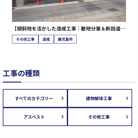
【傾斜地を活かした造成工事｜敷地分筆＆新設道路工事】
その他工事
造成
鹿児島市
工事の種類
すべてのカテゴリー
建物解体工事
アスベスト
その他工事