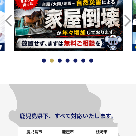
鹿児島県下、すべて対応いたします。
鹿児島市
鹿屋市
枕崎市