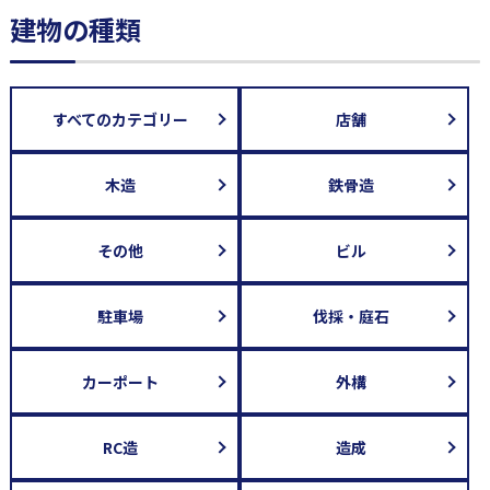
建物の種類
すべてのカテゴリー
店舗
木造
鉄骨造
その他
ビル
駐車場
伐採・庭石
カーポート
外構
RC造
造成