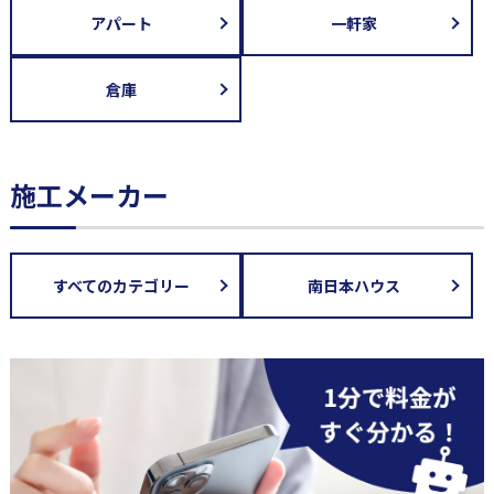
アパート
一軒家
倉庫
施工メーカー
すべてのカテゴリー
南日本ハウス