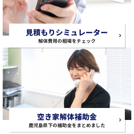
見積もりシミュレーター
解体費用の相場をチェック
空き家解体補助金
鹿児島県下の補助金をまとめました