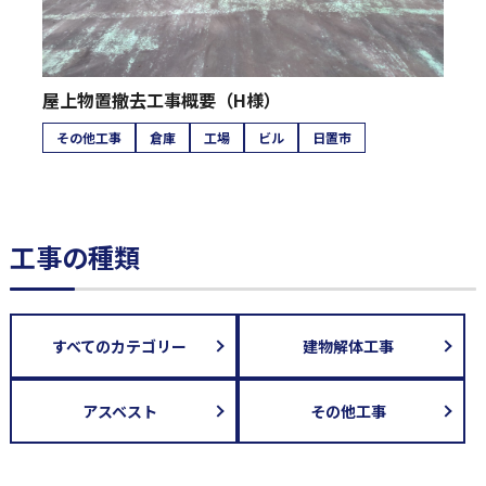
屋上物置撤去工事概要（H様）
その他工事
倉庫
工場
ビル
日置市
工事の種類
すべてのカテゴリー
建物解体工事
アスベスト
その他工事