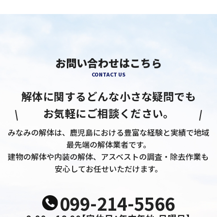
お問い合わせはこちら
CONTACT US
解体に関するどんな小さな疑問でも
お気軽にご相談ください。
みなみの解体は、鹿児島における豊富な経験と実績で地域
最先端の解体業者です。
建物の解体や内装の解体、アスベストの調査・除去作業も
安心してお任せいただけます。
099-214-5566