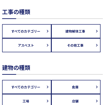
工事の種類
すべてのカテゴリー
建物解体工事
アスベスト
その他工事
建物の種類
すべてのカテゴリー
倉庫
工場
店舗