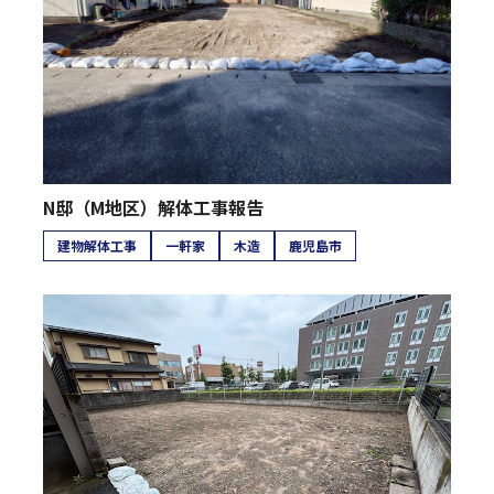
N邸（M地区）解体工事報告
建物解体工事
一軒家
木造
鹿児島市