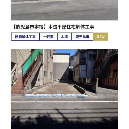
【鹿児島市宇宿】木造平屋住宅解体工事
建物解体工事
一軒家
木造
鹿児島市
NEW