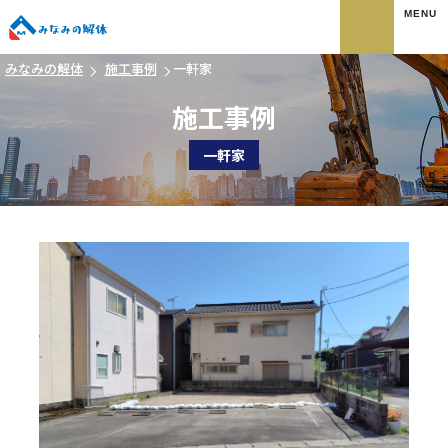
みなみの解体
みなみの解体
施工事例
一軒家
施工事例
一軒家