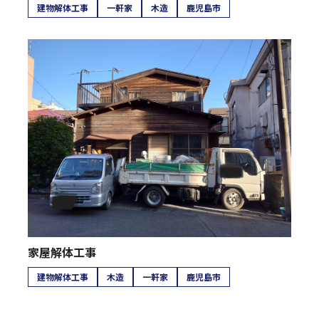
建物解体工事
一軒家
木造
鹿児島市
家屋解体工事
建物解体工事
木造
一軒家
鹿児島市