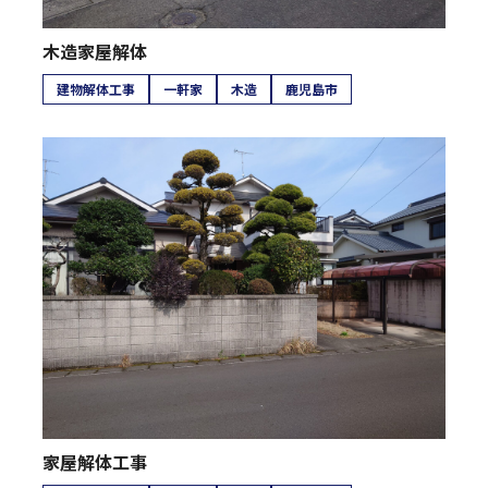
木造家屋解体
建物解体工事
一軒家
木造
鹿児島市
家屋解体工事