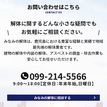
お問い合わせはこちら
CONTACT US
解体に関するどんな小さな疑問でも
お気軽にご相談ください。
みなみの解体は、鹿児島における豊富な経験と実績で地域
最先端の解体業者です。
建物の解体や内装の解体、アスベストの調査・除去作業も
安心してお任せいただけます。
099-214-5566
9:00～18:00
【定休日：年末年始,日曜日】
みなみの解体に相談する