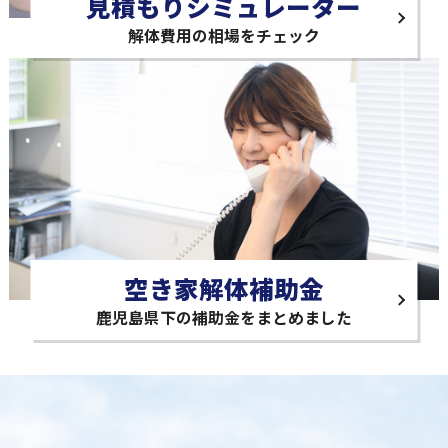
見積もりシミュレーター
解体費用の相場をチェック
空き家解体補助金
鹿児島県下の補助金をまとめました