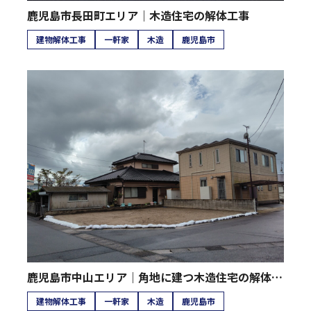
鹿児島市長田町エリア｜木造住宅の解体工事
建物解体工事
一軒家
木造
鹿児島市
鹿児島市中山エリア｜角地に建つ木造住宅の解体工事
建物解体工事
一軒家
木造
鹿児島市