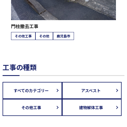
門柱撤去工事
その他工事
その他
鹿児島市
工事の種類
すべてのカテゴリー
アスベスト
その他工事
建物解体工事