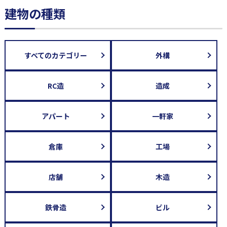
建物の種類
すべてのカテゴリー
外構
RC造
造成
アパート
一軒家
倉庫
工場
店舗
木造
鉄骨造
ビル