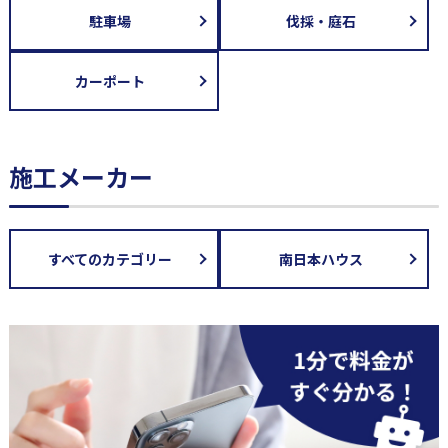
駐車場
伐採・庭石
カーポート
施工メーカー
すべてのカテゴリー
南日本ハウス