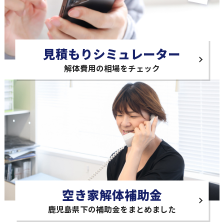
見積もりシミュレーター
解体費用の相場をチェック
空き家解体補助金
鹿児島県下の補助金をまとめました