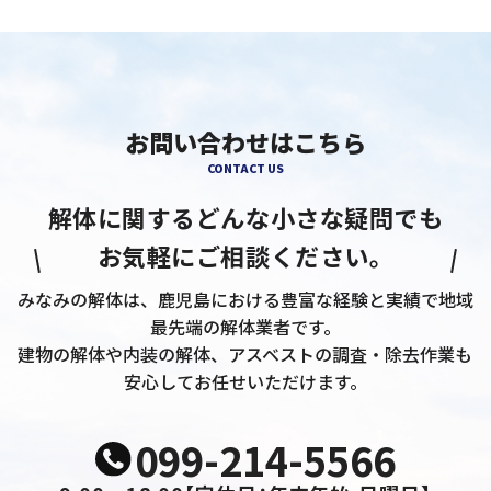
お問い合わせはこちら
CONTACT US
解体に関するどんな小さな疑問でも
お気軽にご相談ください。
みなみの解体は、鹿児島における豊富な経験と実績で地域
最先端の解体業者です。
建物の解体や内装の解体、アスベストの調査・除去作業も
安心してお任せいただけます。
099-214-5566