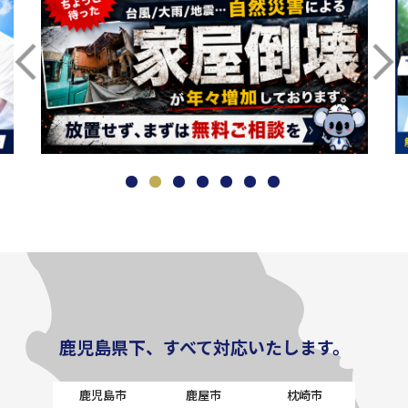
鹿児島県下、すべて対応いたします。
鹿児島市
鹿屋市
枕崎市