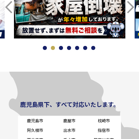
鹿児島県下、すべて対応いたします。
鹿児島市
鹿屋市
枕崎市
阿久根市
出水市
指宿市