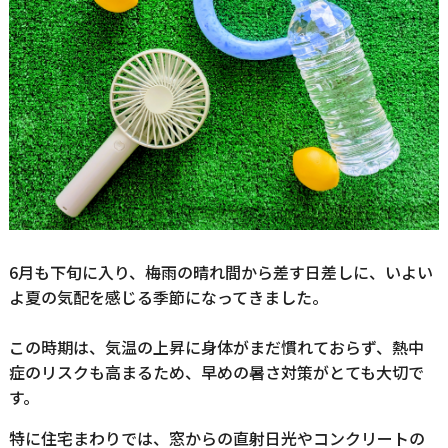
6月も下旬に入り、梅雨の晴れ間から差す日差しに、いよい
よ夏の気配を感じる季節になってきました。
この時期は、気温の上昇に身体がまだ慣れておらず、熱中
症のリスクも高まるため、早めの暑さ対策がとても大切で
す。
特に住宅まわりでは、窓からの直射日光やコンクリートの