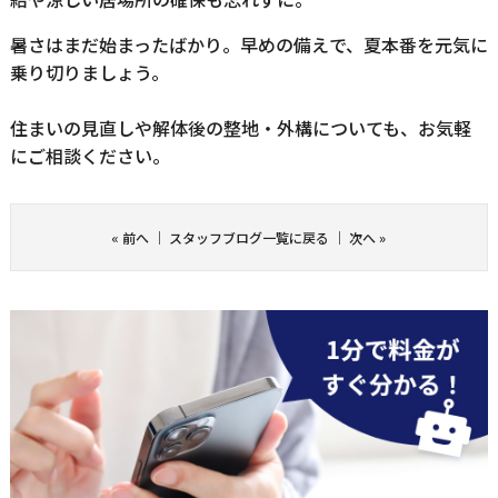
暑さはまだ始まったばかり。早めの備えで、夏本番を元気に
乗り切りましょう。
住まいの見直しや解体後の整地・外構についても、お気軽
にご相談ください。
«
前へ
｜
スタッフブログ一覧に戻る
｜
次へ
»