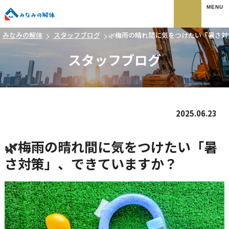
みなみの解体
みなみの解体
スタッフブログ
🌿梅雨の晴れ間に気をつけたい「暑さ
スタッフブログ
2025.06.23
🌿梅雨の晴れ間に気をつけたい「暑
さ対策」、できていますか？