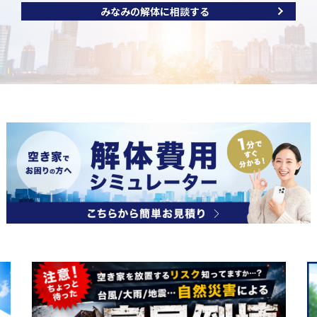
みなみの解体に相談する