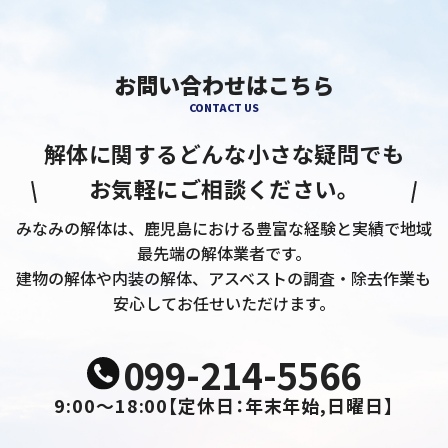
お問い合わせはこちら
CONTACT US
解体に関するどんな小さな疑問でも
お気軽にご相談ください。
みなみの解体は、鹿児島における豊富な経験と実績で地域
最先端の解体業者です。
建物の解体や内装の解体、アスベストの調査・除去作業も
安心してお任せいただけます。
099-214-5566
9:00～18:00
【定休日：年末年始,日曜日】