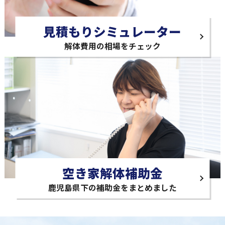
見積もりシミュレーター
解体費用の相場をチェック
空き家解体補助金
鹿児島県下の補助金をまとめました