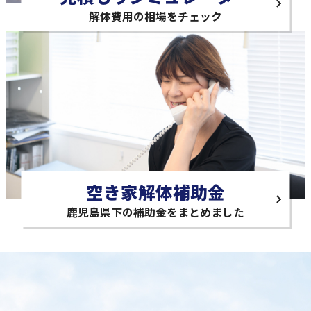
解体費用の相場をチェック
空き家解体補助金
鹿児島県下の補助金をまとめました