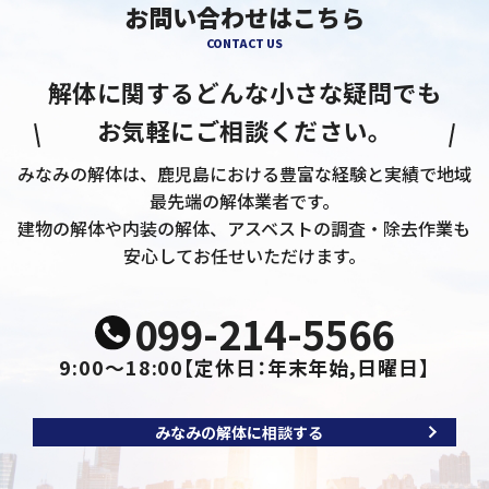
お問い合わせはこちら
CONTACT US
解体に関するどんな小さな疑問でも
お気軽にご相談ください。
みなみの解体は、鹿児島における豊富な経験と実績で地域
最先端の解体業者です。
建物の解体や内装の解体、アスベストの調査・除去作業も
安心してお任せいただけます。
099-214-5566
9:00～18:00
【定休日：年末年始,日曜日】
みなみの解体に相談する