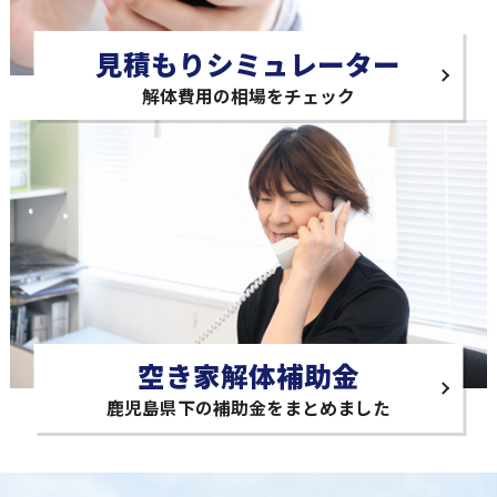
見積もりシミュレーター
解体費用の相場をチェック
空き家解体補助金
鹿児島県下の補助金をまとめました