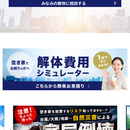
みなみの解体に相談する