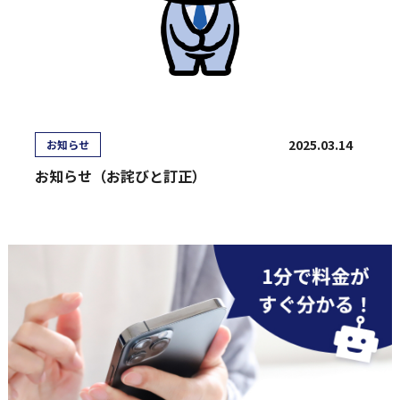
2025.03.14
お知らせ
お知らせ（お詫びと訂正）