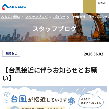
みなみの解体
みなみの解体
スタッフブログ
お知らせ
【台風接近に伴うお知らせ
スタッフブログ
お知らせ
2026.06.02
【台風接近に伴うお知らせとお願
い】