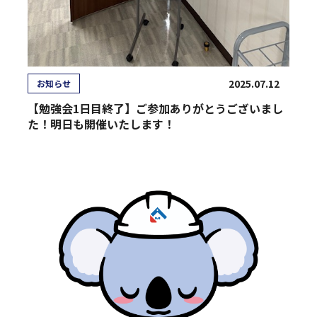
2025.07.12
お知らせ
【勉強会1日目終了】ご参加ありがとうございまし
た！明日も開催いたします！