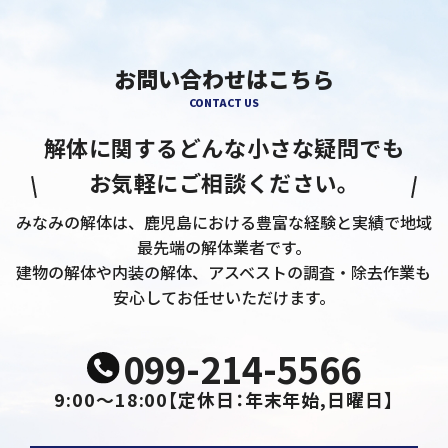
お問い合わせはこちら
CONTACT US
解体に関するどんな小さな疑問でも
お気軽にご相談ください。
みなみの解体は、鹿児島における豊富な経験と実績で地域
最先端の解体業者です。
建物の解体や内装の解体、アスベストの調査・除去作業も
安心してお任せいただけます。
099-214-5566
9:00～18:00
【定休日：年末年始,日曜日】