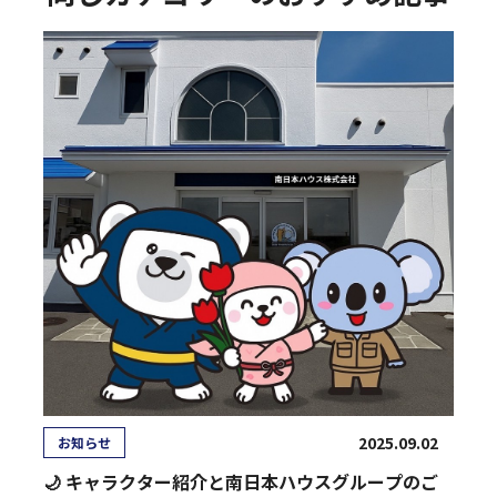
2025.09.02
お知らせ
🌙 キャラクター紹介と南日本ハウスグループのご