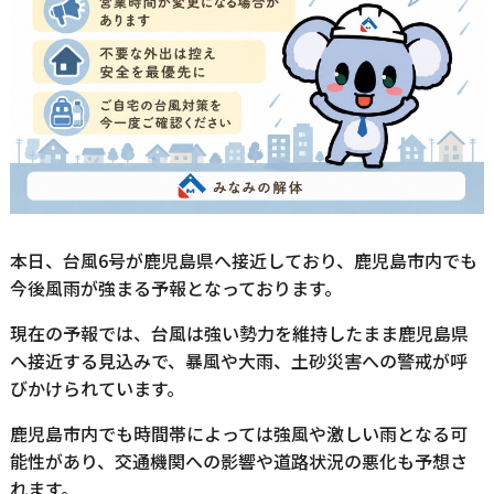
本日、台風6号が鹿児島県へ接近しており、鹿児島市内でも
今後風雨が強まる予報となっております。
現在の予報では、台風は強い勢力を維持したまま鹿児島県
へ接近する見込みで、暴風や大雨、土砂災害への警戒が呼
びかけられています。
鹿児島市内でも時間帯によっては強風や激しい雨となる可
能性があり、交通機関への影響や道路状況の悪化も予想さ
れます。