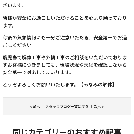
ざいます。
皆様が安全にお過ごしいただけることを心より願っており
ます。
今後の気象情報にも十分ご注意いただき、安全第一でお過
ごしください。
鹿児島で解体工事や外構工事のご相談をいただいておりま
すお客様につきましても、現場状況や天候を確認しながら
安全第一で対応してまいります。
どうぞよろしくお願いいたします。【みなみの解体】
«
前へ
｜
スタッフブログ一覧に戻る
｜
次へ
»
同じカテゴリーのおすすめ記事