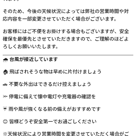
そのため、今後の天候状況によっては弊社の営業時間や対
応内容を一部変更させていただく場合がございます。
お客様にはご不便をお掛けする場合もございますが、安全
確保を最優先とさせていただきますので、ご理解のほどよ
ろしくお願いいたします。
🌧️
台風が接近しています
🏠 飛ばされそうな物は早めに片付けましょう
🚗 不要な外出はできるだけ控えましょう
🔦 停電に備えて懐中電灯や充電器の確認を
☔ 雨や風が強くなる前の備えがおすすめです
😊 皆様どうぞ安全第一でお過ごしください
※天候状況により営業時間を変更させていただく場合がご