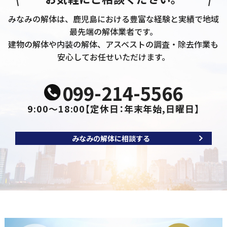
みなみの解体は、鹿児島における豊富な経験と実績で地域
最先端の解体業者です。
建物の解体や内装の解体、アスベストの調査・除去作業も
安心してお任せいただけます。
099-214-5566
9:00～18:00
【定休日：年末年始,日曜日】
みなみの解体に相談する