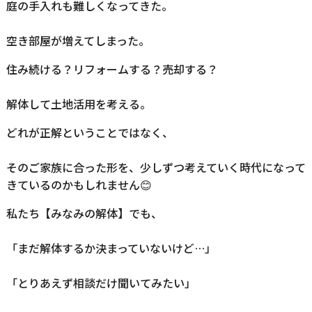
庭の手入れも難しくなってきた。
空き部屋が増えてしまった。
住み続ける？リフォームする？売却する？
解体して土地活用を考える。
どれが正解ということではなく、
そのご家族に合った形を、少しずつ考えていく時代になって
きているのかもしれません😊
私たち【みなみの解体】でも、
「まだ解体するか決まっていないけど…」
「とりあえず相談だけ聞いてみたい」