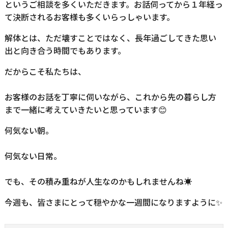
というご相談を多くいただきます。お話伺ってから１年経っ
て決断されるお客様も多くいらっしゃいます。
解体とは、ただ壊すことではなく、長年過ごしてきた思い
出と向き合う時間でもあります。
だからこそ私たちは、
お客様のお話を丁寧に伺いながら、これから先の暮らし方
まで一緒に考えていきたいと思っています😊
何気ない朝。
何気ない日常。
でも、その積み重ねが人生なのかもしれませんね☀️
今週も、皆さまにとって穏やかな一週間になりますように✨