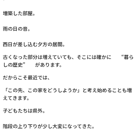
増築した部屋。
雨の日の音。
西日が差し込む夕方の居間。
古くなった部分は増えていても、そこには確かに “暮ら
しの歴史” があります。
だからこそ最近では、
「この先、この家をどうしようか」と考え始めることも増
えてきます。
子どもたちは県外。
階段の上り下りが少し大変になってきた。