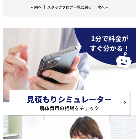
«
前へ
｜
スタッフブログ一覧に戻る
｜
次へ
»
見積もりシミュレーター
解体費用の相場をチェック