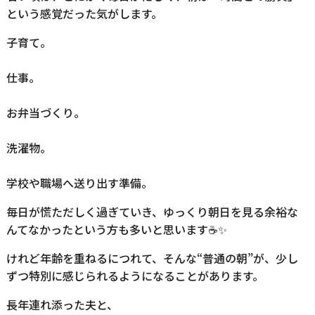
という感覚だった気がします。
子育て。
仕事。
お弁当づくり。
洗濯物。
学校や職場へ送り出す準備。
毎日が慌ただしく過ぎていき、ゆっくり朝日を見る余裕な
んてなかったという方も多いと思います☕✨
けれど年齢を重ねるにつれて、そんな“普通の朝”が、少し
ずつ特別に感じられるようになることがあります。
長年連れ添った夫と、