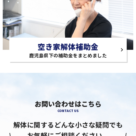
空き家解体補助金
鹿児島県下の補助金をまとめました
お問い合わせはこちら
CONTACT US
解体に関するどんな小さな疑問でも
お気軽にご相談ください。