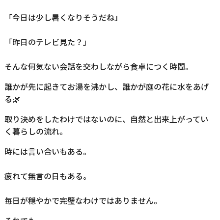
「今日は少し暑くなりそうだね」
「昨日のテレビ見た？」
そんな何気ない会話を交わしながら食卓につく時間。
誰かが先に起きてお湯を沸かし、誰かが庭の花に水をあげ
る🌿
取り決めをしたわけではないのに、自然と出来上がってい
く暮らしの流れ。
時には言い合いもある。
疲れて無言の日もある。
毎日が穏やかで完璧なわけではありません。