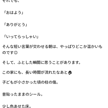
それでも、
「おはよう」
「ありがとう」
「いってらっしゃい」
そんな短い言葉が交わせる朝は、やっぱりどこか温かいも
のです😊
そして、ふとした瞬間に思うことがあります。
この家にも、長い時間が流れたなあと🏠
子どもが小さかった頃の柱の傷。
昔貼ったままのシール。
少し色あせた床。