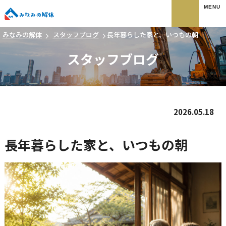
みなみの解体
みなみの解体
スタッフブログ
長年暮らした家と、いつもの朝
スタッフブログ
2026.05.18
長年暮らした家と、いつもの朝