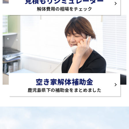
見積もりシミュレーター
解体費用の相場をチェック
空き家解体補助金
鹿児島県下の補助金をまとめました