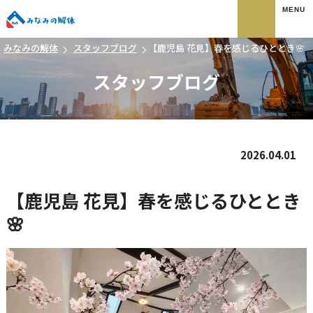
みなみの解体
みなみの解体
スタッフブログ
【鹿児島 花見】春を感じるひととき🌸
スタッフブログ
2026.04.01
【鹿児島 花見】春を感じるひととき
🌸