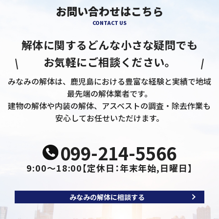
お問い合わせはこちら
CONTACT US
解体に関するどんな小さな疑問でも
お気軽にご相談ください。
みなみの解体は、鹿児島における豊富な経験と実績で地域
最先端の解体業者です。
建物の解体や内装の解体、アスベストの調査・除去作業も
安心してお任せいただけます。
099-214-5566
9:00～18:00
【定休日：年末年始,日曜日】
みなみの解体に相談する