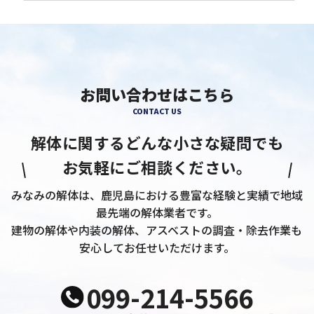
お問い合わせはこちら
CONTACT US
解体に関するどんな小さな疑問でも
お気軽にご相談ください。
みなみの解体は、鹿児島における豊富な経験と実績で地域
最先端の解体業者です。
建物の解体や内装の解体、アスベストの調査・除去作業も
安心してお任せいただけます。
099-214-5566