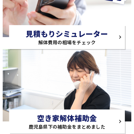
見積もりシミュレーター
解体費用の相場をチェック
空き家解体補助金
鹿児島県下の補助金をまとめました