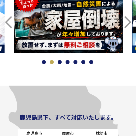
鹿児島県下、すべて対応いたします。
鹿児島市
鹿屋市
枕崎市