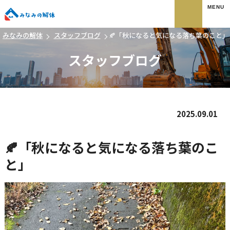
みなみの解体
みなみの解体
スタッフブログ
🍂「秋になると気になる落ち葉のこと」
スタッフブログ
2025.09.01
🍂「秋になると気になる落ち葉のこ
と」