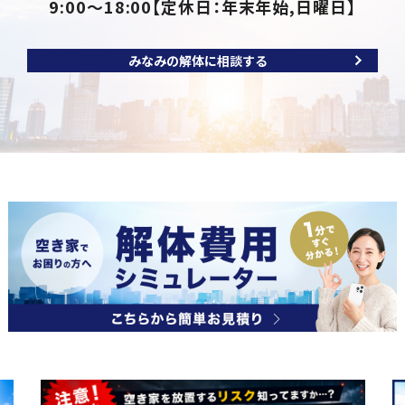
9:00～18:00
【定休日：年末年始,日曜日】
みなみの解体に相談する